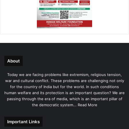
About
Today we are facing problems like extremism, religious tension,
war and cultural conflict. These problems are challenging not only
for the country of India but for the world. In such conditions
human welfare and its protection is an important question? We are
passing through the era of media, which is an important pillar of
the democratic system...
Read More
Important Links