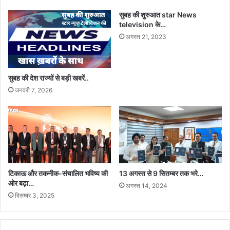
सुबह की शुरुआत star News
television के…
अगस्त 21, 2023
सुबह की देश राज्यों से बड़ी खबरें..
जनवरी 7, 2026
टिकाऊ और तकनीक-संचालित भविष्य की
13 अगस्त से 9 सितम्बर तक भरे…
ओर बढ़ा…
अगस्त 14, 2024
दिसम्बर 3, 2025