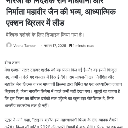
नीरजा के निर्देशक राम माधवानी और
निर्माता महावीर जैन की भव्य, आध्यात्मिक
एक्शन थ्रिलर में लीड
वैश्विक दर्शकों के लिए डिज़ाइन किया गया है।
Veena Tandon
नवम्बर 17, 2025
1 minute read
वीना टंडन
मेगा एक्शन स्टार टाइगर श्रॉफ को यह फिल्म मिल गई है और वह इसमें बिल्कुल
नए, कभी न देखे गए अवतार में दिखाई देंगे। राम माधवानी द्वारा निर्देशित और
महावीर जैन फ़िल्म्स व राम माधवानी फ़िल्म्स द्वारा निर्मित यह एक आध्यात्मिक एक्शन
थ्रिलर है, जैसा भारतीय सिनेमा में पहले कभी नहीं देखा गया। सूत्रों का कहना है
कि इस फिल्म का वैश्विक दर्शकों तक पहुँचने का बहुत बड़ा पोटेंशियल है, सिर्फ
भारतीय डायस्पोरा तक ही नहीं।
सूत्र ने आगे कहा, “टाइगर श्रॉफ इस महत्त्वाकांक्षी फिल्म के लिए व्यापक तैयारी
करेंगे। फिल्म की शूटिंग 2026 की दूसरी तिमाही में शुरू होगी। फिल्म का एक बड़ा