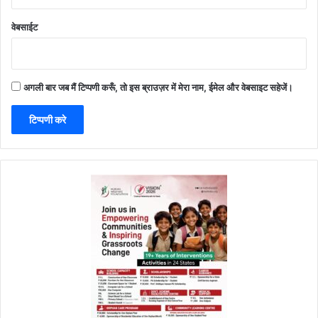
वेबसाईट
अगली बार जब मैं टिप्पणी करूँ, तो इस ब्राउज़र में मेरा नाम, ईमेल और वेबसाइट सहेजें।