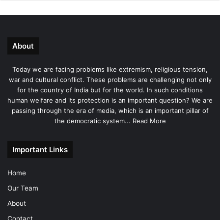
About
Today we are facing problems like extremism, religious tension,
war and cultural conflict. These problems are challenging not only
for the country of India but for the world. In such conditions
human welfare and its protection is an important question? We are
passing through the era of media, which is an important pillar of
the democratic system...
Read More
Important Links
Home
Our Team
About
Contact