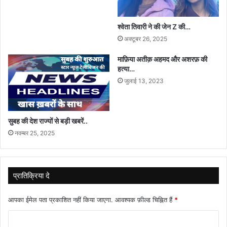
श्वेता तिवारी ने की जेन Z की…
अक्टूबर 26, 2025
माफ़िया अतीक़ अहमद और अशरफ़ की
हत्या…
जुलाई 13, 2023
सुबह की देश राज्यों से बड़ी खबरें..
नवम्बर 25, 2025
प्रातिक्रिया दे
आपका ईमेल पता प्रकाशित नहीं किया जाएगा.
आवश्यक फ़ील्ड चिह्नित हैं
*
टि