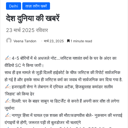
Delhi
ताज़ा तरीन खबरें
देश दुनिया की खबरें
23 मार्च 2025 रविवार
Veena Tandon
मार्च 23, 2025
1 minute read
: 4-5 बोरियों में थे अधजले नोट…जस्टिस यशवंत वर्मा के घर के अंदर का
वीडियो SC ने किया जारी।
साथ ही इस मामले से जुड़ी दिल्ली हाईकोर्ट के चीफ जस्टिस की रिपोर्ट सार्वजनिक
हो गई है और इसके साथ ही ⁠जस्टिस वर्मा का जवाब भी सार्वजनिक कर दिया गया है.
: इजराइली सेना ने लेबनान में एरियल अटैक, हिजबुल्लाह कमांडर सलीम
‘जिहाद’ को किया ढेर
: दिल्ली: घर के बाहर साबुन या डिटर्जेंट से करते हैं अपनी कार वॉश तो लगेगा
जुर्माना
: नागपुर हिंसा में घायल एक शख्स की मौत:फडणवीस बोले- नुकसान की भरपाई
दंगाइयों से होगी, जरूरत पड़ी तो बुलडोजर भी चलाएंगे