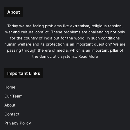
About
Today we are facing problems like extremism, religious tension,
war and cultural conflict. These problems are challenging not only
for the country of India but for the world. In such conditions
human welfare and its protection is an important question? We are
passing through the era of media, which is an important pillar of
the democratic system...
Read More
Important Links
Home
Our Team
About
Contact
Privacy Policy