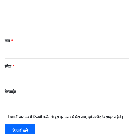
*
नाम
*
ईमेल
*
वेबसाईट
अगली बार जब मैं टिप्पणी करूँ, तो इस ब्राउज़र में मेरा नाम, ईमेल और वेबसाइट सहेजें।