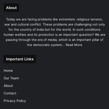
About
Today we are facing problems like extremism, religious tension,
war and cultural conflict. These problems are challenging not only
for the country of India but for the world. In such conditions
human welfare and its protection is an important question? We are
passing through the era of media, which is an important pillar of
the democratic system...
Read More
Important Links
Home
Our Team
About
Contact
Privacy Policy