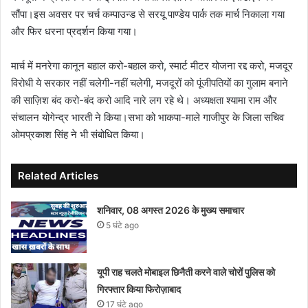
सौंपा।इस अवसर पर चर्च कम्पाउन्ड से सरयू पाण्डेय पार्क तक मार्च निकाला गया
और फिर धरना प्रदर्शन किया गया।
मार्च में मनरेगा कानून बहाल करो-बहाल करो, स्मार्ट मीटर योजना रद्द करो, मजदूर
विरोधी ये सरकार नहीं चलेगी-नहीं चलेगी, मजदूरों को पूंजीपतियों का गुलाम बनाने
की साज़िश बंद करो-बंद करो आदि नारे लग रहे थे। अध्यक्षता श्यामा राम और
संचालन योगेन्द्र भारती ने किया।सभा को भाकपा-माले गाजीपुर के जिला सचिव
ओमप्रकाश सिंह ने भी संबोधित किया।
Related Articles
शनिवार, 08 अगस्त 2026 के मुख्य समाचार
5 घंटे ago
यूपी राह चलते मोबाइल छिनैती करने वाले चोरों पुलिस को
गिरफ्तार किया फिरोज़ाबाद
17 घंटे ago