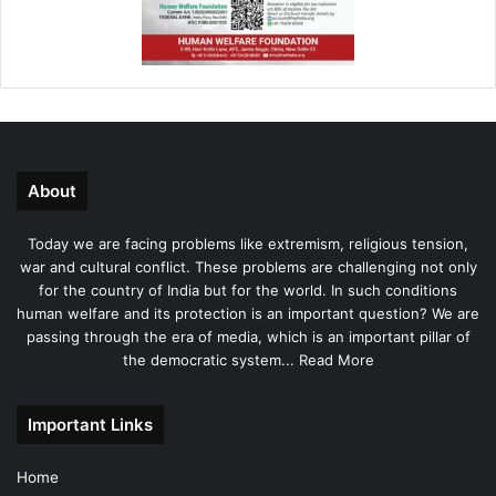
About
Today we are facing problems like extremism, religious tension,
war and cultural conflict. These problems are challenging not only
for the country of India but for the world. In such conditions
human welfare and its protection is an important question? We are
passing through the era of media, which is an important pillar of
the democratic system...
Read More
Important Links
Home