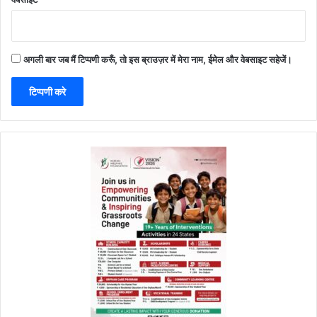
अगली बार जब मैं टिप्पणी करूँ, तो इस ब्राउज़र में मेरा नाम, ईमेल और वेबसाइट सहेजें।