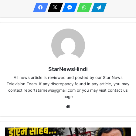
StarNewsHindi
All news article is reviewed and posted by our Star News
Television Team. If any discrepancy found in any article, you may
contact
reportstarnews@gmail.com
or you may visit
contact us
page
Website
वाह