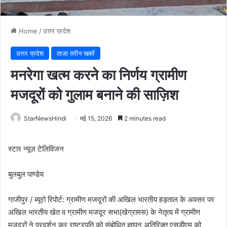
Home
/
उत्तर प्रदेश
उत्तर प्रदेश
ताज़ा तरीन खबरें
मनरेगा खत्म करने का निर्णय ग्रामीण
मजदूरों को गुलाम बनाने की साज़िश
StarNewsHindi
मई 15, 2026
2 minutes read
स्टार न्यूज़ टेलिविजन
बुलबुल पाण्डेय
गाजीपुर / ब्यूरो रिपोर्ट: ग्रामीण मजदूरों की अखिल भारतीय हड़ताल के अवसर पर
अखिल भारतीय खेत व ग्रामीण मजदूर सभा(खेग्रामस) के नेतृत्व में ग्रामीण
मजदूरों ने प्रदर्शन कर राष्ट्रपति को संबोधित ज्ञापन अतिरिक्त एसडीएम को