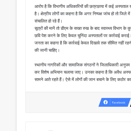
आरोप है कि विभागीय अधिकारियों की छत्रछाया में कई अस्पताल खु
है। क्षेत्रीय लोगों का कहना है कि अगर निष्पक्ष जांच हो तो जिल
संचालित हो रहे हैं।
सूत्रों की मानें तो डीएम के सख्त रुख के बाद स्वास्थ्य विभाग 
छवि पेश करने के लिए केवल चुनिंदा अस्पतालों पर कार्रवाई क
जनता का कहना है कि कार्रवाई केवल दिखावे तक सीमित नहीं रहनी
की जानी चाहिए।
स्थानीय नागरिकों और सामाजिक संगठनों ने जिलाधिकारी अनुपम शुक्
कर विशेष अभियान चलाया जाए। उनका कहना है कि अवैध अस्पता
सामने आते रहते हैं। ऐसे में लोगों की जान बचाने के लिए कठोर का
Facebook