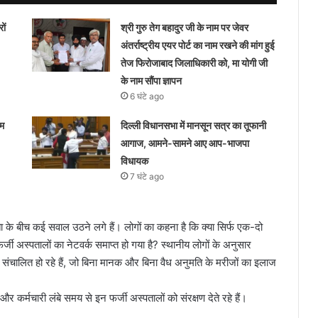
ों
श्री गुरु तेग बहादुर जी के नाम पर जेवर
अंतर्राष्ट्रीय एयर पोर्ट का नाम रखने की मांग हुई
तेज फिरोजाबाद जिलाधिकारी को, मा योगी जी
के नाम सौंपा ज्ञापन
6 घंटे ago
ीम
दिल्ली विधानसभा में मानसून सत्र का तूफानी
आगाज, आमने-सामने आए आप-भाजपा
विधायक
7 घंटे ago
नता के बीच कई सवाल उठने लगे हैं। लोगों का कहना है कि क्या सिर्फ एक-दो
फर्जी अस्पतालों का नेटवर्क समाप्त हो गया है? स्थानीय लोगों के अनुसार
 संचालित हो रहे हैं, जो बिना मानक और बिना वैध अनुमति के मरीजों का इलाज
र कर्मचारी लंबे समय से इन फर्जी अस्पतालों को संरक्षण देते रहे हैं।