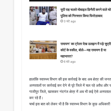
यूपी राह चलते मोबाइल छिनैती करने वाले चोर
पुलिस को गिरफ्तार किया फिरोज़ाबाद
3 घंटे ago
रामायण’ का ट्रेलर देख उलझन में पड़े सुप्र
कोर्ट के वकील, बोले—यह रामायण है या
महाभारत?
6 घंटे ago
हालांकि स्वास्थ्य विभाग की इस कार्रवाई के बाद अब क्षेत्र की ज
अस्पतालों पर कार्रवाई कर देने से पूरे जिले में चल रहे अवैध और 
गाजीपुर जिले, खासकर नंदगंज क्षेत्र में अब भी कई ऐसे अस्पताल
कर रहे हैं।
चर्चा इस बात को लेकर भी है कि स्वास्थ्य विभाग के कुछ अधिकारी औ