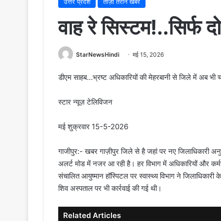
उत्तर प्रदेश
ताज़ा तरीन खबरें
वाह रे सिस्टम!..सिर्फ द
StarNewsHindi
मई 15, 2026
डीएम साहब…भ्रष्ट अधिकारियों की मेहरबानी से जिले में अब भी च
स्टार न्यूज़ टेलिविजन
मई शुक्रवार 15-5-2026
गाजीपुर:- खबर गाज़ीपुर जिले से है जहां पर नए जिलाधिकारी अनुपम
अलर्ट मोड में नजर आ रही है। हर विभाग में अधिकारियों और कर्मचारि
संचालित आयुष्मान हॉस्पिटल पर स्वास्थ्य विभाग ने जिलाधिकारी क
शिव अस्पताल पर भी कार्रवाई की गई थी।
Related Articles