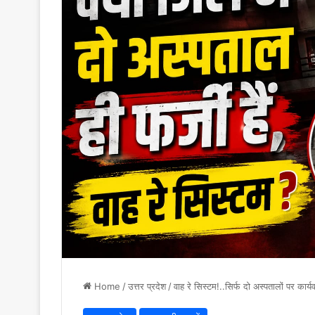
Home
/
उत्तर प्रदेश
/
वाह रे सिस्टम!..सिर्फ दो अस्पतालों पर कार्य