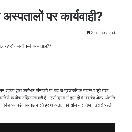
ो अस्पतालों पर कार्यवाही?
2 minutes read
ल रहे दो दर्जनों फर्जी अस्पताल?*
 शुक्ला द्वारा कार्यभार संभालने के बाद से प्रशासनिक व्यवस्था पूरी तरह
यों के बीच सक्रियता बढ़ी है। इसी क्रम में हाल ही में नंदगंज क्षेत्र अंतर्गत
े निर्देश पर बड़ी कार्रवाई करते हुए अस्पताल को सील कर दिया। इससे पहले