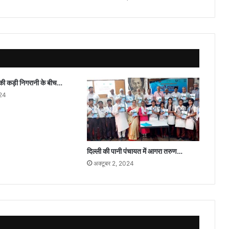
साज़िश
ी कड़ी निगरानी के बीच…
024
दिल्ली की पानी पंचायत में आगरा तरुण…
अक्टूबर 2, 2024