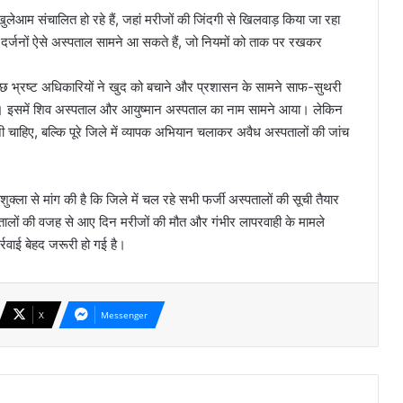
लेआम संचालित हो रहे हैं, जहां मरीजों की जिंदगी से खिलवाड़ किया जा रहा
े में दर्जनों ऐसे अस्पताल सामने आ सकते हैं, जो नियमों को ताक पर रखकर
के कुछ भ्रष्ट अधिकारियों ने खुद को बचाने और प्रशासन के सामने साफ-सुथरी
राई। इसमें शिव अस्पताल और आयुष्मान अस्पताल का नाम सामने आया। लेकिन
 चाहिए, बल्कि पूरे जिले में व्यापक अभियान चलाकर अवैध अस्पतालों की जांच
ला से मांग की है कि जिले में चल रहे सभी फर्जी अस्पतालों की सूची तैयार
लों की वजह से आए दिन मरीजों की मौत और गंभीर लापरवाही के मामले
र्रवाई बेहद जरूरी हो गई है।
X
Messenger