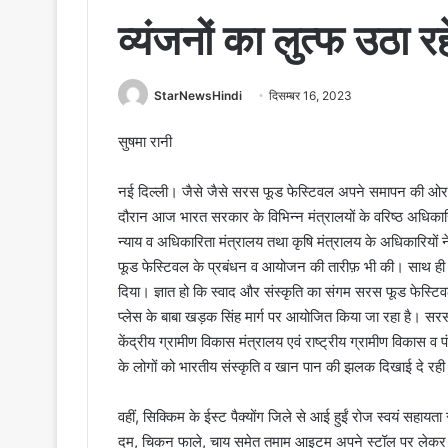
व्यंजनों का लुत्फ उठा र
StarNewsHindi
दिसम्बर 16, 2023
सुषमा रानी
नई दिल्ली। जैसे जैसे सरस फूड फेस्टिवल अपने समापन की ओर बढ़ र
दौरान आज भारत सरकार के विभिन्न मंत्रालयों के वरिष्ठ अधिकारि
न्याय व अधिकारिता मंत्रालय तथा कृषि मंत्रालय के अधिकारियो
फूड फेस्टिवल के प्रबंधन व आयोजन की तारीफ़ भी की। साथ ह
दिया। ज्ञात हो कि स्वाद और संस्कृति का संगम सरस फूड फेस्ट
प्लेस के बाबा खड़क सिंह मार्ग पर आयोजित किया जा रहा है। सरस
केंद्रीय ग्रामीण विकास मंत्रालय एवं राष्ट्रीय ग्रामीण विकास
के लोगों को भारतीय संस्कृति व खान पान की झलक दिखाई दे रही
वहीं, सिक्किम के ईस्ट पैक्योंग जिले से आई हुईं रोज स्वयं सहायत
दम, चिकन फाले, चाय समेत तमाम आइटम अपने स्टॉल पर लेकर आई