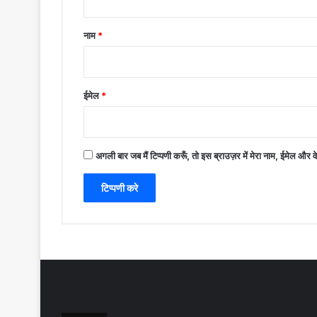
नाम
*
ईमेल
*
अगली बार जब मैं टिप्पणी करूँ, तो इस ब्राउज़र में मेरा नाम, ईमेल और 