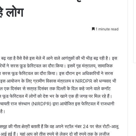
हे लोग
1 minute read
हा है वैसे वैसे इस मेले में आने वाले आगंतुकों की भी भीड़ बढ़ रही है। इस
यों ने सरस फ़ूड फ़ेस्टिवल का दौरा किया। इसमें गृह मंत्रालय, सामाजिक
ं ने सरस फूड फेस्टिवल का दौरा किया। इस दौरान इन अधिकारियों ने सरस
ी इस आयोजन के लिए ग्रामीण विकास मंत्रालय व NIRDPR को धन्यवाद भी
िवल एक दिसंबर से सत्रह दिसंबर तक दिल्ली के दिल कहे जाने वाले कनॉट
 फूड फेस्टिवल में लोगों को देश भर के खाने एक ही जगह पर मिल रहे हैं।
 व पंचायती राज संस्थान (NIRDPR) द्वारा आयोजित इस फेस्टिवल में राजधानी
 है।
ा समूह की गीता क्षेत्री बताती हैं कि वह अपने स्टॉल नंबर 24 पर सेल रोटी-आलू
 हुई हैं। यहां आप को तीस रुपये से लेकर दो सौ रुपये तक के लजीज