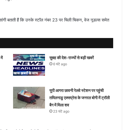
 सांगी बताती हैं कि उनके स्टॉल नंबर 23 पर चिली चिकन, वेज नूडल्स समेत
ें
सुबह की देश-राज्यों से बड़ी खबरें
6 घंटे ago
यूपी आगरा छावनी रेलवे स्टेशन पर पहुंची
तमिलनाडु एक्सप्रेस के जनरल बोगी में ट्रॉली
बैग में मिला शव
23 घंटे ago