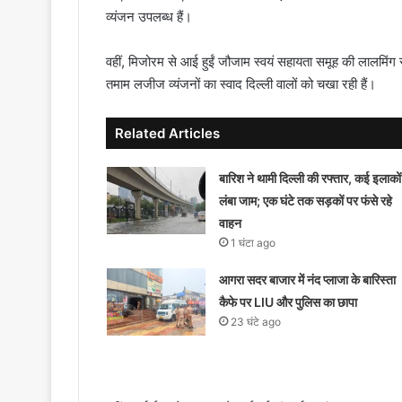
व्यंजन उपलब्ध हैं।
वहीं, मिजोरम से आई हुईं जौजाम स्वयं सहायता समूह की लालमिंग
तमाम लजीज व्यंजनों का स्वाद दिल्ली वालों को चखा रही हैं।
Related Articles
बारिश ने थामी दिल्ली की रफ्तार, कई इलाकों म
लंबा जाम; एक घंटे तक सड़कों पर फंसे रहे
वाहन
1 घंटा ago
आगरा सदर बाजार में नंद प्लाजा के बारिस्ता
कैफे पर LIU और पुलिस का छापा
23 घंटे ago