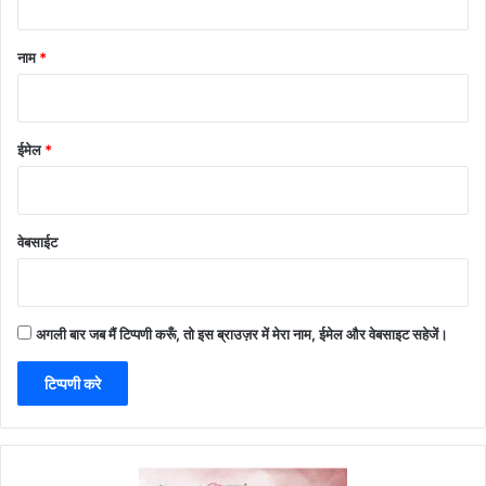
नाम
*
ईमेल
*
वेबसाईट
अगली बार जब मैं टिप्पणी करूँ, तो इस ब्राउज़र में मेरा नाम, ईमेल और वेबसाइट सहेजें।