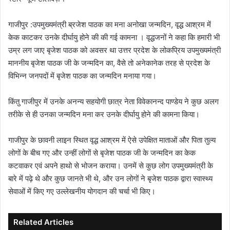
गाजीपुर :उपमुख्यमंत्री ब्रजेश पाठक का मना अनोखा जन्मदिन, वृद्ध आश्रम में
केक काटकर उनके दीर्घायु होने की की गई कामना । वृद्धजनों ने कहा कि हमारी भी
उम्र लग जाए बृजेश पाठक को अवसर था उत्तर प्रदेश के लोकप्रिय उपमुख्यमंत्री
माननीय बृजेश पाठक जी के जन्मदिन का, वैसे तो अनेकानेक तरह से प्रदेश के
विभिन्न जनपदों में बृजेश पाठक का जन्मदिन मनाया गया।
किंतु गाजीपुर में उनके अनन्य सहयोगी छात्र नेता विवेकानन्द पाण्डेय ने कुछ अलग
तरीके से ही उनका जन्मदिन मना कर उनके दीर्घायु होने की कामना किया।
गाजीपुर के छावनी लाइन स्थित वृद्ध आश्रम में ऐसे उपेक्षित माताओं और पिता तुल्य
लोगों के बीच गए और उन्हीं लोगों से बृजेश पाठक जी के जन्मदिन का केक
कटवाकर एवं अपने हाथो से भोजन कराया। उनमें से कुछ लोग उपमुख्यमंत्री के
बारे में पढ़े थे और कुछ जानते भी थे, और उन लोगों ने बृजेश पाठक द्वारा स्वास्थ्य
सेवाओं में किए गए उल्लेखनीय योगदान की चर्चा भी किए।
Related Articles