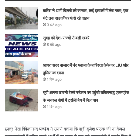
बारिश ने थामी दिल्ली की रफ्तार, कई इलाकों में लंबा जाम; एक
घंटे तक सड़कों पर फंसे रहे वाहन
3 घंटे ago
सुबह की देश-राज्यों से बड़ी खबरें
8 घंटे ago
आगरा सदर बाजार में नंद प्लाजा के बारिस्ता कैफे पर LIU और
पुलिस का छापा
1 दिन ago
यूपी आगरा छावनी रेलवे स्टेशन पर पहुंची तमिलनाडु एक्सप्रेस
के जनरल बोगी में ट्रॉली बैग में मिला शव
1 दिन ago
छात्र नेता विवेकानन्द पाण्डेय ने उनसे बताया कि श्री बृजेश पाठक जी ना केवल