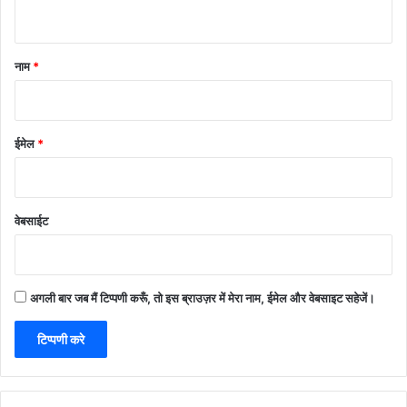
नाम
*
ईमेल
*
वेबसाईट
अगली बार जब मैं टिप्पणी करूँ, तो इस ब्राउज़र में मेरा नाम, ईमेल और वेबसाइट सहेजें।