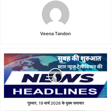
Veena Tandon
गुरुवार,
19
मार्च
2026
के
मुख्य
समाचार
गुरुवार, 19 मार्च 2026 के मुख्य समाचार