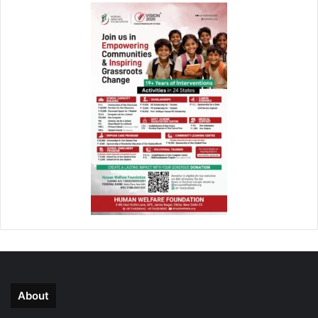
About