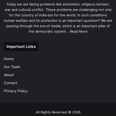
Today we are facing problems like extremism, religious tension,
war and cultural conflict. These problems are challenging not only
for the country of India but for the world. In such conditions
human welfare and its protection is an important question? We are
passing through the era of media, which is an important pillar of
the democratic system...
Read More
Important Links
Home
Our Team
About
Contact
Privacy Policy
All Rights Reserved © 2026