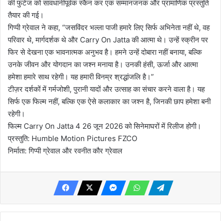
की फुटेज को सावधानीपूर्वक स्कैन कर एक सम्मानजनक और प्रामाणिक प्रस्तुति
तैयार की गई।
गिप्पी ग्रेवाल ने कहा, “जसविंदर भल्ला पाजी हमारे लिए सिर्फ अभिनेता नहीं थे, वह
परिवार थे, मार्गदर्शक थे और Carry On Jatta की आत्मा थे। उन्हें स्क्रीन पर
फिर से देखना एक भावनात्मक अनुभव है। हमने उन्हें दोबारा नहीं बनाया, बल्कि
उनके जीवन और योगदान का जश्न मनाया है। उनकी हंसी, ऊर्जा और आत्मा
हमेशा हमारे साथ रहेगी। यह हमारी विनम्र श्रद्धांजलि है।”
टीज़र दर्शकों में गर्मजोशी, पुरानी यादों और उत्साह का संचार करने वाला है। यह
सिर्फ एक फिल्म नहीं, बल्कि एक ऐसे कलाकार का जश्न है, जिनकी छाप हमेशा बनी
रहेगी।
फिल्म Carry On Jatta 4 26 जून 2026 को सिनेमाघरों में रिलीज होगी।
प्रस्तुति: Humble Motion Pictures FZCO
निर्माता: गिप्पी ग्रेवाल और रवनीत कौर ग्रेवाल