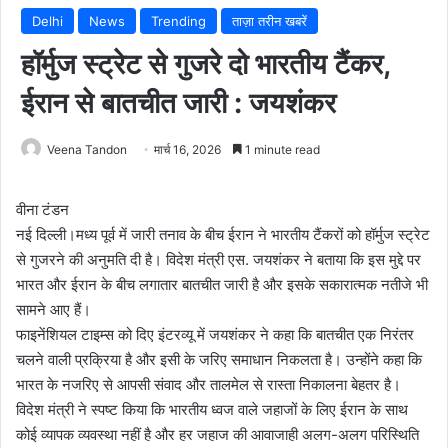
Delhi
News
Trending
ताज़ा तरीन खबरें
हॉर्मुज स्ट्रेट से गुजरे दो भारतीय टैंकर,
ईरान से बातचीत जारी : जयशंकर
Veena Tandon
मार्च 16, 2026
1 minute read
वीना टंडन
नई दिल्ली।मध्य पूर्व में जारी तनाव के बीच ईरान ने भारतीय टैंकरों को हॉर्मुज स्ट्रेट
से गुजरने की अनुमति दी है। विदेश मंत्री एस. जयशंकर ने बताया कि इस मुद्दे पर
भारत और ईरान के बीच लगातार बातचीत जारी है और इसके सकारात्मक नतीजे भी
सामने आए हैं।
फाइनेंशियल टाइम्स को दिए इंटरव्यू में जयशंकर ने कहा कि बातचीत एक निरंतर
चलने वाली प्रक्रिया है और इसी के जरिए समाधान निकलता है। उन्होंने कहा कि
भारत के नजरिए से आपसी संवाद और तालमेल से रास्ता निकालना बेहतर है।
विदेश मंत्री ने स्पष्ट किया कि भारतीय ध्वज वाले जहाजों के लिए ईरान के साथ
कोई व्यापक व्यवस्था नहीं है और हर जहाज की आवाजाही अलग-अलग परिस्थिति