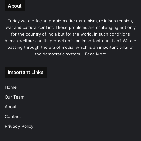
About
Today we are facing problems like extremism, religious tension,
war and cultural conflict. These problems are challenging not only
for the country of India but for the world. In such conditions
human welfare and its protection is an important question? We are
passing through the era of media, which is an important pillar of
the democratic system...
Read More
Important Links
Home
Our Team
About
Contact
Privacy Policy