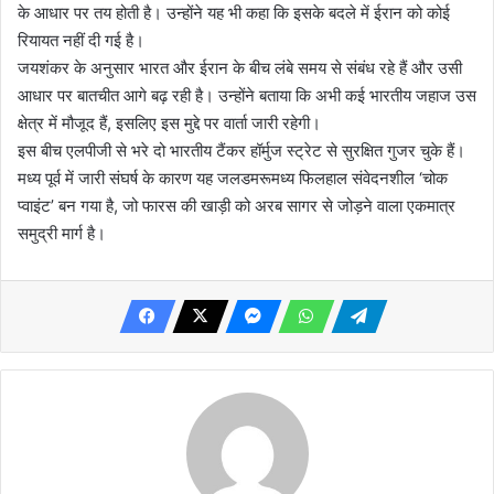
के आधार पर तय होती है। उन्होंने यह भी कहा कि इसके बदले में ईरान को कोई
रियायत नहीं दी गई है।
जयशंकर के अनुसार भारत और ईरान के बीच लंबे समय से संबंध रहे हैं और उसी
आधार पर बातचीत आगे बढ़ रही है। उन्होंने बताया कि अभी कई भारतीय जहाज उस
क्षेत्र में मौजूद हैं, इसलिए इस मुद्दे पर वार्ता जारी रहेगी।
इस बीच एलपीजी से भरे दो भारतीय टैंकर हॉर्मुज स्ट्रेट से सुरक्षित गुजर चुके हैं।
मध्य पूर्व में जारी संघर्ष के कारण यह जलडमरूमध्य फिलहाल संवेदनशील ‘चोक
प्वाइंट’ बन गया है, जो फारस की खाड़ी को अरब सागर से जोड़ने वाला एकमात्र
समुद्री मार्ग है।