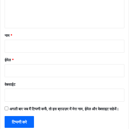
नाम
*
ईमेल
*
वेबसाईट
अगली बार जब मैं टिप्पणी करूँ, तो इस ब्राउज़र में मेरा नाम, ईमेल और वेबसाइट सहेजें।