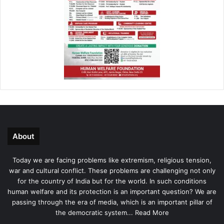
About
Today we are facing problems like extremism, religious tension,
war and cultural conflict. These problems are challenging not only
for the country of India but for the world. In such conditions
human welfare and its protection is an important question? We are
passing through the era of media, which is an important pillar of
the democratic system...
Read More