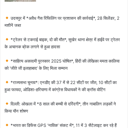
उदयपुर में *अवैध गैस रिफिलिंग पर प्रशासन की कार्रवाई*, 28 सिलेंडर, 2
मशीनें जब्त
*ट्रेलर से टकराई बाइक, दो की मौत*, सुखेर थाना क्षेत्र में हाईवे पर ट्रेलर
के अचानक ब्रेक लगाने से हुआ हादसा
*साहित्य अकादमी पुरस्कार 2025 घोषित*, हिंदी की लेखिका ममता कालिया
को ‘जीते जी इलाहाबाद’ के लिए मिला सम्मान
*राज्यसभा चुनाव*: एनडीए की 37 में से 22 सीटों पर जीत, 10 सीटों का
हुआ फायदा, ओडिशा-हरियाणा में कांग्रेस विधायकों ने की क्रॉस वोटिंग
दिल्ली: ओखला में *8 साल की बच्ची से दरिंदगी*, तीन नाबालिग लड़कों ने
किया यौन शोषण
*भारत का डिफेंस GPS ‘नाविक’ संकट में*, 11 में 3 सैटेलाइट कर रहे हैं