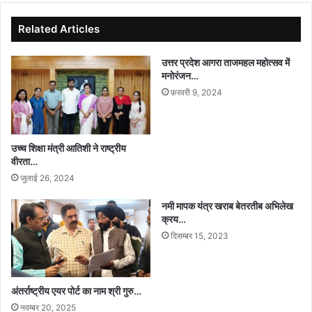
Related Articles
उत्तर प्रदेश आगरा ताजमहल महोत्सव में
मनोरंजन…
फ़रवरी 9, 2024
उच्च शिक्षा मंत्री आतिशी ने राष्ट्रीय
वीरता…
जुलाई 26, 2024
नमी मापक यंत्र खराब बेतरतीब अभिलेख
क्रय…
दिसम्बर 15, 2023
अंतर्राष्ट्रीय एयर पोर्ट का नाम श्री गुरु…
नवम्बर 20, 2025