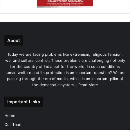
About
Today we are facing problems like extremism, religious tension,
war and cultural conflict. These problems are challenging not only
for the country of India but for the world. In such conditions
human welfare and its protection is an important question? We are
passing through the era of media, which is an important pillar of
the democratic system...
Read More
Important Links
Home
Our Team