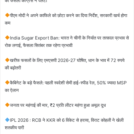
का फैसला कांग्रेस ने पलटा
पीएम मोदी ने अपने काफिले को छोटा करने का दिया निर्देश, सरकारी खर्च होगा
कम
India Sugar Export Ban: भारत ने चीनी के निर्यात पर तत्काल प्रभाव से
रोक लगाई, फैसला सितंबर तक रहेगा प्रभावी
खरीफ फसलों के लिए एमएसपी 2026-27 घोषित, धान के भाव में 72 रुपये
की बढ़ोतरी
कैबिनेट के बड़े फैसले: पहली स्वदेशी सेमी हाई-स्पीड रेल, 50% ज्यादा MSP
का ऐलान
जनता पर महंगाई की मार, ₹2 प्रति लीटर महंगा हुआ अमूल दूध
IPL 2026 : RCB ने KKR को 6 विकेट से हराया, विराट कोहली ने खेली
शतकीय पारी