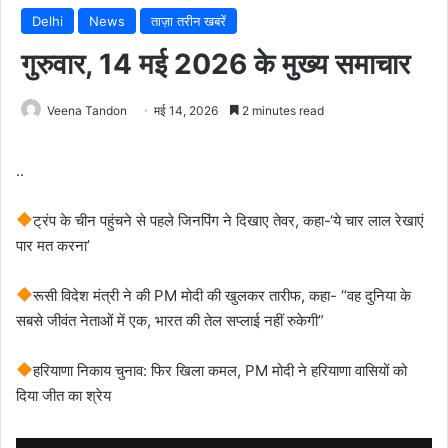
Delhi
News
ताज़ा तरीन खबरें
गुरुवार, 14 मई 2026 के मुख्य समाचार
Veena Tandon
मई 14, 2026
2 minutes read
..
ट्रंप के चीन पहुंचने से पहले जिनपिंग ने दिखाए तेवर, कहा-‘ये चार लाल रेखाएं
पार मत करना’
रूसी विदेश मंत्री ने की PM मोदी की खुलकर तारीफ, कहा- “वह दुनिया के
सबसे जीवंत नेताओं में एक, भारत की तेल सप्लाई नहीं रुकेगी”
हरियाणा निकाय चुनाव: फिर खिला कमल, PM मोदी ने हरियाणा वासियों को
दिया जीत का श्रेय