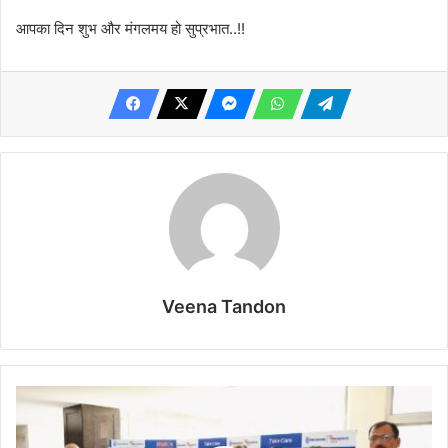
आपका दिन शुभ और मंगलमय हो सुप्रभात..!!
Veena Tandon
कम
विकिरण
के