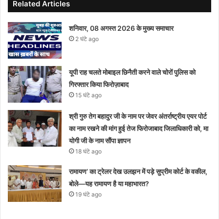
Related Articles
शनिवार, 08 अगस्त 2026 के मुख्य समाचार
2 घंटे ago
यूपी राह चलते मोबाइल छिनैती करने वाले चोरों पुलिस को
गिरफ्तार किया फिरोज़ाबाद
15 घंटे ago
श्री गुरु तेग बहादुर जी के नाम पर जेवर अंतर्राष्ट्रीय एयर पोर्ट
का नाम रखने की मांग हुई तेज फिरोजाबाद जिलाधिकारी को, मा
योगी जी के नाम सौंपा ज्ञापन
18 घंटे ago
रामायण’ का ट्रेलर देख उलझन में पड़े सुप्रीम कोर्ट के वकील,
बोले—यह रामायण है या महाभारत?
19 घंटे ago