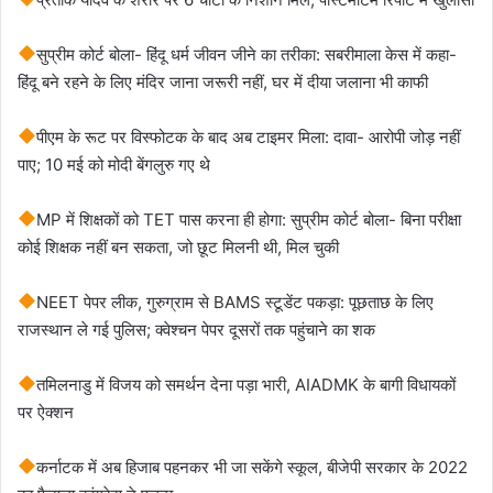
सुप्रीम कोर्ट बोला- हिंदू धर्म जीवन जीने का तरीका: सबरीमाला केस में कहा-
हिंदू बने रहने के लिए मंदिर जाना जरूरी नहीं, घर में दीया जलाना भी काफी
पीएम के रूट पर विस्फोटक के बाद अब टाइमर मिला: दावा- आरोपी जोड़ नहीं
पाए; 10 मई को मोदी बेंगलुरु गए थे
MP में शिक्षकों को TET पास करना ही होगा: सुप्रीम कोर्ट बोला- बिना परीक्षा
कोई शिक्षक नहीं बन सकता, जो छूट मिलनी थी, मिल चुकी
NEET पेपर लीक, गुरुग्राम से BAMS स्टूडेंट पकड़ा: पूछताछ के लिए
राजस्थान ले गई पुलिस; क्वेश्चन पेपर दूसरों तक पहुंचाने का शक
तमिलनाडु में विजय को समर्थन देना पड़ा भारी, AIADMK के बागी विधायकों
पर ऐक्शन
कर्नाटक में अब हिजाब पहनकर भी जा सकेंगे स्कूल, बीजेपी सरकार के 2022