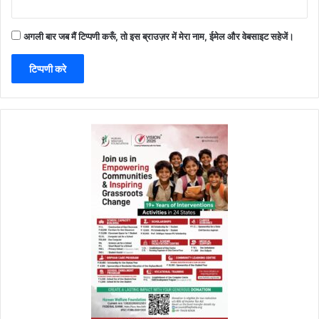
अगली बार जब मैं टिप्पणी करूँ, तो इस ब्राउज़र में मेरा नाम, ईमेल और वेबसाइट सहेजें।