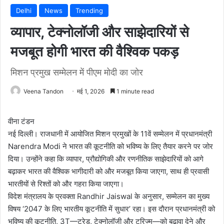
Delhi
News
Trending
व्यापार, टेक्नोलॉजी और साझेदारियों से
मजबूत होगी भारत की वैश्विक पकड़
मिशन प्रमुख सम्मेलन में पीएम मोदी का जोर
Veena Tandon
मई 1, 2026
1 minute read
वीना टंडन
नई दिल्ली। राजधानी में आयोजित मिशन प्रमुखों के 11वें सम्मेलन में प्रधानमंत्री
Narendra Modi ने भारत की कूटनीति को भविष्य के लिए तैयार करने पर जोर
दिया। उन्होंने कहा कि व्यापार, प्रौद्योगिकी और रणनीतिक साझेदारियों को आगे
बढ़ाकर भारत की वैश्विक भागीदारी को और मजबूत किया जाएगा, साथ ही प्रवासी
भारतीयों से रिश्तों को और गहरा किया जाएगा।
विदेश मंत्रालय के प्रवक्ता Randhir Jaiswal के अनुसार, सम्मेलन का मुख्य
विषय ‘2047 के लिए भारतीय कूटनीति में सुधार’ रहा। इस दौरान प्रधानमंत्री को
भविष्य की कूटनीति, 3T—ट्रेड, टेक्नोलॉजी और टूरिज्म—को बढ़ावा देने और