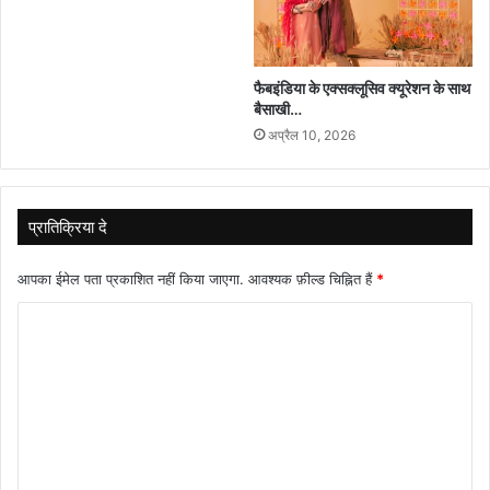
फैबइंडिया के एक्सक्लूसिव क्यूरेशन के साथ
बैसाखी…
अप्रैल 10, 2026
प्रातिक्रिया दे
आपका ईमेल पता प्रकाशित नहीं किया जाएगा.
आवश्यक फ़ील्ड चिह्नित हैं
*
टि
प्प
णी
*