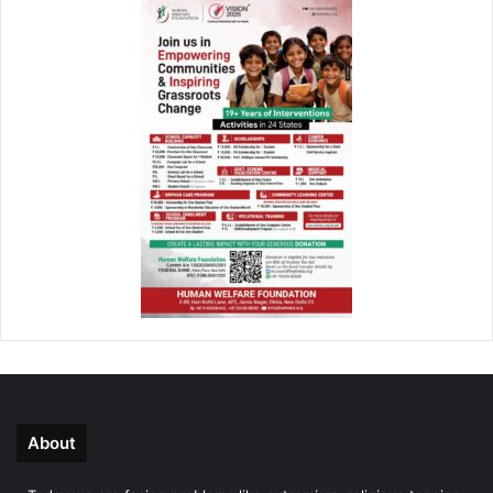
About