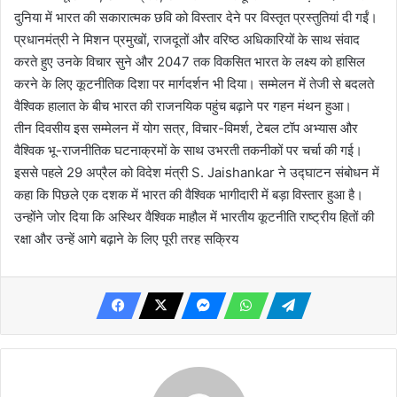
दुनिया में भारत की सकारात्मक छवि को विस्तार देने पर विस्तृत प्रस्तुतियां दी गईं।
प्रधानमंत्री ने मिशन प्रमुखों, राजदूतों और वरिष्ठ अधिकारियों के साथ संवाद
करते हुए उनके विचार सुने और 2047 तक विकसित भारत के लक्ष्य को हासिल
करने के लिए कूटनीतिक दिशा पर मार्गदर्शन भी दिया। सम्मेलन में तेजी से बदलते
वैश्विक हालात के बीच भारत की राजनयिक पहुंच बढ़ाने पर गहन मंथन हुआ।
तीन दिवसीय इस सम्मेलन में योग सत्र, विचार-विमर्श, टेबल टॉप अभ्यास और
वैश्विक भू-राजनीतिक घटनाक्रमों के साथ उभरती तकनीकों पर चर्चा की गई।
इससे पहले 29 अप्रैल को विदेश मंत्री S. Jaishankar ने उद्घाटन संबोधन में
कहा कि पिछले एक दशक में भारत की वैश्विक भागीदारी में बड़ा विस्तार हुआ है।
उन्होंने जोर दिया कि अस्थिर वैश्विक माहौल में भारतीय कूटनीति राष्ट्रीय हितों की
रक्षा और उन्हें आगे बढ़ाने के लिए पूरी तरह सक्रिय