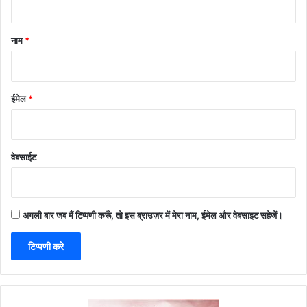
नाम
*
ईमेल
*
वेबसाईट
अगली बार जब मैं टिप्पणी करूँ, तो इस ब्राउज़र में मेरा नाम, ईमेल और वेबसाइट सहेजें।