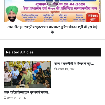
भ्रष्टाचार
अपराधर
मुक्ति
संगठन
श्री
बी
आप और हम राष्ट्रीय भ्रष्टाचार अपराधर मुक्ति संगठन श्री बी एस बेदी
एस
के
बेदी
के
Related Articles
समय व तकनीकी के हिसाब से खुद…
अगस्त 13, 2023
उत्तर प्रदेश गोरखपुर में धूमधाम से मनाया…
अगस्त 23, 2025