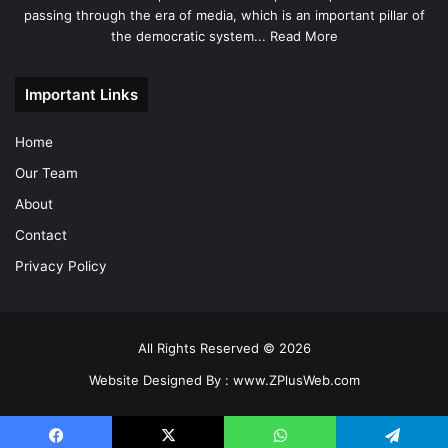
passing through the era of media, which is an important pillar of
the democratic system...
Read More
Important Links
Home
Our Team
About
Contact
Privacy Policy
All Rights Reserved © 2026
Website Designed By :
www.ZPlusWeb.com