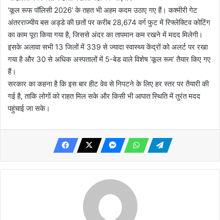
‘कूल रूफ पॉलिसी 2026’ के तहत भी अहम कदम उठाए गए हैं। कश्मीरी गेट
अंतरराज्यीय बस अड्डे की छतों पर करीब 28,674 वर्ग फुट में रिफ्लेक्टिव कोटिंग
का काम पूरा किया गया है, जिससे अंदर का तापमान कम रखने में मदद मिलेगी।
इसके अलावा सभी 13 जिलों में 339 से ज्यादा स्वास्थ्य केंद्रों को अलर्ट पर रखा
गया है और 30 से अधिक अस्पतालों में 5-बेड वाले विशेष ‘कूल रूम’ तैयार किए गए
हैं।
सरकार का कहना है कि इस बार हीट वेव से निपटने के लिए हर स्तर पर तैयारी की
गई है, ताकि लोगों को राहत मिल सके और किसी भी आपात स्थिति में तुरंत मदद
पहुंचाई जा सके।