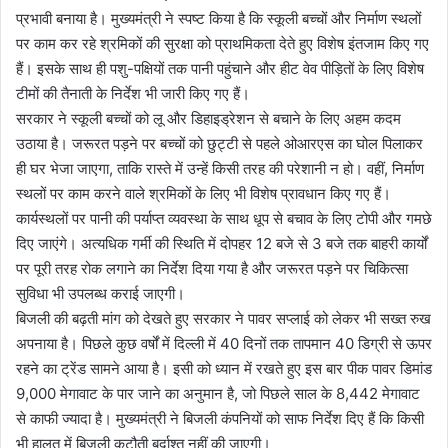
प्रभावी बनाया है। मुख्यमंत्री ने स्पष्ट किया है कि स्कूली बच्चों और निर्माण स्थलों
पर काम कर रहे श्रमिकों की सुरक्षा को प्राथमिकता देते हुए विशेष इंतजाम किए गए
हैं। इसके साथ ही पशु-पक्षियों तक पानी पहुंचाने और हीट वेव पीड़ितों के लिए विशेष
टीमों की तैनाती के निर्देश भी जारी किए गए हैं।
सरकार ने स्कूली बच्चों को लू और डिहाइड्रेशन से बचाने के लिए अहम कदम
उठाया है। जरूरत पड़ने पर बच्चों को छुट्टी से पहले ओआरएस का घोल पिलाकर
ही घर भेजा जाएगा, ताकि रास्ते में उन्हें किसी तरह की परेशानी न हो। वहीं, निर्माण
स्थलों पर काम करने वाले श्रमिकों के लिए भी विशेष प्रावधान किए गए हैं।
कार्यस्थलों पर पानी की पर्याप्त व्यवस्था के साथ धूप से बचाव के लिए टोपी और गमछे
दिए जाएंगे। अत्यधिक गर्मी की स्थिति में दोपहर 12 बजे से 3 बजे तक बाहरी कार्यों
पर पूरी तरह रोक लगाने का निर्देश दिया गया है और जरूरत पड़ने पर चिकित्सा
सुविधा भी उपलब्ध कराई जाएगी।
बिजली की बढ़ती मांग को देखते हुए सरकार ने पावर सप्लाई को लेकर भी सख्त रुख
अपनाया है। पिछले कुछ वर्षों में दिल्ली में 40 दिनों तक तापमान 40 डिग्री से ऊपर
रहने का ट्रेंड सामने आया है। इसी को ध्यान में रखते हुए इस बार पीक पावर डिमांड
9,000 मेगावाट के पार जाने का अनुमान है, जो पिछले साल के 8,442 मेगावाट
से काफी ज्यादा है। मुख्यमंत्री ने बिजली कंपनियों को साफ निर्देश दिए हैं कि किसी
भी हालत में बिजली कटौती बर्दाश्त नहीं की जाएगी।