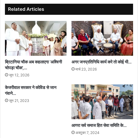
Related Articles
ब्रिटानिया चौक अब कहलाएगा ‘अश्विनी
अगर जनप्रतिनिधि कार्य करे तो कोई भी…
चोपड़ा चौक’,…
मार्च 23, 2026
जून 12, 2026
केजरीवाल सरकार ने कोविड से जान
गंवाने…
जून 21, 2023
आगरा सर्व समाज हित सेवा समिति के…
अक्टूबर 7, 2024