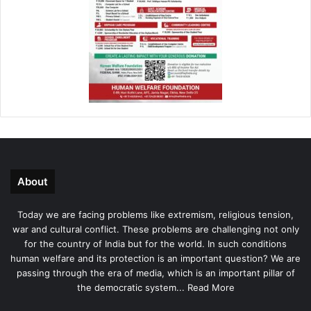
About
Today we are facing problems like extremism, religious tension,
war and cultural conflict. These problems are challenging not only
for the country of India but for the world. In such conditions
human welfare and its protection is an important question? We are
passing through the era of media, which is an important pillar of
the democratic system...
Read More