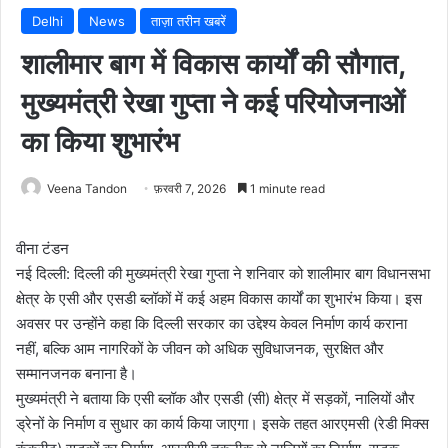
Delhi
News
ताज़ा तरीन खबरें
शालीमार बाग में विकास कार्यों की सौगात,
मुख्यमंत्री रेखा गुप्ता ने कई परियोजनाओं
का किया शुभारंभ
Veena Tandon
फ़रवरी 7, 2026
1 minute read
वीना टंडन
नई दिल्ली: दिल्ली की मुख्यमंत्री रेखा गुप्ता ने शनिवार को शालीमार बाग विधानसभा
क्षेत्र के एसी और एसडी ब्लॉकों में कई अहम विकास कार्यों का शुभारंभ किया। इस
अवसर पर उन्होंने कहा कि दिल्ली सरकार का उद्देश्य केवल निर्माण कार्य कराना
नहीं, बल्कि आम नागरिकों के जीवन को अधिक सुविधाजनक, सुरक्षित और
सम्मानजनक बनाना है।
मुख्यमंत्री ने बताया कि एसी ब्लॉक और एसडी (सी) क्षेत्र में सड़कों, नालियों और
ड्रेनों के निर्माण व सुधार का कार्य किया जाएगा। इसके तहत आरएमसी (रेडी मिक्स