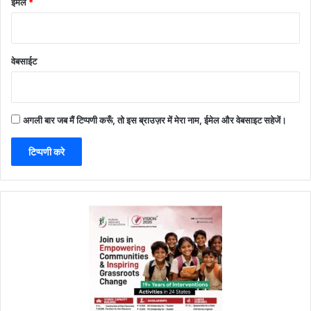
ईमेल
*
वेबसाईट
अगली बार जब मैं टिप्पणी करूँ, तो इस ब्राउज़र में मेरा नाम, ईमेल और वेबसाइट सहेजें।