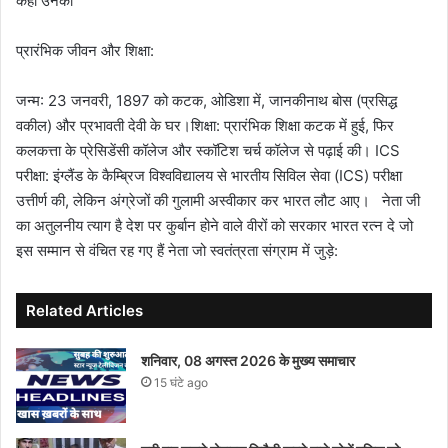
कहा उनकी
प्रारंभिक जीवन और शिक्षा:
जन्म: 23 जनवरी, 1897 को कटक, ओडिशा में, जानकीनाथ बोस (प्रसिद्ध
वकील) और प्रभावती देवी के घर।शिक्षा: प्रारंभिक शिक्षा कटक में हुई, फिर
कलकत्ता के प्रेसिडेंसी कॉलेज और स्कॉटिश चर्च कॉलेज से पढ़ाई की। ICS
परीक्षा: इंग्लैंड के कैम्ब्रिज विश्वविद्यालय से भारतीय सिविल सेवा (ICS) परीक्षा
उत्तीर्ण की, लेकिन अंग्रेजों की गुलामी अस्वीकार कर भारत लौट आए। नेता जी
का अतुलनीय त्याग है देश पर कुर्बान होने वाले वीरों को सरकार भारत रत्न दे जो
इस सम्मान से वंचित रह गए हैं नेता जो स्वतंत्रता संग्राम में जुड़े:
Related Articles
शनिवार, 08 अगस्त 2026 के मुख्य समाचार
15 घंटे ago