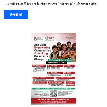
अगली बार जब मैं टिप्पणी करूँ, तो इस ब्राउज़र में मेरा नाम, ईमेल और वेबसाइट सहेजें।