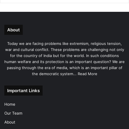
About
Today we are facing problems like extremism, religious tension,
war and cultural conflict. These problems are challenging not only
for the country of India but for the world. In such conditions
human welfare and its protection is an important question? We are
passing through the era of media, which is an important pillar of
the democratic system...
Read More
Important Links
Home
Our Team
About