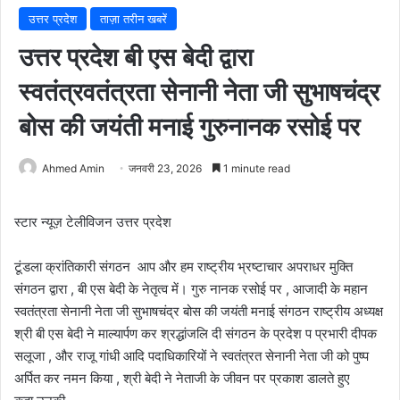
उत्तर प्रदेश
ताज़ा तरीन खबरें
उत्तर प्रदेश बी एस बेदी द्वारा
स्वतंत्रवतंत्रता सेनानी नेता जी सुभाषचंद्र
बोस की जयंती मनाई गुरुनानक रसोई पर
Ahmed Amin
जनवरी 23, 2026
1 minute read
स्टार न्यूज़ टेलीविजन उत्तर प्रदेश
टूंडला क्रांतिकारी संगठन आप और हम राष्ट्रीय भ्रष्टाचार अपराधर मुक्ति
संगठन द्वारा , बी एस बेदी के नेतृत्व में। गुरु नानक रसोई पर , आजादी के महान
स्वतंत्रता सेनानी नेता जी सुभाषचंद्र बोस की जयंती मनाई संगठन राष्ट्रीय अध्यक्ष
श्री बी एस बेदी ने माल्यार्पण कर श्रद्धांजलि दी संगठन के प्रदेश प प्रभारी दीपक
सलूजा , और राजू गांधी आदि पदाधिकारियों ने स्वतंत्रत सेनानी नेता जी को पुष्प
अर्पित कर नमन किया , श्री बेदी ने नेताजी के जीवन पर प्रकाश डालते हुए