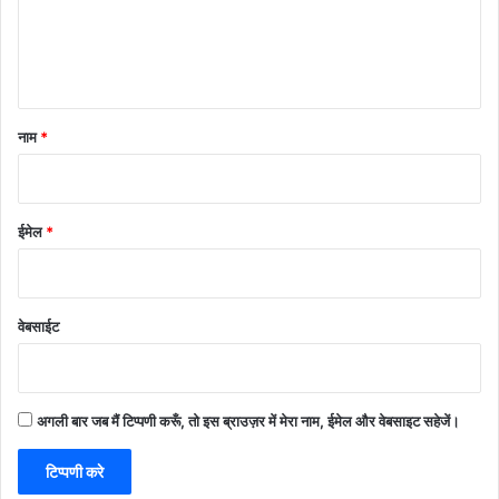
नाम
*
ईमेल
*
वेबसाईट
अगली बार जब मैं टिप्पणी करूँ, तो इस ब्राउज़र में मेरा नाम, ईमेल और वेबसाइट सहेजें।