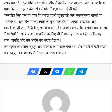
उपस्थित रहे। इस मौके पर सभी अतिथियों का पीला पटका पहनाकर स्वागत किया
गया और एक-दूसरे को बसंत पंचमी की शुभकामनाएं दी गईं।
परमजीत सिंह पम्मा ने कहा कि बसंत पंचमी खुशहाली और सकारात्मक ऊर्जा का
प्रतीक है। इस दिन मां सरस्वती की पूजा कर देश में एकता, अखंडता और
व्यापारियों की उन्नति के लिए प्रार्थना की गई। उन्होंने बताया कि बसंत पंचमी का पर्व
विद्यार्थियों के साथ-साथ व्यापारियों के लिए भी विशेष महत्व रखता है, क्योंकि यह
ज्ञान, समृद्धि और नए आरंभ का संदेश देता है।
कार्यक्रम के दौरान श्रद्धा और उत्साह का माहौल बना रहा और भंडारे में बड़ी संख्या
में श्रद्धालुओं व व्यापारियों ने प्रसाद ग्रहण किया।