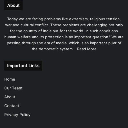
About
Today we are facing problems like extremism, religious tension,
war and cultural conflict. These problems are challenging not only
for the country of India but for the world. In such conditions
human welfare and its protection is an important question? We are
passing through the era of media, which is an important pillar of
the democratic system...
Read More
Important Links
Home
Our Team
About
Contact
Privacy Policy