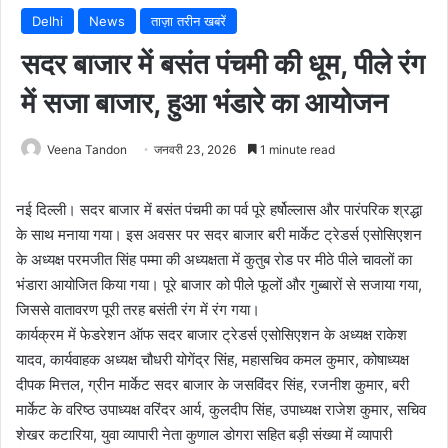
Delhi
News
ताज़ा तरीन खबरें
सदर बाजार में बसंत पंचमी की धूम, पीले रंग
में सजा बाजार, हुआ भंडारे का आयोजन
Veena Tandon
जनवरी 23, 2026
1 minute read
नई दिल्ली। सदर बाजार में बसंत पंचमी का पर्व पूरे हर्षोल्लास और पारंपरिक श्रद्धा
के साथ मनाया गया। इस अवसर पर सदर बाजार बरी मार्केट ट्रेडर्स एसोसिएशन
के अध्यक्ष परमजीत सिंह पम्मा की अध्यक्षता में कुतुब रोड पर मीठे पीले चावलों का
भंडारा आयोजित किया गया। पूरे बाजार को पीले फूलों और गुब्बारों से सजाया गया,
जिससे वातावरण पूरी तरह बसंती रंग में रंग गया।
कार्यक्रम में फेडरेशन ऑफ सदर बाजार ट्रेडर्स एसोसिएशन के अध्यक्ष राकेश
यादव, कार्यवाहक अध्यक्ष चौधरी योगेंद्र सिंह, महासचिव कमल कुमार, कोषाध्यक्ष
दीपक मित्तल, ग्रीन मार्केट सदर बाजार के जसविंदर सिंह, रजनीश कुमार, बरी
मार्केट के वरिष्ठ उपाध्यक्ष वरिंदर आर्य, कुलदीप सिंह, उपाध्यक्ष राजेश कुमार, सचिव
शेखर कटारिया, युवा व्यापारी नेता कुणाल डोगरा सहित बड़ी संख्या में व्यापारी