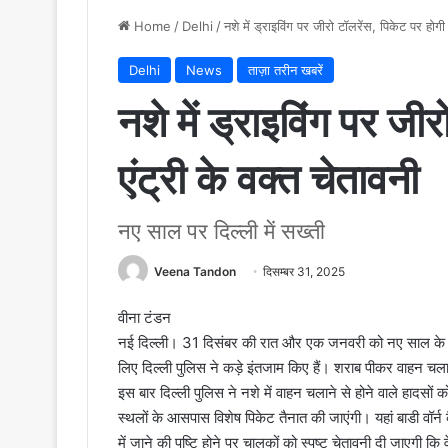
Home
/
Delhi
/
नशे में ड्राइविंग पर जीरो टॉलरेंस, पिकेट पर होगी 
Delhi
News
ताज़ा तरीन खबरें
नशे में ड्राइविंग पर जी
एंट्री के वक्त चेतावनी
नए साल पर दिल्ली में सख्ती
Veena Tandon
दिसम्बर 31, 2025
वीना टंडन
नई दिल्ली। 31 दिसंबर की रात और एक जनवरी को नए साल के जश
लिए दिल्ली पुलिस ने कड़े इंतजाम किए हैं। शराब पीकर वाहन च
इस बार दिल्ली पुलिस ने नशे में वाहन चलाने से होने वाले हा
स्थलों के आसपास विशेष पिकेट तैनात की जाएंगी। यहां बाडी वॉर्न 
में जाने की पुष्टि होने पर चालकों को स्पष्ट चेतावनी दी जाएगी 