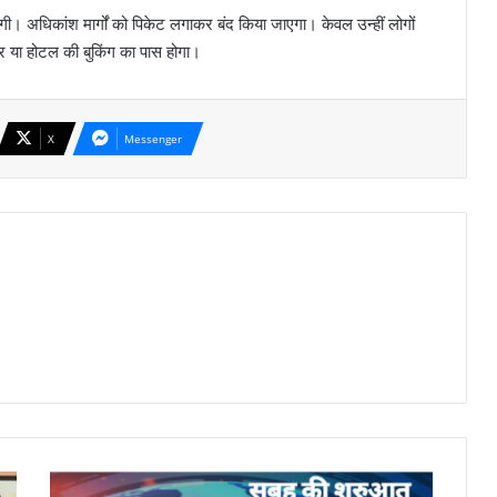
होगी। अधिकांश मार्गों को पिकेट लगाकर बंद किया जाएगा। केवल उन्हीं लोगों
, बार या होटल की बुकिंग का पास होगा।
X
Messenger
सुबह