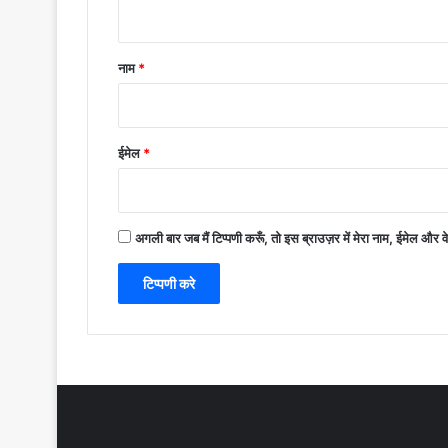
नाम
*
ईमेल
*
अगली बार जब मैं टिप्पणी करूँ, तो इस ब्राउज़र में मेरा नाम, ईमेल और 