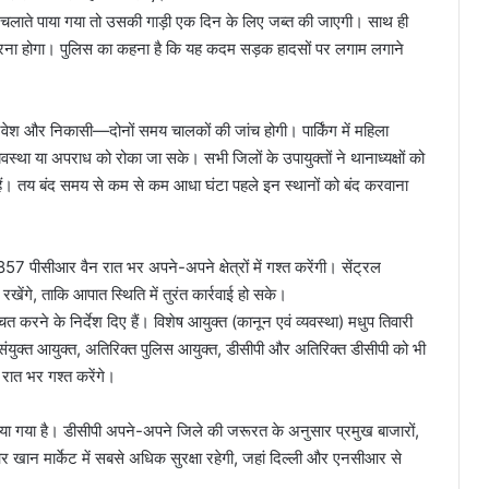
न चलाते पाया गया तो उसकी गाड़ी एक दिन के लिए जब्त की जाएगी। साथ ही
रना होगा। पुलिस का कहना है कि यह कदम सड़क हादसों पर लगाम लगाने
प्रवेश और निकासी—दोनों समय चालकों की जांच होगी। पार्किंग में महिला
वस्था या अपराध को रोका जा सके। सभी जिलों के उपायुक्तों ने थानाध्यक्षों को
दिए हैं। तय बंद समय से कम से कम आधा घंटा पहले इन स्थानों को बंद करवाना
7 पीसीआर वैन रात भर अपने-अपने क्षेत्रों में गश्त करेंगी। सेंट्रल
ेंगे, ताकि आपात स्थिति में तुरंत कार्रवाई हो सके।
त करने के निर्देश दिए हैं। विशेष आयुक्त (कानून एवं व्यवस्था) मधुप तिवारी
संयुक्त आयुक्त, अतिरिक्त पुलिस आयुक्त, डीसीपी और अतिरिक्त डीसीपी को भी
ष रात भर गश्त करेंगे।
ा गया है। डीसीपी अपने-अपने जिले की जरूरत के अनुसार प्रमुख बाजारों,
र खान मार्केट में सबसे अधिक सुरक्षा रहेगी, जहां दिल्ली और एनसीआर से