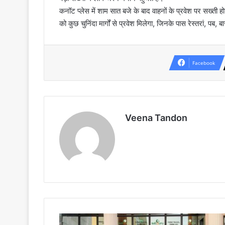
कनॉट प्लेस में शाम सात बजे के बाद वाहनों के प्रवेश पर सख्ती 
को कुछ चुनिंदा मार्गों से प्रवेश मिलेगा, जिनके पास रेस्तरां, पब
Facebook
Veena Tandon
सतगुरु