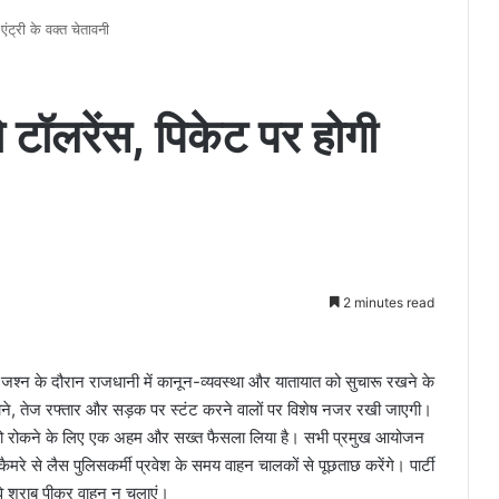
एंट्री के वक्त चेतावनी
रो टॉलरेंस, पिकेट पर होगी
2 minutes read
्न के दौरान राजधानी में कानून-व्यवस्था और यातायात को सुचारू रखने के
लाने, तेज रफ्तार और सड़क पर स्टंट करने वालों पर विशेष नजर रखी जाएगी।
दसों को रोकने के लिए एक अहम और सख्त फैसला लिया है। सभी प्रमुख आयोजन
कैमरे से लैस पुलिसकर्मी प्रवेश के समय वाहन चालकों से पूछताछ करेंगे। पार्टी
कि वे शराब पीकर वाहन न चलाएं।