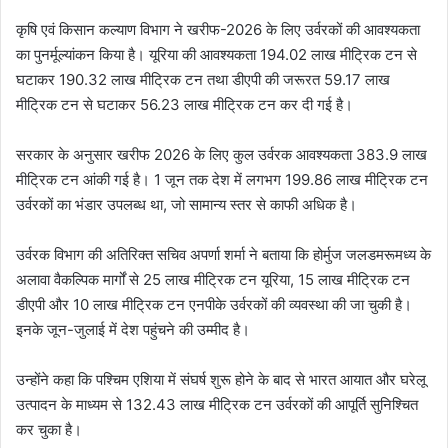
कृषि एवं किसान कल्याण विभाग ने खरीफ-2026 के लिए उर्वरकों की आवश्यकता
का पुनर्मूल्यांकन किया है। यूरिया की आवश्यकता 194.02 लाख मीट्रिक टन से
घटाकर 190.32 लाख मीट्रिक टन तथा डीएपी की जरूरत 59.17 लाख
मीट्रिक टन से घटाकर 56.23 लाख मीट्रिक टन कर दी गई है।
सरकार के अनुसार खरीफ 2026 के लिए कुल उर्वरक आवश्यकता 383.9 लाख
मीट्रिक टन आंकी गई है। 1 जून तक देश में लगभग 199.86 लाख मीट्रिक टन
उर्वरकों का भंडार उपलब्ध था, जो सामान्य स्तर से काफी अधिक है।
उर्वरक विभाग की अतिरिक्त सचिव अपर्णा शर्मा ने बताया कि होर्मुज जलडमरूमध्य के
अलावा वैकल्पिक मार्गों से 25 लाख मीट्रिक टन यूरिया, 15 लाख मीट्रिक टन
डीएपी और 10 लाख मीट्रिक टन एनपीके उर्वरकों की व्यवस्था की जा चुकी है।
इनके जून-जुलाई में देश पहुंचने की उम्मीद है।
उन्होंने कहा कि पश्चिम एशिया में संघर्ष शुरू होने के बाद से भारत आयात और घरेलू
उत्पादन के माध्यम से 132.43 लाख मीट्रिक टन उर्वरकों की आपूर्ति सुनिश्चित
कर चुका है।