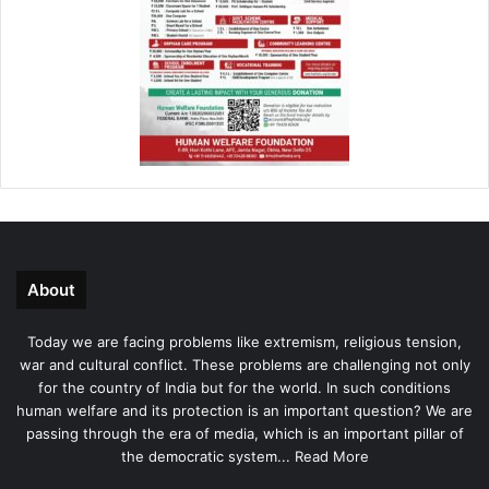
About
Today we are facing problems like extremism, religious tension,
war and cultural conflict. These problems are challenging not only
for the country of India but for the world. In such conditions
human welfare and its protection is an important question? We are
passing through the era of media, which is an important pillar of
the democratic system...
Read More