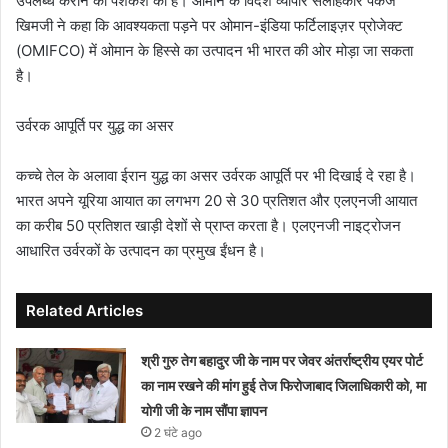
उपलब्ध कराने की पेशकश की है। ओमान के विदेश व्यापार सलाहकार पंकज
खिमजी ने कहा कि आवश्यकता पड़ने पर ओमान-इंडिया फर्टिलाइज़र प्रोजेक्ट
(OMIFCO) में ओमान के हिस्से का उत्पादन भी भारत की ओर मोड़ा जा सकता
है।
उर्वरक आपूर्ति पर युद्ध का असर
कच्चे तेल के अलावा ईरान युद्ध का असर उर्वरक आपूर्ति पर भी दिखाई दे रहा है।
भारत अपने यूरिया आयात का लगभग 20 से 30 प्रतिशत और एलएनजी आयात
का करीब 50 प्रतिशत खाड़ी देशों से प्राप्त करता है। एलएनजी नाइट्रोजन
आधारित उर्वरकों के उत्पादन का प्रमुख ईंधन है।
Related Articles
श्री गुरु तेग बहादुर जी के नाम पर जेवर अंतर्राष्ट्रीय एयर पोर्ट
का नाम रखने की मांग हुई तेज फिरोजाबाद जिलाधिकारी को, मा
योगी जी के नाम सौंपा ज्ञापन
2 घंटे ago