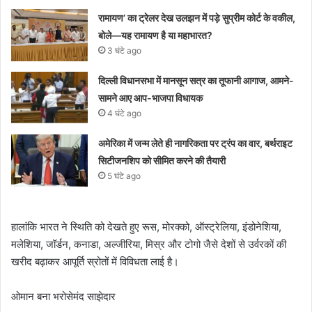
रामायण’ का ट्रेलर देख उलझन में पड़े सुप्रीम कोर्ट के वकील,
बोले—यह रामायण है या महाभारत?
3 घंटे ago
दिल्ली विधानसभा में मानसून सत्र का तूफानी आगाज, आमने-
सामने आए आप-भाजपा विधायक
4 घंटे ago
अमेरिका में जन्म लेते ही नागरिकता पर ट्रंप का वार, बर्थराइट
सिटीजनशिप को सीमित करने की तैयारी
5 घंटे ago
हालांकि भारत ने स्थिति को देखते हुए रूस, मोरक्को, ऑस्ट्रेलिया, इंडोनेशिया,
मलेशिया, जॉर्डन, कनाडा, अल्जीरिया, मिस्र और टोगो जैसे देशों से उर्वरकों की
खरीद बढ़ाकर आपूर्ति स्रोतों में विविधता लाई है।
ओमान बना भरोसेमंद साझेदार