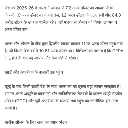
वित्त वर्ष 2025-26 में भारत ने ओमान से 7.2 अरब डॉलर का आयात किया,
जिसमें 1.6 अरब डॉलर का कच्चा तेल, 1.2 अरब डॉलर की एलएनजी और 84.3
करोड़ डॉलर के उर्वरक शामिल रहे। वहीं भारत का ओमान को निर्यात लगभग 4
अरब डॉलर रहा।
भारत और ओमान के बीच कुल द्विपक्षीय व्यापार बढ़कर 11.18 अरब डॉलर पहुंच गया
है, जो पिछले वित्त वर्ष में 10.61 अरब डॉलर था। विशेषज्ञों का मानना है कि CEPA
लागू होने के बाद यह व्यापार और तेज गति से बढ़ेगा।
खाड़ी और अफ्रीका के बाजारों तक पहुंच
यूएई के बाद किसी खाड़ी देश के साथ भारत का यह दूसरा बड़ा व्यापार समझौता है।
ओमान अपने आधुनिक बंदरगाहों और लॉजिस्टिक्स नेटवर्क के कारण खाड़ी सहयोग
परिषद (GCC) और पूर्वी अफ्रीका के बाजारों तक पहुंच का रणनीतिक द्वार माना
जाता है।
खरीफ सीजन के लिए खाद का पर्याप्त भंडार