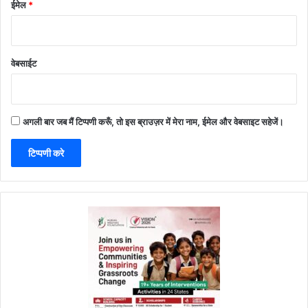
ईमेल
*
वेबसाईट
अगली बार जब मैं टिप्पणी करूँ, तो इस ब्राउज़र में मेरा नाम, ईमेल और वेबसाइट सहेजें।