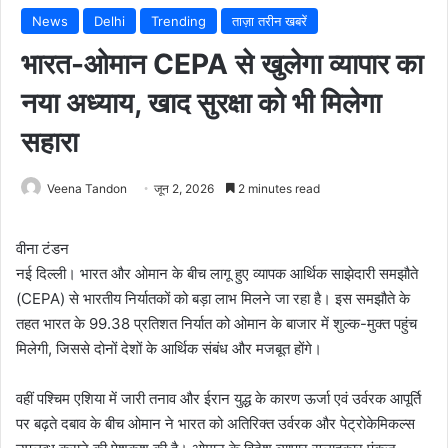
News
Delhi
Trending
ताज़ा तरीन खबरें
भारत-ओमान CEPA से खुलेगा व्यापार का
नया अध्याय, खाद सुरक्षा को भी मिलेगा
सहारा
Veena Tandon
जून 2, 2026
2 minutes read
वीना टंडन
नई दिल्ली। भारत और ओमान के बीच लागू हुए व्यापक आर्थिक साझेदारी समझौते
(CEPA) से भारतीय निर्यातकों को बड़ा लाभ मिलने जा रहा है। इस समझौते के
तहत भारत के 99.38 प्रतिशत निर्यात को ओमान के बाजार में शुल्क-मुक्त पहुंच
मिलेगी, जिससे दोनों देशों के आर्थिक संबंध और मजबूत होंगे।
वहीं पश्चिम एशिया में जारी तनाव और ईरान युद्ध के कारण ऊर्जा एवं उर्वरक आपूर्ति
पर बढ़ते दबाव के बीच ओमान ने भारत को अतिरिक्त उर्वरक और पेट्रोकेमिकल्स