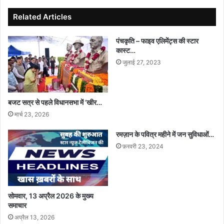
Related Articles
पंचकृति – फाइव एलिमेंट्स की स्टार
कास्ट…
जुलाई 27, 2023
बजट सत्र से पहले विधानसभा में ‘खीर…
मार्च 23, 2026
रमज़ान के पवित्र महीने में जन सुविधाओं…
फ़रवरी 23, 2024
सोमवार, 13 अप्रैल 2026 के मुख्य
समाचार
अप्रैल 13, 2026