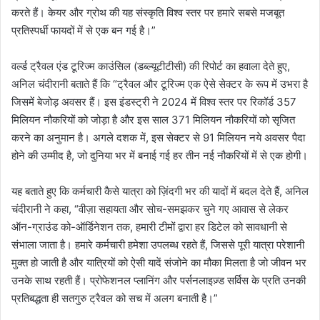
करते हैं। केयर और ग्रोथ की यह संस्कृति विश्व स्तर पर हमारे सबसे मजबूत
प्रतिस्पर्धी फायदों में से एक बन गई है।”
वर्ल्ड ट्रैवल एंड टूरिज्म काउंसिल (डब्ल्यूटीटीसी) की रिपोर्ट का हवाला देते हुए,
अनिल चंदीरानी बताते हैं कि “ट्रैवल और टूरिज्म एक ऐसे सेक्टर के रूप में उभरा है
जिसमें बेजोड़ अवसर हैं। इस इंडस्ट्री ने 2024 में विश्व स्तर पर रिकॉर्ड 357
मिलियन नौकरियों को जोड़ा है और इस साल 371 मिलियन नौकरियों को सृजित
करने का अनुमान है। अगले दशक में, इस सेक्टर से 91 मिलियन नये अवसर पैदा
होने की उम्मीद है, जो दुनिया भर में बनाई गई हर तीन नई नौकरियों में से एक होगी।
यह बताते हुए कि कर्मचारी कैसे यात्रा को ज़िंदगी भर की यादों में बदल देते हैं, अनिल
चंदीरानी ने कहा, “वीज़ा सहायता और सोच-समझकर चुने गए आवास से लेकर
ऑन-ग्राउंड को-ऑर्डिनेशन तक, हमारी टीमों द्वारा हर डिटेल को सावधानी से
संभाला जाता है। हमारे कर्मचारी हमेशा उपलब्ध रहते हैं, जिससे पूरी यात्रा परेशानी
मुक्त हो जाती है और यात्रियों को ऐसी यादें संजोने का मौका मिलता है जो जीवन भर
उनके साथ रहती हैं। प्रोफेशनल प्लानिंग और पर्सनलाइज़्ड सर्विस के प्रति उनकी
प्रतिबद्धता ही सतगुरु ट्रैवल को सच में अलग बनाती है।”