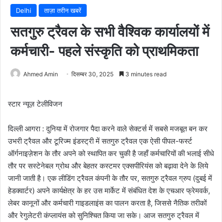
Delhi
ताज़ा तरीन खबरें
सतगुरु ट्रैवल के सभी वैश्विक कार्यालयों में
कर्मचारी- पहले संस्कृति को प्राथमिकता
Ahmed Amin
दिसम्बर 30, 2025
3 minutes read
स्टार न्यूज़ टेलीविजन
दिल्ली आगरा : दुनिया में रोजगार पैदा करने वाले सेक्टर्स में सबसे मजबूत बन कर
उभरी ट्रैवल और टूरिज्म इंडस्ट्री में सतगुरु ट्रैवल एक ऐसी पीपल-फर्स्ट
ऑर्गनाइज़ेशन के तौर अपने को स्थापित कर चुकी है जहाँ कर्मचारियों की भलाई सीधे
तौर पर सस्टेनेबल ग्रोथ और बेहतर कस्टमर एक्सपीरियंस को बढ़ावा देने के लिये
जानी जाती है। एक लीडिंग ट्रैवल कंपनी के तौर पर, सतगुरु ट्रैवल ग्रुप (दुबई में
हेडक्वार्टर) अपने कार्यक्षेत्र के हर उस मार्केट में संबंधित देश के एचआर फ्रेमवर्क,
लेबर कानूनों और कर्मचारी गाइडलाइंस का पालन करता है, जिससे नैतिक तरीकों
और रेगुलेटरी कंप्लायंस को सुनिश्चित किया जा सके। आज सतगुरु ट्रैवल में