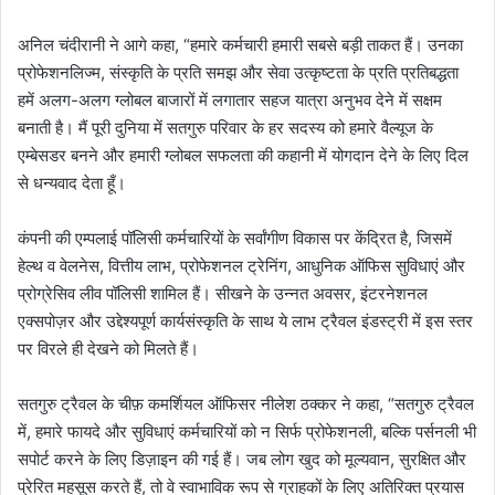
अनिल चंदीरानी ने आगे कहा, “हमारे कर्मचारी हमारी सबसे बड़ी ताकत हैं। उनका
प्रोफेशनलिज्म, संस्कृति के प्रति समझ और सेवा उत्कृष्टता के प्रति प्रतिबद्धता
हमें अलग-अलग ग्लोबल बाजारों में लगातार सहज यात्रा अनुभव देने में सक्षम
बनाती है। मैं पूरी दुनिया में सतगुरु परिवार के हर सदस्य को हमारे वैल्यूज के
एम्बेसडर बनने और हमारी ग्लोबल सफलता की कहानी में योगदान देने के लिए दिल
से धन्यवाद देता हूँ।
कंपनी की एम्पलाई पॉलिसी कर्मचारियों के सर्वांगीण विकास पर केंद्रित है, जिसमें
हेल्थ व वेलनेस, वित्तीय लाभ, प्रोफेशनल ट्रेनिंग, आधुनिक ऑफिस सुविधाएं और
प्रोग्रेसिव लीव पॉलिसी शामिल हैं। सीखने के उन्नत अवसर, इंटरनेशनल
एक्सपोज़र और उद्देश्यपूर्ण कार्यसंस्कृति के साथ ये लाभ ट्रैवल इंडस्ट्री में इस स्तर
पर विरले ही देखने को मिलते हैं।
सतगुरु ट्रैवल के चीफ़ कमर्शियल ऑफिसर नीलेश ठक्कर ने कहा, “सतगुरु ट्रैवल
में, हमारे फायदे और सुविधाएं कर्मचारियों को न सिर्फ प्रोफेशनली, बल्कि पर्सनली भी
सपोर्ट करने के लिए डिज़ाइन की गई हैं। जब लोग खुद को मूल्यवान, सुरक्षित और
प्रेरित महसूस करते हैं, तो वे स्वाभाविक रूप से ग्राहकों के लिए अतिरिक्त प्रयास