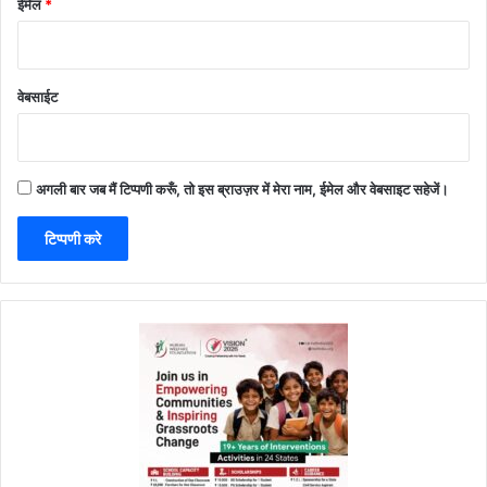
ईमेल
*
वेबसाईट
अगली बार जब मैं टिप्पणी करूँ, तो इस ब्राउज़र में मेरा नाम, ईमेल और वेबसाइट सहेजें।