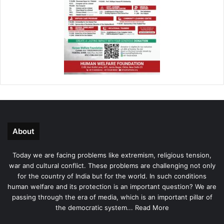
About
Today we are facing problems like extremism, religious tension,
war and cultural conflict. These problems are challenging not only
for the country of India but for the world. In such conditions
human welfare and its protection is an important question? We are
passing through the era of media, which is an important pillar of
the democratic system...
Read More