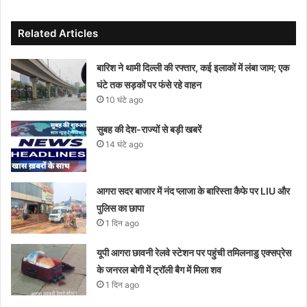
Related Articles
बारिश ने थामी दिल्ली की रफ्तार, कई इलाकों में लंबा जाम; एक
घंटे तक सड़कों पर फंसे रहे वाहन
10 घंटे ago
सुबह की देश-राज्यों से बड़ी खबरें
14 घंटे ago
आगरा सदर बाजार में नंद प्लाजा के बारिस्ता कैफे पर LIU और
पुलिस का छापा
1 दिन ago
यूपी आगरा छावनी रेलवे स्टेशन पर पहुंची तमिलनाडु एक्सप्रेस
के जनरल बोगी में ट्रॉली बैग में मिला शव
1 दिन ago