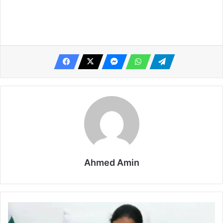
Ahmed Amin
मुख्यमंत्री
रेखा