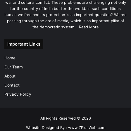
war and cultural conflict. These problems are challenging not only
for the country of India but for the world. In such conditions
human welfare and its protection is an important question? We are
passing through the era of media, which is an important pillar of
the democratic system...
Read More
Important Links
Home
Our Team
About
Contact
Privacy Policy
All Rights Reserved © 2026
Website Designed By :
www.ZPlusWeb.com