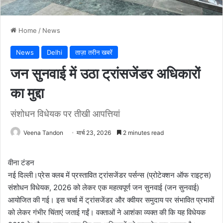
Home
/
News
News
Delhi
ताज़ा तरीन खबरें
जन सुनवाई में उठा ट्रांसजेंडर अधिकारों
का मुद्दा
संशोधन विधेयक पर तीखी आपत्तियां
Veena Tandon
मार्च 23, 2026
2 minutes read
वीना टंडन
नई दिल्ली।प्रेस क्लब में प्रस्तावित ट्रांसजेंडर पर्सन्स (प्रोटेक्शन ऑफ राइट्स)
संशोधन विधेयक, 2026 को लेकर एक महत्वपूर्ण जन सुनवाई (जन सुनवाई)
आयोजित की गई। इस चर्चा में ट्रांसजेंडर और क्वीयर समुदाय पर संभावित प्रभावों
को लेकर गंभीर चिंताएं जताई गईं। वक्ताओं ने आशंका व्यक्त की कि यह विधेयक