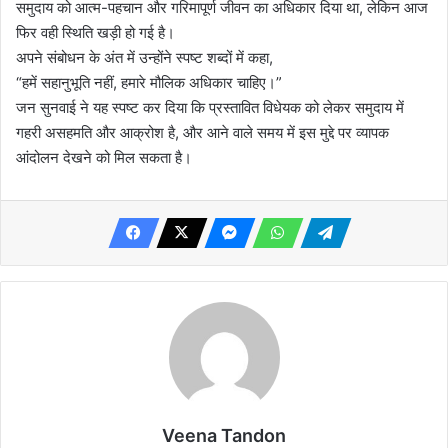
समुदाय को आत्म-पहचान और गरिमापूर्ण जीवन का अधिकार दिया था, लेकिन आज
फिर वही स्थिति खड़ी हो गई है।
अपने संबोधन के अंत में उन्होंने स्पष्ट शब्दों में कहा,
“हमें सहानुभूति नहीं, हमारे मौलिक अधिकार चाहिए।”
जन सुनवाई ने यह स्पष्ट कर दिया कि प्रस्तावित विधेयक को लेकर समुदाय में
गहरी असहमति और आक्रोश है, और आने वाले समय में इस मुद्दे पर व्यापक
आंदोलन देखने को मिल सकता है।
Veena Tandon