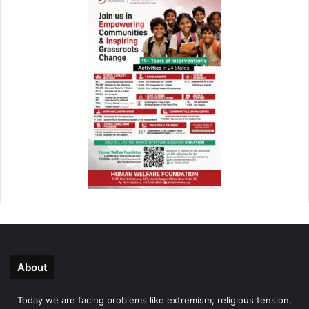
About
Today we are facing problems like extremism, religious tension,