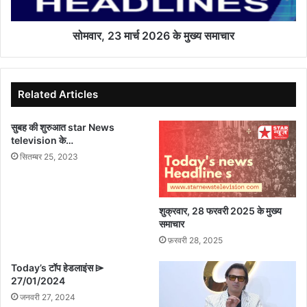
सोमवार, 23 मार्च 2026 के मुख्य समाचार
Related Articles
सुबह की शुरुआत star News
television के…
सितम्बर 25, 2023
शुक्रवार, 28 फरवरी 2025 के मुख्य
समाचार
फ़रवरी 28, 2025
Today’s टॉप हेडलाइंस ⌲
27/01/2024
जनवरी 27, 2024