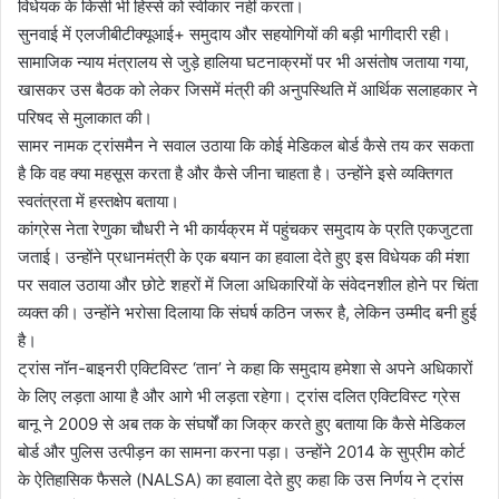
विधेयक के किसी भी हिस्से को स्वीकार नहीं करता।
सुनवाई में एलजीबीटीक्यूआई+ समुदाय और सहयोगियों की बड़ी भागीदारी रही।
सामाजिक न्याय मंत्रालय से जुड़े हालिया घटनाक्रमों पर भी असंतोष जताया गया,
खासकर उस बैठक को लेकर जिसमें मंत्री की अनुपस्थिति में आर्थिक सलाहकार ने
परिषद से मुलाकात की।
सामर नामक ट्रांसमैन ने सवाल उठाया कि कोई मेडिकल बोर्ड कैसे तय कर सकता
है कि वह क्या महसूस करता है और कैसे जीना चाहता है। उन्होंने इसे व्यक्तिगत
स्वतंत्रता में हस्तक्षेप बताया।
कांग्रेस नेता रेणुका चौधरी ने भी कार्यक्रम में पहुंचकर समुदाय के प्रति एकजुटता
जताई। उन्होंने प्रधानमंत्री के एक बयान का हवाला देते हुए इस विधेयक की मंशा
पर सवाल उठाया और छोटे शहरों में जिला अधिकारियों के संवेदनशील होने पर चिंता
व्यक्त की। उन्होंने भरोसा दिलाया कि संघर्ष कठिन जरूर है, लेकिन उम्मीद बनी हुई
है।
ट्रांस नॉन-बाइनरी एक्टिविस्ट ‘तान’ ने कहा कि समुदाय हमेशा से अपने अधिकारों
के लिए लड़ता आया है और आगे भी लड़ता रहेगा। ट्रांस दलित एक्टिविस्ट ग्रेस
बानू ने 2009 से अब तक के संघर्षों का जिक्र करते हुए बताया कि कैसे मेडिकल
बोर्ड और पुलिस उत्पीड़न का सामना करना पड़ा। उन्होंने 2014 के सुप्रीम कोर्ट
के ऐतिहासिक फैसले (NALSA) का हवाला देते हुए कहा कि उस निर्णय ने ट्रांस