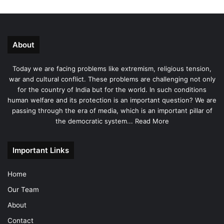
About
Today we are facing problems like extremism, religious tension,
war and cultural conflict. These problems are challenging not only
for the country of India but for the world. In such conditions
human welfare and its protection is an important question? We are
passing through the era of media, which is an important pillar of
the democratic system...
Read More
Important Links
Home
Our Team
About
Contact