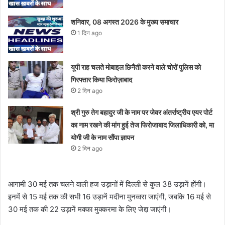
शनिवार, 08 अगस्त 2026 के मुख्य समाचार
1 दिन ago
यूपी राह चलते मोबाइल छिनैती करने वाले चोरों पुलिस को
गिरफ्तार किया फिरोज़ाबाद
2 दिन ago
श्री गुरु तेग बहादुर जी के नाम पर जेवर अंतर्राष्ट्रीय एयर पोर्ट
का नाम रखने की मांग हुई तेज फिरोजाबाद जिलाधिकारी को, मा
योगी जी के नाम सौंपा ज्ञापन
2 दिन ago
आगामी 30 मई तक चलने वाली हज उड़ानों में दिल्ली से कुल 38 उड़ानें होंगी।
इनमें से 15 मई तक की सभी 16 उड़ानें मदीना मुनव्वरा जाएंगी, जबकि 16 मई से
30 मई तक की 22 उड़ानें मक्का मुक्करमा के लिए जेद्दा जाएंगी।