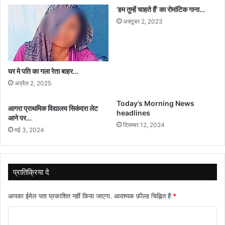
‘हम तुम्हें चाहते हैं’ का रोमांटिक गाना…
अक्टूबर 2, 2023
घर मे पति का गला रेता बाहर…
अप्रैल 2, 2025
Today’s Morning News
आगरा प्राथमिक विद्यालय सिकंदरा लेट
headlines
आने पर…
दिसम्बर 12, 2024
मई 3, 2024
प्रातिक्रिया दे
आपका ईमेल पता प्रकाशित नहीं किया जाएगा.
आवश्यक फ़ील्ड चिह्नित हैं
*
टि