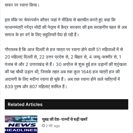
सफर पर रवाना किया।
इस मौके पर चेयरपर्सन कौसर जहां ने मीडिया से बातचीत करते हुए कहा कि
प्रधानमंत्री नरेंद्र मोदी की नेतृत्व में केंद्र सरकार की इस सराहनीय पहल से अब
समाज के हर वर्ग के लिए सहूलियतें पैदा हो रही हैं।
गौरतलब है कि आज दिल्ली से हज यात्रा पर रवाना होने वाली 51 महिलाओं में से
20 महिलाएं दिल्ली से, 22 उत्तर प्रदेश से, 2 बिहार से, 4 जम्मू-कश्मीर से, 1
पंजाब से और 2 उत्तराखंड से हैं। 30 अप्रैल से शुरू हुई हज उड़ानों की श्रृंखला
की यह चौथी उड़ान थी, जिसके तहत अब तक कुल 1646 हज यात्री हज की
अदायगी के लिए मदीना रवाना हो चुके हैं। अब तक रवाना होने वाले यात्रियों में
839 पुरुष और 807 महिलाएं शामिल हैं।
Related Articles
सुबह की देश-राज्यों से बड़ी खबरें
2 घंटे ago