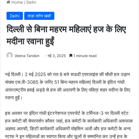
Home
/
Delhi
Delhi
ताज़ा तरीन खबरें
दिल्ली से बिना महरम महिलाएं हज के लिए
मदीना रवाना हुईं
Veena Tandon
मई 3, 2025
1 minute read
नई दिल्ली। 2 मई 2025 को रात 8 बजे सऊदी एयरलाइंस की चौथी हज उड़ान
संख्या एस.वी-3085 के जरिए 51 बिना महरम महिलाएं दिल्ली के इंदिरा गांधी
अंतरराष्ट्रीय हवाई अड्डे से हज की अदायगी के लिए पवित्र शहर मदीना के लिए
रवाना हुईं।
इस अवसर पर इंदिरा गांधी इंटरनेशनल एयरपोर्ट के टर्मिनल-3 पर दिल्ली स्टेट
हज कमेटी की चेयरपर्सन कौसर जहां, हज कमेटी के कार्यकारी अधिकारी अशफाक
अहमद आरफी, डिप्टी कार्यकारी अधिकारी मोहसिन अली और हज कमेटी के अन्य
स्टाफ ने इन महिलाओं का स्वागत किया और फूलों से सम्मानित कर उन्हें हज के