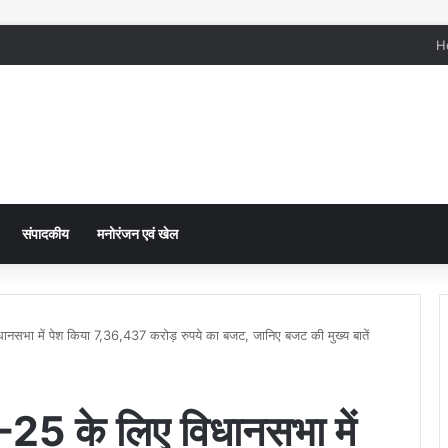
H
संपादकीय
मनोरंजन एवं खेल
सभा में पेश किया 7,36,437 करोड़ रुपये का बजट, जानिए बजट की मुख्य बातें
25 के लिए विधानसभा में