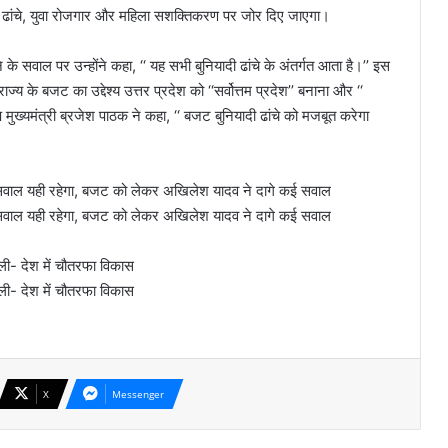
ादी ढांचे, युवा रोजगार और महिला सशक्तिकरण पर जोर दिए जाएगा।
के सवाल पर उन्होंने कहा, ‘‘ यह सभी बुनियादी ढांचे के अंतर्गत आता है।’’ इस
ाज्य के बजट का उद्देश्य उत्तर प्रदेश को ‘‘सर्वोत्तम प्रदेश’’ बनाना और ‘‘
मुख्यमंत्री ब्रजेश पाठक ने कहा, ‘‘ बजट बुनियादी ढांचे को मजबूत करेगा
 सवाल यही रहेगा, बजट को लेकर अखिलेश यादव ने दागे कई सवाल
 सवाल यही रहेगा, बजट को लेकर अखिलेश यादव ने दागे कई सवाल
ोली- देश में चौतरफा विकास
ोली- देश में चौतरफा विकास
X
Messenger