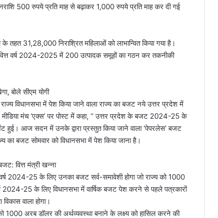
 धनराशि 500 रुपये प्रति माह से बढ़ाकर 1,000 रुपये प्रति माह कर दी गई
के तहत 31,28,000 निराश्रित महिलाओं को लाभान्वित किया गया है।
वित्त वर्ष 2024-2025 में 200 उत्पादक समूहों का गठन कर तकनीकी
ेगा, बोले सीएम योगी
ाज्य विधानसभा में पेश किया जाने वाला राज्य का बजट नये उत्तर प्रदेश में
शल मीडिया मंच ‘एक्‍स’ पर पोस्‍ट में कहा, ‘‘ उत्तर प्रदेश के बजट 2024-25 के
ा से भेंट हुई। आज सदन में उनके द्वारा प्रस्तुत किया जाने वाला ‘पेपरलेस’ बजट
 राज्य का बजट सोमवार को विधानसभा में पेश किया जाना है।
ट: वित्त मंत्री खन्ना
वित्त वर्ष 2024-25 के लिए उनका बजट सर्व-समावेशी होगा जो राज्य को 1000
र्ष 2024-25 के लिए विधानसभा में वार्षिक बजट पेश करने से पहले पत्रकारों
गीण विकास वाला होगा।
 को 1000 अरब डॉलर की अर्थव्यवस्था बनाने के लक्ष्य को हासिल करने की