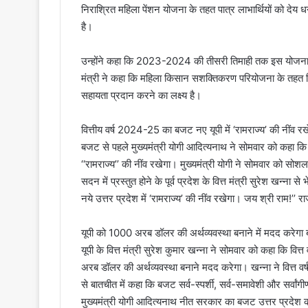
निराश्रित महिला पेंशन योजना के तहत पात्र लाभार्थियों को देय
है।
उन्होंने कहा कि 2023-2024 की तीसरी तिमाही तक इस योजना 
मंत्री ने कहा कि महिला किसान सशक्तिकरण परियोजना के तहत 
सहायता प्रदान करने का लक्ष्य है।
वित्तीय वर्ष 2024-25 का बजट नए यूपी में ‘रामराज्‍य’ की नींव रख
बजट से पहले मुख्यमंत्री योगी आदित्यनाथ ने सोमवार को कहा कि र
‘‘रामराज्‍य’’ की नींव रखेगा। मुख्‍यमंत्री योगी ने सोमवार को सो
सदन में प्रस्तुत होने के पूर्व प्रदेश के वित्त मंत्री सुरेश खन्‍न
नये उत्तर प्रदेश में ‘रामराज्य’ की नींव रखेगा। जय श्री राम!’’
यूपी को 1000 अरब डॉलर की अर्थव्यवस्था बनाने में मदद करेगा बज
यूपी के वित्त मंत्री सुरेश कुमार खन्ना ने सोमवार को कहा कि 
अरब डॉलर की अर्थव्यवस्था बनाने मदद करेगा। खन्‍ना ने वित्त व
से बातचीत में कहा कि बजट सर्व-स्पर्शी, सर्व-समावेशी और सर्वां
मुख्‍यमंत्री योगी आदित्‍यनाथ नीत सरकार का बजट उत्तर प्रदेश