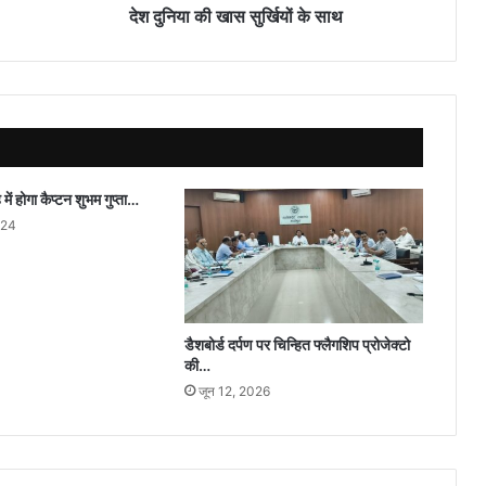
देश दुनिया की खास सुर्खियों के साथ
 में होगा कैप्टन शुभम गुप्ता…
024
डैशबोर्ड दर्पण पर चिन्हित फ्लैगशिप प्रोजेक्टो
की…
जून 12, 2026