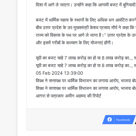
दिशा में आगे ले जाएगा। उन्होंने कहा कि आगामी बजट में बुनिय
बजट में धार्मिक महत्व के स्थानों के लिए अधिक धन आवंटित करने 
बीच उत्तर प्रदेश के उप मुख्यमंत्री केशव प्रसाद मौर्य ने कहा कि र
राज्य को विकास के पथ पर आगे ले जाना है।” उत्तर प्रदेश के उप 
और इसमें गरीबों के कल्याण के लिए योजनाएं होंगी।
यूपी का बजट चाहे 7 लाख करोड़ का हो या 8 लाख करोड़ का..,
यूपी का बजट चाहे 7 लाख करोड़ का हो या 8 लाख करोड़ का..,
05 Feb 2024 13:39:00
विपक्ष ने सत्तापक्ष पर धार्मिक विभाजन का लगाया आरोप, भाजपा ब
विपक्ष ने सत्तापक्ष पर धार्मिक विभाजन का लगाया आरोप, भाजपा ब
आगरा से पत्रकार अमीन अहमद की रिपोर्ट
Facebook