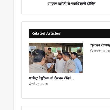
रमज़ान कमेटी के पदाधिकारी घोषित
Related Articles
सूरसदन प्रेक्षागृह
जनवरी 13, 2
गाजीपुर मे मुस्लिम को दौडाकर सीने मे…
मई 26, 2025