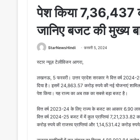
पेश किया 7,36,437 क
जानिए बजट की मुख्य बात
StarNewsHindi
फ़रवरी 5, 2024
स्टार न्यूज़ टेलीविजन आगरा,
लखनऊ, 5 फरवरी। उत्तर प्रदेश सरकार ने वित्त वर्ष 2024-
दिया है। इसमें 24,863.57 करोड़ रुपये की नई योजनाएं शामिल हैं
पेश किया। यह राज्य का अब तक का सबसे बड़ा बजट है।
वित्त वर्ष 2023-24 के लिए राज्य के बजट का आकार 6.90 लाख
वित्त वर्ष 2024-25 बजट में में कुल प्राप्तियां 7,21,233.82
करोड़ रुपये की राजस्व प्राप्तियां और 1,14,531.42 करोड़ रुपये क