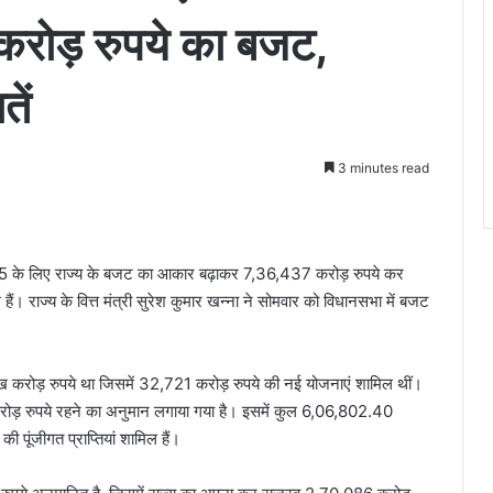
रोड़ रुपये का बजट,
ें
3 minutes read
25 के लिए राज्य के बजट का आकार बढ़ाकर 7,36,437 करोड़ रुपये कर
। राज्य के वित्त मंत्री सुरेश कुमार खन्ना ने सोमवार को विधानसभा में बजट
 करोड़ रुपये था जिसमें 32,721 करोड़ रुपये की नई योजनाएं शामिल थीं।
 करोड़ रुपये रहने का अनुमान लगाया गया है। इसमें कुल 6,06,802.40
ी पूंजीगत प्राप्तियां शामिल हैं।