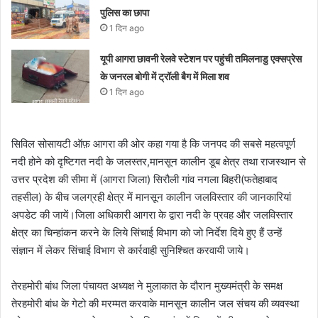
पुलिस का छापा
1 दिन ago
यूपी आगरा छावनी रेलवे स्टेशन पर पहुंची तमिलनाडु एक्सप्रेस
के जनरल बोगी में ट्रॉली बैग में मिला शव
1 दिन ago
सिविल सोसायटी ऑफ़ आगरा की ओर कहा गया है कि जनपद की सबसे महत्वपूर्ण
नदी होने को दृष्टिगत नदी के जलस्तर,मानसून कालीन डूब क्षेत्र तथा राजस्थान से
उत्तर प्रदेश की सीमा में (आगरा जिला) सिरौली गांव नगला बिहरी(फतेहाबाद
तहसील) के बीच जलग्रही क्षेत्र में मानसून कालीन जलविस्तार की जानकारियां
अपडेट की जायें।जिला अधिकारी आगरा के द्वारा नदी के प्रवह और जलविस्तार
क्षेत्र का चिन्हांकन करने के लिये सिंचाई विभाग को जो निर्देश दिये हुए हैं उन्हें
संज्ञान में लेकर सिंचाई विभाग से कार्रवाही सुनिश्चित करवायी जाये।
तेरहमोरी बांध जिला पंचायत अध्यक्ष ने मुलाकात के दौरान मुख्यमंत्री के समक्ष
तेरहमोरी बांध के गेटो की मरम्मत करवाके मानसून कालीन जल संचय की व्यवस्था