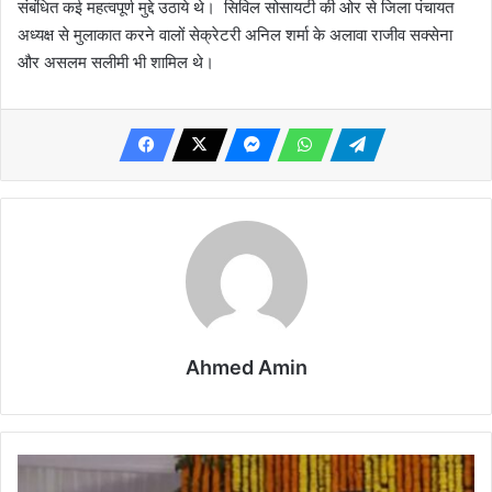
संबंधित कई महत्वपूर्ण मुद्दे उठाये थे। सिविल सोसायटी की ओर से जिला पंचायत
अध्यक्ष से मुलाकात करने वालों सेक्रेटरी अनिल शर्मा के अलावा राजीव सक्सेना
और असलम सलीमी भी शामिल थे।
Ahmed Amin
तरणजीत
सिंह