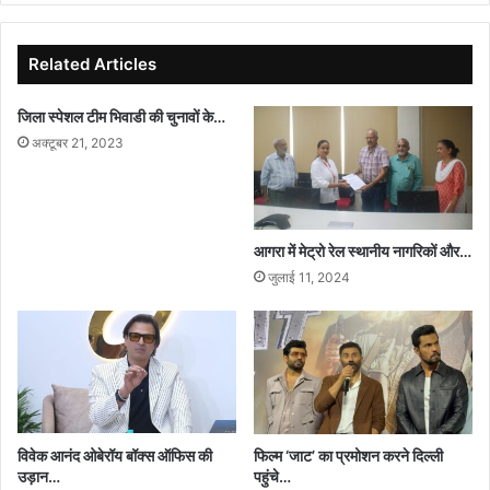
Related Articles
जिला स्पेशल टीम भिवाडी की चुनावों के…
अक्टूबर 21, 2023
आगरा में मेट्रो रेल स्थानीय नागरिकों और…
जुलाई 11, 2024
विवेक आनंद ओबेरॉय बॉक्स ऑफिस की
फिल्म ‘जाट’ का प्रमोशन करने दिल्ली
उड़ान…
पहुंचे…