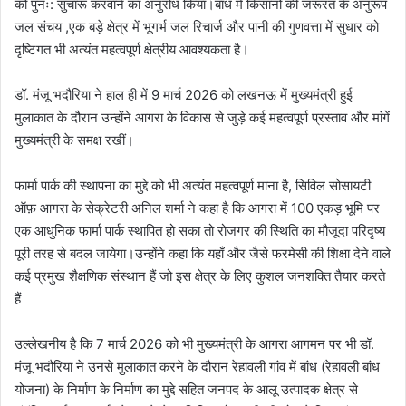
को पुनः: सुचारू करवाने का अनुरोध किया।बांध में किसानों की जरूरत के अनुरूप
जल संचय ,एक बड़े क्षेत्र में भूगर्भ जल रिचार्ज और पानी की गुणवत्ता में सुधार को
दृष्टिगत भी अत्यंत महत्वपूर्ण क्षेत्रीय आवश्यकता है।
डॉ. मंजू भदौरिया ने हाल ही में 9 मार्च 2026 को लखनऊ में मुख्यमंत्री हुई
मुलाकात के दौरान उन्होंने आगरा के विकास से जुड़े कई महत्वपूर्ण प्रस्ताव और मांगें
मुख्यमंत्री के समक्ष रखीं।
फार्मा पार्क की स्थापना का मुद्दे को भी अत्यंत महत्वपूर्ण माना है, सिविल सोसायटी
ऑफ़ आगरा के सेक्रेटरी अनिल शर्मा ने कहा है कि आगरा में 100 एकड़ भूमि पर
एक आधुनिक फार्मा पार्क स्थापित हो सका तो रोजगर की स्थिति का मौजूदा परिदृष्य
पूरी तरह से बदल जायेगा।उन्होंने कहा कि यहाँ और जैसे फरमेसी की शिक्षा देने वाले
कई प्रमुख शैक्षणिक संस्थान हैं जो इस क्षेत्र के लिए कुशल जनशक्ति तैयार करते
हैं
उल्लेखनीय है कि 7 मार्च 2026 को भी मुख्यमंत्री के आगरा आगमन पर भी डॉ.
मंजू भदौरिया ने उनसे मुलाकात करने के दौरान रेहावली गांव में बांध (रेहावली बांध
योजना) के निर्माण के निर्माण का मुद्दे सहित जनपद के आलू उत्पादक क्षेत्र से