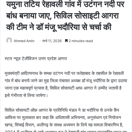
यमुना तटिय रेहावली गांव में उटंगन नदी पर
बांध बनाया जाए, सिविल सोसाइटी आगरा
की टीम ने डॉ मंजू भदौरिया से चर्चा की
Ahmed Amin
मार्च 11, 2026
2 minutes read
स्टार न्यूज़ टेलीविजन उत्तर प्रदेश आगरा
मुख्यमंत्री आदित्यनाथ के समक्ष उटंगन नदी पर फतेहाबाद के तहसील के रेहावली
गांव में बांध बनाये जाने का मुद्दा जिला पंचायत अध्यक्ष डॉ मंजू भदौरिया के द्वारा उठाया
जाना एक महत्वपूर्ण प्रयास है, सिविल सोसायटी आफ आगरा ने उम्मीद जतायी है
इसे गंभीरता से लिया जायेगा।
सिविल सोसायटी ऑफ़ आगरा के प्रतिनिधि मंडल ने डा भदौरिया से उनके कैंप
आफिस पर मुलाकात कर कहा कि अधिशासी अभियन्ता, अनुसंधान एवं नियोजन
खण्ड, सिंचाई विभाग, अलीगढ़ के समक्ष अध्ययन के लिये यह मामला विचारणिय है,