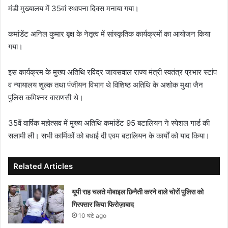
मंडी मुख्यालय में 35वां स्थापना दिवस मनाया गया।
कमांडेंट अनिल कुमार बृक्ष के नेतृत्व में सांस्कृतिक कार्यक्रमों का आयोजन किया
गया।
इस कार्यक्रम के मुख्य अतिथि रविंद्र जायसवाल राज्य मंत्री स्वतंत्र प्रभार स्टांप
व न्यायालय शुल्क तथा पंजीयन विभाग थे विशिष्ठ अतिथि के अशोक मुथा जैन
पुलिस कमिश्नर वाराणसी थे।
35वें वार्षिक महोत्सव में मुख्य अतिथि कमांडेंट 95 बटालियन ने स्पेशल गार्ड की
सलामी ली। सभी कार्मिकों को बधाई दी एवम बटालियन के कार्यों को याद किया।
Related Articles
यूपी राह चलते मोबाइल छिनैती करने वाले चोरों पुलिस को
गिरफ्तार किया फिरोज़ाबाद
10 घंटे ago