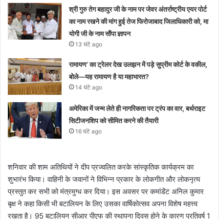
श्री गुरु तेग बहादुर जी के नाम पर जेवर अंतर्राष्ट्रीय एयर पोर्ट
का नाम रखने की मांग हुई तेज फिरोजाबाद जिलाधिकारी को, मा
योगी जी के नाम सौंपा ज्ञापन
13 घंटे ago
रामायण’ का ट्रेलर देख उलझन में पड़े सुप्रीम कोर्ट के वकील,
बोले—यह रामायण है या महाभारत?
14 घंटे ago
अमेरिका में जन्म लेते ही नागरिकता पर ट्रंप का वार, बर्थराइट
सिटीजनशिप को सीमित करने की तैयारी
16 घंटे ago
शनिवार की शाम अतिथियों ने दीप प्रज्वलित करके सांस्कृतिक कार्यक्रम का
शुभारंभ किया। वाहिनी के जवानों ने विभिन्न प्रकार के लोकगीत और लोकनृत्य
प्रस्तुत कर सभी को मंत्रमुग्ध कर दिया। इस अवसर पर कमांडेंट अनिल कुमार
बृक्ष ने कहा किसी भी बटालियन के लिए उसका वार्षिकोत्सव अपना विशेष महत्त्व
रखता है। 95 बटालियन सीआर पीएफ की स्थापना दिवस होने के कारण प्रतिवर्ष 1