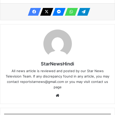
StarNewsHindi
All news article is reviewed and posted by our Star News
Television Team. If any discrepancy found in any article, you may
contact
reportstarnews@gmail.com
or you may visit
contact us
page
Website