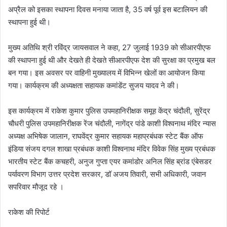
अप्रैल को इसका स्थापना दिवस मनाया जाता है, 35 वर्ष पूर्व इस बटालियन की
स्थापना हुई थी।
मुख्य अतिथि श्री रविंद्र जायसवाल ने कहा, 27 जुलाई 1939 को सीआरपीएफ
की स्थापना हुई थी और देखते ही देखते सीआरपीएफ देश की सुरक्षा का प्रमुख बल
बन गया। इस अवसर पर वाहिनी मुख्यालय में विभिन्न खेलों का आयोजन किया
गया। कार्यक्रम की अध्यक्षता सहायक कमांडेंट सुजय यादव ने की।
इस कार्यक्रम में राकेश कुमार पुलिस उपमहानिरीक्षक समूह केंद्र चंदौली, सुरेंद्र
चौधरी पुलिस उपमहानिरीक्षक रेंज चंदौली, नागेंद्र पांडे काशी विश्वनाथ मंदिर न्यास
अध्यक्ष अभिषेक जालान, राघवेंद्र कुमार सहायक महाप्रबंधक स्टेट बैंक ऑफ
इंडिया संजय दगल शाखा प्रबंधक काशी विश्वनाथ मंदिर विवेक सिंह मुख्य प्रबंधक
भारतीय स्टेट बैंक कचहरी, अनुज गुप्ता एयर कमांडोर अनिल सिंह ब्रांड एंबेसडर
पर्यावरण विभाग उत्तर प्रदेश सरकार, डॉ अजय तिवारी, सभी अधिकारी, जवान
सपरिवार मौजूद रहे ।
राकेश की रिपोर्ट