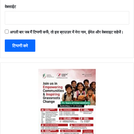
वेबसाईट
अगली बार जब मैं टिप्पणी करूँ, तो इस ब्राउज़र में मेरा नाम, ईमेल और वेबसाइट सहेजें।