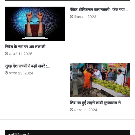
पैकेट ओरिजनल माल नकली : फंस गया…
दिसम्बर 1, 2023
निवेश के नाम पर अब तक की…
जनवरी 11, 2026
सुबह देश राज्यों से बड़ी खबरें :…
अगस्त 23, 2024
शिव मय हुई लहरी काशी मुख्यालय से…
अगस्त 11, 2024