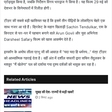
प्रोड्यूस किया है, जबकि निर्देशन विनय भारद्वाज ने किया है। यह फिल्म 29 मई को
देशभर के सिनेमाघरों में रिलीज़ होगी।
टीज़र की सबसे बड़ी खासियत यह है कि इसमें तीन पीढ़ियों के लोकप्रिय चेहरे एक
साथ नजर आ रहे हैं। क्रिकेट के महान खिलाड़ी Sachin Tendulkar, राम के
किरदार से घर-घर में पहचान बनाने वाले Arun Govil और युवा अभिनेता
Darsheel Safary फिल्म को खास आकर्षण देते हैं।
इस्कॉन के अमोघ लीला प्रभु जी की आवाज़ में “यदा यदा हि धर्मस्य…” मंत्र टीज़र
को आध्यात्मिक गहराई देता है। वहीं अंत में दर्शील सफारी द्वारा सचिन तेंदुलकर के
मशहूर “मैं खेलेगा” पल को दर्शाया गया दृश्य दर्शकों को भावुक कर रहा है।
Related Articles
सुबह की देश-राज्यों से बड़ी खबरें
2 मिनट ago