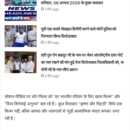
शनिवार, 08 अगस्त 2026 के मुख्य समाचार
1 दिन ago
यूपी राह चलते मोबाइल छिनैती करने वाले चोरों पुलिस को
गिरफ्तार किया फिरोज़ाबाद
2 दिन ago
श्री गुरु तेग बहादुर जी के नाम पर जेवर अंतर्राष्ट्रीय एयर पोर्ट
का नाम रखने की मांग हुई तेज फिरोजाबाद जिलाधिकारी को, मा
योगी जी के नाम सौंपा ज्ञापन
2 दिन ago
सोशल मीडिया पर लोग फिल्म को “हर भारतीय परिवार के लिए खास फिल्म” और
“दिव्य सिनेमाई अनुभव” बता रहे हैं। कुल मिलाकर “कृष्णा और चिट्ठी” सिर्फ एक
फिल्म नहीं, बल्कि आस्था और भावनाओं से जुड़ी आध्यात्मिक यात्रा बनकर उभर
रही है।