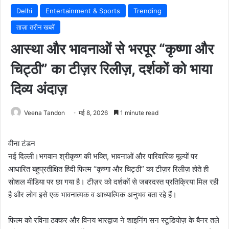
Delhi
Entertainment & Sports
Trending
ताज़ा तरीन खबरें
आस्था और भावनाओं से भरपूर “कृष्णा और
चिट्ठी” का टीज़र रिलीज़, दर्शकों को भाया
दिव्य अंदाज़
Veena Tandon
मई 8, 2026
1 minute read
वीना टंडन
नई दिल्ली।भगवान श्रीकृष्ण की भक्ति, भावनाओं और पारिवारिक मूल्यों पर
आधारित बहुप्रतीक्षित हिंदी फिल्म “कृष्णा और चिट्ठी” का टीज़र रिलीज़ होते ही
सोशल मीडिया पर छा गया है। टीज़र को दर्शकों से जबरदस्त प्रतिक्रिया मिल रही
है और लोग इसे एक भावनात्मक व आध्यात्मिक अनुभव बता रहे हैं।
फिल्म को रविना ठक्कर और विनय भारद्वाज ने शाइनिंग सन स्टूडियोज़ के बैनर तले