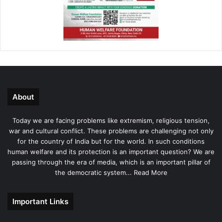
About
Today we are facing problems like extremism, religious tension,
war and cultural conflict. These problems are challenging not only
for the country of India but for the world. In such conditions
human welfare and its protection is an important question? We are
passing through the era of media, which is an important pillar of
the democratic system...
Read More
Important Links