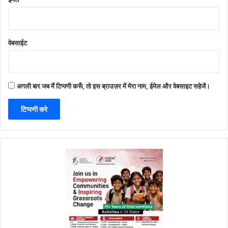
वेबसाईट
अगली बार जब मैं टिप्पणी करूँ, तो इस ब्राउज़र में मेरा नाम, ईमेल और वेबसाइट सहेजें।