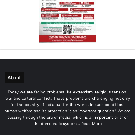
About
Today we are facing problems like extremism, religious tension,
war and cultural conflict. These problems are challenging not only
for the country of India but for the world. In such conditions
human welfare and its protection is an important question? We are
passing through the era of media, which is an important pillar of
the democratic system...
Read More