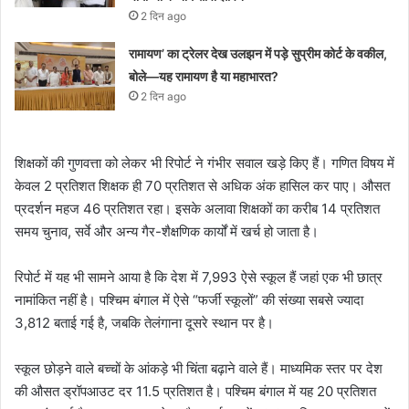
2 दिन ago
रामायण’ का ट्रेलर देख उलझन में पड़े सुप्रीम कोर्ट के वकील,
बोले—यह रामायण है या महाभारत?
2 दिन ago
शिक्षकों की गुणवत्ता को लेकर भी रिपोर्ट ने गंभीर सवाल खड़े किए हैं। गणित विषय में
केवल 2 प्रतिशत शिक्षक ही 70 प्रतिशत से अधिक अंक हासिल कर पाए। औसत
प्रदर्शन महज 46 प्रतिशत रहा। इसके अलावा शिक्षकों का करीब 14 प्रतिशत
समय चुनाव, सर्वे और अन्य गैर-शैक्षणिक कार्यों में खर्च हो जाता है।
रिपोर्ट में यह भी सामने आया है कि देश में 7,993 ऐसे स्कूल हैं जहां एक भी छात्र
नामांकित नहीं है। पश्चिम बंगाल में ऐसे “फर्जी स्कूलों” की संख्या सबसे ज्यादा
3,812 बताई गई है, जबकि तेलंगाना दूसरे स्थान पर है।
स्कूल छोड़ने वाले बच्चों के आंकड़े भी चिंता बढ़ाने वाले हैं। माध्यमिक स्तर पर देश
की औसत ड्रॉपआउट दर 11.5 प्रतिशत है। पश्चिम बंगाल में यह 20 प्रतिशत