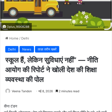
Oplus_16908288
Home
/
Delhi
Delhi
News
ताज़ा तरीन खबरें
स्कूल हैं, लेकिन सुविधाएं नहीं” — नीति
आयोग की रिपोर्ट ने खोली देश की शिक्षा
व्यवस्था की पोल
Veena Tandon
मई 8, 2026
2 minutes read
वीना टंडन