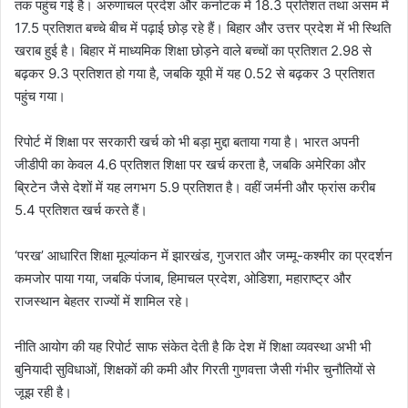
तक पहुंच गई है। अरुणाचल प्रदेश और कर्नाटक में 18.3 प्रतिशत तथा असम में
17.5 प्रतिशत बच्चे बीच में पढ़ाई छोड़ रहे हैं। बिहार और उत्तर प्रदेश में भी स्थिति
खराब हुई है। बिहार में माध्यमिक शिक्षा छोड़ने वाले बच्चों का प्रतिशत 2.98 से
बढ़कर 9.3 प्रतिशत हो गया है, जबकि यूपी में यह 0.52 से बढ़कर 3 प्रतिशत
पहुंच गया।
रिपोर्ट में शिक्षा पर सरकारी खर्च को भी बड़ा मुद्दा बताया गया है। भारत अपनी
जीडीपी का केवल 4.6 प्रतिशत शिक्षा पर खर्च करता है, जबकि अमेरिका और
ब्रिटेन जैसे देशों में यह लगभग 5.9 प्रतिशत है। वहीं जर्मनी और फ्रांस करीब
5.4 प्रतिशत खर्च करते हैं।
‘परख’ आधारित शिक्षा मूल्यांकन में झारखंड, गुजरात और जम्मू-कश्मीर का प्रदर्शन
कमजोर पाया गया, जबकि पंजाब, हिमाचल प्रदेश, ओडिशा, महाराष्ट्र और
राजस्थान बेहतर राज्यों में शामिल रहे।
नीति आयोग की यह रिपोर्ट साफ संकेत देती है कि देश में शिक्षा व्यवस्था अभी भी
बुनियादी सुविधाओं, शिक्षकों की कमी और गिरती गुणवत्ता जैसी गंभीर चुनौतियों से
जूझ रही है।