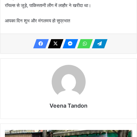
रॉयल्स से जुड़े, पाकिस्तानी लीग में लाहौर ने खरीदा था।
आपका दिन शुभ और मंगलमय हो सुप्रभात
Veena Tandon
जन