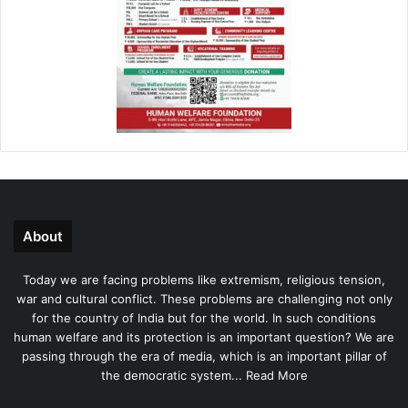
About
Today we are facing problems like extremism, religious tension,
war and cultural conflict. These problems are challenging not only
for the country of India but for the world. In such conditions
human welfare and its protection is an important question? We are
passing through the era of media, which is an important pillar of
the democratic system...
Read More