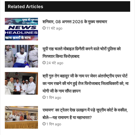
Related Articles
शनिवार, 08 अगस्त 2026 के मुख्य समाचार
11 घंटे ago
यूपी राह चलते मोबाइल छिनैती करने वाले चोरों पुलिस को
गिरफ्तार किया फिरोज़ाबाद
24 घंटे ago
श्री गुरु तेग बहादुर जी के नाम पर जेवर अंतर्राष्ट्रीय एयर पोर्ट
का नाम रखने की मांग हुई तेज फिरोजाबाद जिलाधिकारी को, मा
योगी जी के नाम सौंपा ज्ञापन
1 दिन ago
रामायण’ का ट्रेलर देख उलझन में पड़े सुप्रीम कोर्ट के वकील,
बोले—यह रामायण है या महाभारत?
1 दिन ago