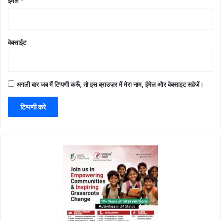
ईमेल
*
वेबसाईट
अगली बार जब मैं टिप्पणी करूँ, तो इस ब्राउज़र में मेरा नाम, ईमेल और वेबसाइट सहेजें।