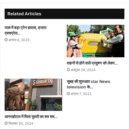
मिठास
Related Articles
पाक में बड़ा ट्रेन हादसा, हजारा
एक्सप्रेस…
अगस्त 6, 2023
वाहनों से होने वाले प्रदूषण को लेकर…
अक्टूबर 24, 2024
सुबह की शुरुआत star News
television के…
अगस्त 7, 2023
आगराहोटल में मिला युवती का शव शव…
सितम्बर 30, 2024