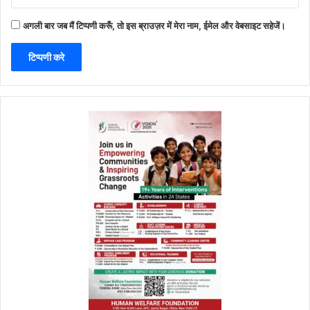
अगली बार जब मैं टिप्पणी करूँ, तो इस ब्राउज़र में मेरा नाम, ईमेल और वेबसाइट सहेजें।