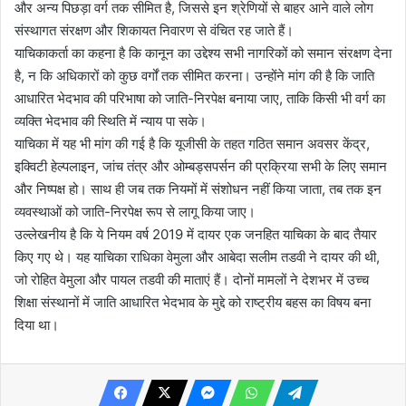
और अन्य पिछड़ा वर्ग तक सीमित है, जिससे इन श्रेणियों से बाहर आने वाले लोग
संस्थागत संरक्षण और शिकायत निवारण से वंचित रह जाते हैं।
याचिकाकर्ता का कहना है कि कानून का उद्देश्य सभी नागरिकों को समान संरक्षण देना
है, न कि अधिकारों को कुछ वर्गों तक सीमित करना। उन्होंने मांग की है कि जाति
आधारित भेदभाव की परिभाषा को जाति-निरपेक्ष बनाया जाए, ताकि किसी भी वर्ग का
व्यक्ति भेदभाव की स्थिति में न्याय पा सके।
याचिका में यह भी मांग की गई है कि यूजीसी के तहत गठित समान अवसर केंद्र,
इक्विटी हेल्पलाइन, जांच तंत्र और ओम्बड्सपर्सन की प्रक्रिया सभी के लिए समान
और निष्पक्ष हो। साथ ही जब तक नियमों में संशोधन नहीं किया जाता, तब तक इन
व्यवस्थाओं को जाति-निरपेक्ष रूप से लागू किया जाए।
उल्लेखनीय है कि ये नियम वर्ष 2019 में दायर एक जनहित याचिका के बाद तैयार
किए गए थे। यह याचिका राधिका वेमुला और आबेदा सलीम तडवी ने दायर की थी,
जो रोहित वेमुला और पायल तडवी की माताएं हैं। दोनों मामलों ने देशभर में उच्च
शिक्षा संस्थानों में जाति आधारित भेदभाव के मुद्दे को राष्ट्रीय बहस का विषय बना
दिया था।