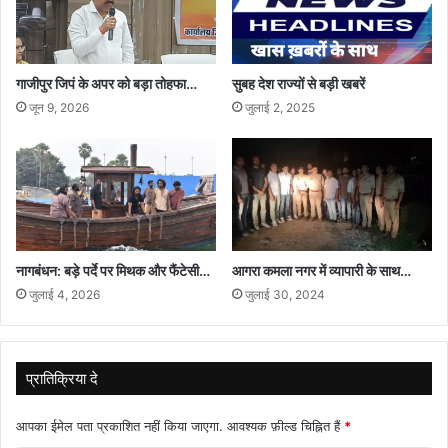
गाजीपुर जिपं के अपर को बड़ा तोहफा…
सुबह देश राज्यों से बड़ी खबरें
जून 9, 2026
जुलाई 2, 2025
नागबंधन: बड़े पर्दे पर मिथक और फैंटेसी…
आगरा कमला नगर में व्यापारी के साथ…
जुलाई 4, 2026
जुलाई 30, 2024
प्रातिक्रिया दे
आपका ईमेल पता प्रकाशित नहीं किया जाएगा.
आवश्यक फ़ील्ड चिह्नित हैं
*