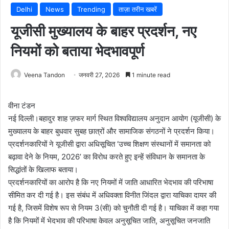
Delhi
News
Trending
ताज़ा तरीन खबरें
यूजीसी मुख्यालय के बाहर प्रदर्शन, नए
नियमों को बताया भेदभावपूर्ण
Veena Tandon
जनवरी 27, 2026
1 minute read
वीना टंडन
नई दिल्ली।बहादुर शाह ज़फर मार्ग स्थित विश्वविद्यालय अनुदान आयोग (यूजीसी) के
मुख्यालय के बाहर बुधवार सुबह छात्रों और सामाजिक संगठनों ने प्रदर्शन किया।
प्रदर्शनकारियों ने यूजीसी द्वारा अधिसूचित ‘उच्च शिक्षण संस्थानों में समानता को
बढ़ावा देने के नियम, 2026’ का विरोध करते हुए इन्हें संविधान के समानता के
सिद्धांतों के खिलाफ बताया।
प्रदर्शनकारियों का आरोप है कि नए नियमों में जाति आधारित भेदभाव की परिभाषा
सीमित कर दी गई है। इस संबंध में अधिवक्ता विनीत जिंदल द्वारा याचिका दायर की
गई है, जिसमें विशेष रूप से नियम 3(सी) को चुनौती दी गई है। याचिका में कहा गया
है कि नियमों में भेदभाव की परिभाषा केवल अनुसूचित जाति, अनुसूचित जनजाति