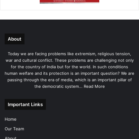
About
Today we are facing problems like extremism, religious tension,
war and cultural conflict. These problems are challenging not only
for the country of India but for the world. In such conditions
human welfare and its protection is an important question? We are
passing through the era of media, which is an important pillar of
the democratic system...
Read More
Important Links
Home
Our Team
About