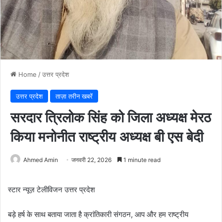
Home
/
उत्तर प्रदेश
उत्तर प्रदेश
ताज़ा तरीन खबरें
सरदार त्रिलोक सिंह को जिला अध्यक्ष मेरठ
किया मनोनीत राष्ट्रीय अध्यक्ष बी एस बेदी
Ahmed Amin
जनवरी 22, 2026
1 minute read
स्टार न्यूज़ टेलीविजन उत्तर प्रदेश
बड़े हर्ष के साथ बताया जाता है क्रांतिकारी संगठन, आप और हम राष्ट्रीय