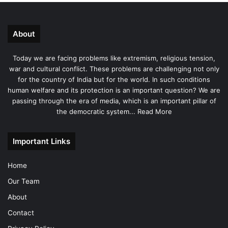
About
Today we are facing problems like extremism, religious tension,
war and cultural conflict. These problems are challenging not only
for the country of India but for the world. In such conditions
human welfare and its protection is an important question? We are
passing through the era of media, which is an important pillar of
the democratic system...
Read More
Important Links
Home
Our Team
About
Contact