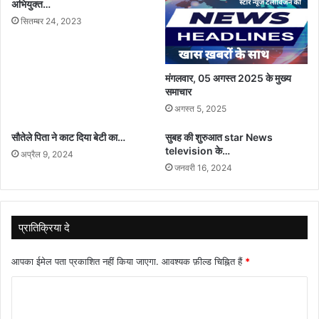
अभियुक्त…
सितम्बर 24, 2023
मंगलवार, 05 अगस्त 2025 के मुख्य
समाचार
अगस्त 5, 2025
सौतेले पिता ने काट दिया बेटी का…
सुबह की शुरुआत star News
television के…
अप्रैल 9, 2024
जनवरी 16, 2024
प्रातिक्रिया दे
आपका ईमेल पता प्रकाशित नहीं किया जाएगा.
आवश्यक फ़ील्ड चिह्नित हैं
*
टि
प्प