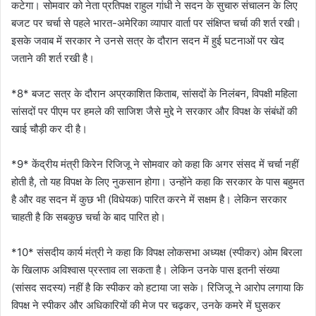
कटेगा। सोमवार को नेता प्रतिपक्ष राहुल गांधी ने सदन के सुचारु संचालन के लिए
बजट पर चर्चा से पहले भारत-अमेरिका व्यापार वार्ता पर संक्षिप्त चर्चा की शर्त रखी।
इसके जवाब में सरकार ने उनसे सत्र के दौरान सदन में हुई घटनाओं पर खेद
जताने की शर्त रखी है।
*8* बजट सत्र के दौरान अप्रकाशित किताब, सांसदों के निलंबन, विपक्षी महिला
सांसदों पर पीएम पर हमले की साजिश जैसे मुद्दे ने सरकार और विपक्ष के संबंधों की
खाई चौड़ी कर दी है।
*9* केंद्रीय मंत्री किरेन रिजिजू ने सोमवार को कहा कि अगर संसद में चर्चा नहीं
होती है, तो यह विपक्ष के लिए नुकसान होगा। उन्होंने कहा कि सरकार के पास बहुमत
है और वह सदन में कुछ भी (विधेयक) पारित करने में सक्षम है। लेकिन सरकार
चाहती है कि सबकुछ चर्चा के बाद पारित हो।
*10* संसदीय कार्य मंत्री ने कहा कि विपक्ष लोकसभा अध्यक्ष (स्पीकर) ओम बिरला
के खिलाफ अविश्वास प्रस्ताव ला सकता है। लेकिन उनके पास इतनी संख्या
(सांसद सदस्य) नहीं है कि स्पीकर को हटाया जा सके। रिजिजू ने आरोप लगाया कि
विपक्ष ने स्पीकर और अधिकारियों की मेज पर चढ़कर, उनके कमरे में घुसकर