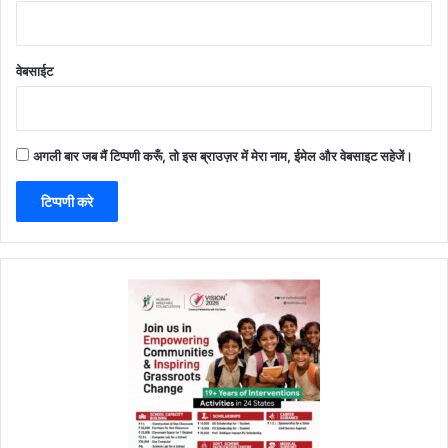
वेबसाईट
अगली बार जब मैं टिप्पणी करूँ, तो इस ब्राउज़र में मेरा नाम, ईमेल और वेबसाइट सहेजें।