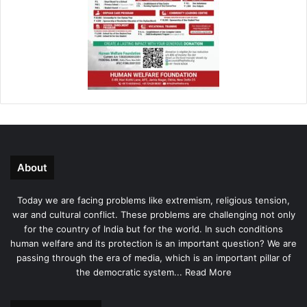
About
Today we are facing problems like extremism, religious tension,
war and cultural conflict. These problems are challenging not only
for the country of India but for the world. In such conditions
human welfare and its protection is an important question? We are
passing through the era of media, which is an important pillar of
the democratic system...
Read More