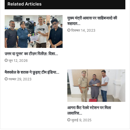
Related Articles
मुख्य मंत्री आवास पर साहिबजादो की
शहादत…
दिसम्बर 14, 2023
उत्तर दा पुत्तर’ का टीज़र रिलीज़: दिशा…
जून 12, 2026
मैक्सवेल के शतक ने छुड़ाए टीम इंडिया…
नवम्बर 29, 2023
आगरा कैंट रेलवे स्टेशन पर मिला
लावारिस…
जुलाई 9, 2025