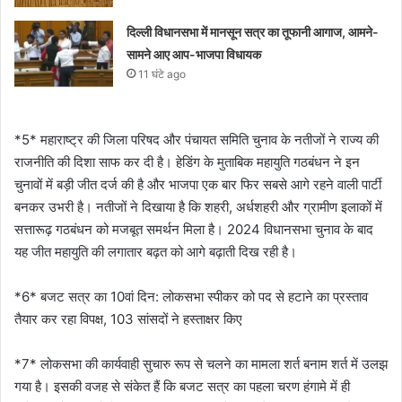
दिल्ली विधानसभा में मानसून सत्र का तूफानी आगाज, आमने-
सामने आए आप-भाजपा विधायक
11 घंटे ago
*5* महाराष्ट्र की जिला परिषद और पंचायत समिति चुनाव के नतीजों ने राज्य की
राजनीति की दिशा साफ कर दी है। हेडिंग के मुताबिक महायुति गठबंधन ने इन
चुनावों में बड़ी जीत दर्ज की है और भाजपा एक बार फिर सबसे आगे रहने वाली पार्टी
बनकर उभरी है। नतीजों ने दिखाया है कि शहरी, अर्धशहरी और ग्रामीण इलाकों में
सत्तारूढ़ गठबंधन को मजबूत समर्थन मिला है। 2024 विधानसभा चुनाव के बाद
यह जीत महायुति की लगातार बढ़त को आगे बढ़ाती दिख रही है।
*6* बजट सत्र का 10वां दिन: लोकसभा स्पीकर को पद से हटाने का प्रस्ताव
तैयार कर रहा विपक्ष, 103 सांसदों ने हस्ताक्षर किए
*7* लोकसभा की कार्यवाही सुचारु रूप से चलने का मामला शर्त बनाम शर्त में उलझ
गया है। इसकी वजह से संकेत हैं कि बजट सत्र का पहला चरण हंगामे में ही