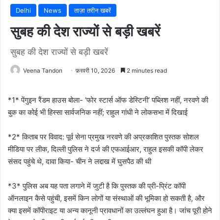
Delhi
News
ताज़ा तरीन खबरें
सुबह की देश राज्यों से बड़ी खबरें
सुबह की देश राज्यों से बड़ी खबरें
Veena Tandon
फ़रवरी 10, 2026
2 minutes read
*1* पेंगुइन रैंडम हाउस बोला- ‘फोर स्टार्स ऑफ डेस्टिनी’ पब्लिश नहीं, नरवणे की
बुक का कोई भी हिस्सा सार्वजनिक नहीं; राहुल गांधी ने लोकसभा में दिखाई
*2* किताब पर विवाद: पूर्व सेना प्रमुख नरवणे की अप्रकाशित पुस्तक सोशल
मीडिया पर लीक, दिल्ली पुलिस ने दर्ज की एफआईआर, राहुल इसकी कॉपी लेकर
संसद पहुंचे थे, दावा किया- चीन ने लद्दाख में घुसपैठ की थी
*3* पुलिस अब यह पता लगाने में जुटी है कि पुस्तक की प्री-प्रिंट कॉपी
ऑनलाइन कैसे पहुंची, इसमें किन लोगों या संस्थाओं की भूमिका हो सकती है, और
क्या इसमें कॉपीराइट या अन्य कानूनी प्रावधानों का उल्लंघन हुआ है। जांच पूरी होने