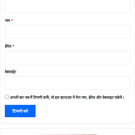
नाम
*
ईमेल
*
वेबसाईट
अगली बार जब मैं टिप्पणी करूँ, तो इस ब्राउज़र में मेरा नाम, ईमेल और वेबसाइट सहेजें।