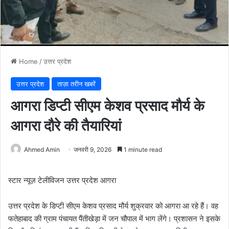
Home
/
उत्तर प्रदेश
उत्तर प्रदेश
ताज़ा तरीन खबरें
आगरा डिप्टी सीएम केशव प्रसाद मौर्य के
आगरा दौरे की तैयारियां
Ahmed Amin
जनवरी 9, 2026
1 minute read
स्टार न्यूज़ टेलीविजन उत्तर प्रदेश आगरा
उत्तर प्रदेश के डिप्टी सीएम केशव प्रसाद मौर्य शुक्रवार को आगरा आ रहे हैं। वह
फतेहाबाद की ग्राम पंचायत पैंतीखेड़ा में जन चौपाल में भाग लेंगे। प्रशासन ने इसके