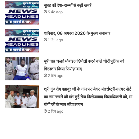
सुबह की देश-राज्यों से बड़ी खबरें
5 घंटे ago
शनिवार, 08 अगस्त 2026 के मुख्य समाचार
1 दिन ago
यूपी राह चलते मोबाइल छिनैती करने वाले चोरों पुलिस को
गिरफ्तार किया फिरोज़ाबाद
2 दिन ago
श्री गुरु तेग बहादुर जी के नाम पर जेवर अंतर्राष्ट्रीय एयर पोर्ट
का नाम रखने की मांग हुई तेज फिरोजाबाद जिलाधिकारी को, मा
योगी जी के नाम सौंपा ज्ञापन
2 दिन ago