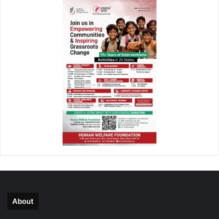
About