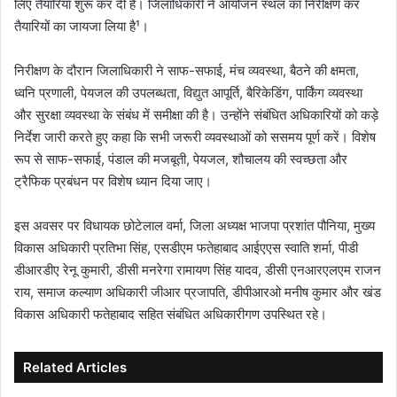
लिए तैयारियां शुरू कर दी हैं। जिलाधिकारी ने आयोजन स्थल का निरीक्षण कर
तैयारियों का जायजा लिया है¹।
निरीक्षण के दौरान जिलाधिकारी ने साफ-सफाई, मंच व्यवस्था, बैठने की क्षमता,
ध्वनि प्रणाली, पेयजल की उपलब्धता, विद्युत आपूर्ति, बैरिकेडिंग, पार्किंग व्यवस्था
और सुरक्षा व्यवस्था के संबंध में समीक्षा की है। उन्होंने संबंधित अधिकारियों को कड़े
निर्देश जारी करते हुए कहा कि सभी जरूरी व्यवस्थाओं को ससमय पूर्ण करें। विशेष
रूप से साफ-सफाई, पंडाल की मजबूती, पेयजल, शौचालय की स्वच्छता और
ट्रैफिक प्रबंधन पर विशेष ध्यान दिया जाए।
इस अवसर पर विधायक छोटेलाल वर्मा, जिला अध्यक्ष भाजपा प्रशांत पौनिया, मुख्य
विकास अधिकारी प्रतिभा सिंह, एसडीएम फतेहाबाद आईएएस स्वाति शर्मा, पीडी
डीआरडीए रेनू कुमारी, डीसी मनरेगा रामायण सिंह यादव, डीसी एनआरएलएम राजन
राय, समाज कल्याण अधिकारी जीआर प्रजापति, डीपीआरओ मनीष कुमार और खंड
विकास अधिकारी फतेहाबाद सहित संबंधित अधिकारीगण उपस्थित रहे।
Related Articles