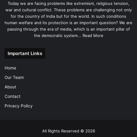
Today we are facing problems like extremism, religious tension,
war and cultural conflict. These problems are challenging not only
for the country of India but for the world. In such conditions
human welfare and its protection is an important question? We are
passing through the era of media, which is an important pillar of
the democratic system...
Read More
Important Links
Home
Our Team
About
Contact
Privacy Policy
All Rights Reserved © 2026