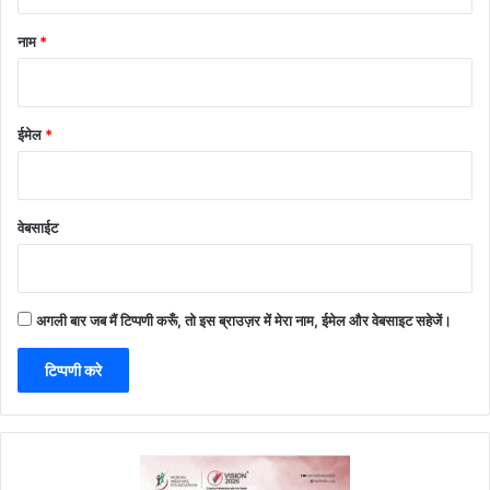
नाम
*
ईमेल
*
वेबसाईट
अगली बार जब मैं टिप्पणी करूँ, तो इस ब्राउज़र में मेरा नाम, ईमेल और वेबसाइट सहेजें।