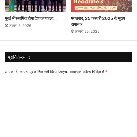
मुंबई में स्थापित होगा देश का पहला…
मंगलवार, 25 फरवरी 2025 के मुख्य
समाचार
फ़रवरी 6, 2026
फ़रवरी 25, 2025
प्रातिक्रिया दे
आपका ईमेल पता प्रकाशित नहीं किया जाएगा.
आवश्यक फ़ील्ड चिह्नित हैं
*
टि
प्प
णी
*