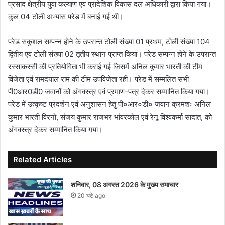
प्रसाद क्षेत्रीय युवा कल्याण एवं प्रादेशिक विकास दल अधिकारी द्वारा किया गया।
कुल 04 टोली अभ्यास परेड में बनाई गई थी।
परेड सकुशल सम्पन्न होने के उपरान्त टोली संख्या 01 प्रथम, टोली संख्या 104
द्वितीय एवं टोली संख्या 02 तृतीय स्थान प्राप्त किया। परेड सम्पन्न होने के उपरान्त
रस्साकस्सी की प्रतियोगिता भी कराई गई जिसमें अनिल कुमार भारती की टीम
विजेता एवं रामदयाल राम की टीम उपविजेता रही। परेड में सम्मलित सभी
पी0आर0डी0 जवानों को अंगवस्त्र एवं प्रमाण-पत्र देकर सम्मानित किया गया।
परेड में उत्कृष्ट प्रदर्शन एवं अनुशासन हेतु पी०आर०डी० जवान क्रमशः अनिल
कुमार भारती विरनो, संजय कुमार राजभर भांवरकोल एवं रेनू विश्वकर्मा सादात, को
अंगवस्त्र देकर सम्मानित किया गया।
Related Articles
शनिवार, 08 अगस्त 2026 के मुख्य समाचार
20 घंटे ago