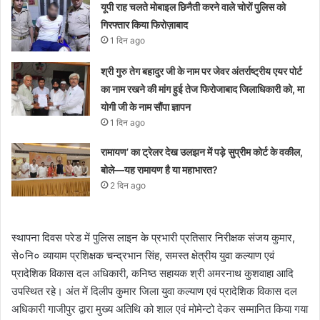
यूपी राह चलते मोबाइल छिनैती करने वाले चोरों पुलिस को
गिरफ्तार किया फिरोज़ाबाद
1 दिन ago
श्री गुरु तेग बहादुर जी के नाम पर जेवर अंतर्राष्ट्रीय एयर पोर्ट
का नाम रखने की मांग हुई तेज फिरोजाबाद जिलाधिकारी को, मा
योगी जी के नाम सौंपा ज्ञापन
1 दिन ago
रामायण’ का ट्रेलर देख उलझन में पड़े सुप्रीम कोर्ट के वकील,
बोले—यह रामायण है या महाभारत?
2 दिन ago
स्थापना दिवस परेड में पुलिस लाइन के प्रभारी प्रतिसार निरीक्षक संजय कुमार,
से०नि० व्यायाम प्रशिक्षक चन्द्रभान सिंह, समस्त क्षेत्रीय युवा कल्याण एवं
प्रादेशिक विकास दल अधिकारी, कनिष्ठ सहायक श्री अमरनाथ कुशवाहा आदि
उपस्थित रहे। अंत में दिलीप कुमार जिला युवा कल्याण एवं प्रादेशिक विकास दल
अधिकारी गाजीपुर द्वारा मुख्य अतिथि को शाल एवं मोमेन्टो देकर सम्मानित किया गया