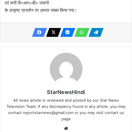
एवं सभी पी०आर०डी० जवानो
के उत्कृष्ट प्रदर्शन पर आभार व्यक्त किया गया।
StarNewsHindi
All news article is reviewed and posted by our Star News
Television Team. If any discrepancy found in any article, you may
contact
reportstarnews@gmail.com
or you may visit
contact us
page
Website