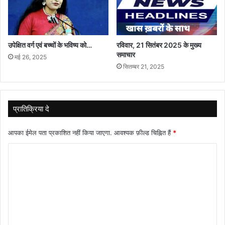
उपेक्षित वर्ग एवं बच्चों के भविष्य को…
रविवार, 21 सितंबर 2025 के मुख्य
समाचार
मई 26, 2025
सितम्बर 21, 2025
प्रातिक्रिया दे
आपका ईमेल पता प्रकाशित नहीं किया जाएगा.
आवश्यक फ़ील्ड चिह्नित हैं
*
टि
प्प
णी
*