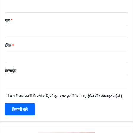
नाम
*
ईमेल
*
वेबसाईट
अगली बार जब मैं टिप्पणी करूँ, तो इस ब्राउज़र में मेरा नाम, ईमेल और वेबसाइट सहेजें।