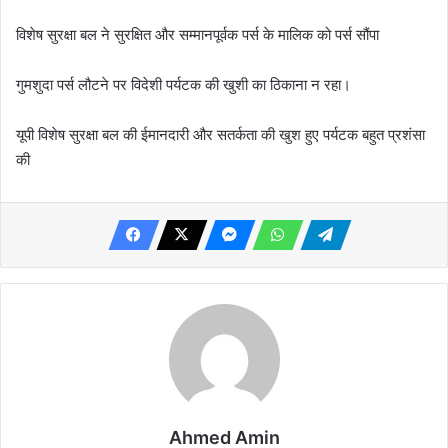
विशेष सुरक्षा बल ने सुरक्षित और सम्मानपूर्वक पर्स के मालिक को पर्स सौंपा
गुमशुदा पर्स लौटने पर विदेशी पर्यटक की खुशी का ठिकाना न रहा।
यूपी विशेष सुरक्षा बल की ईमानदारी और सतर्कता की खुश हुए पर्यटक बहुत प्रशंसा
की
Ahmed Amin