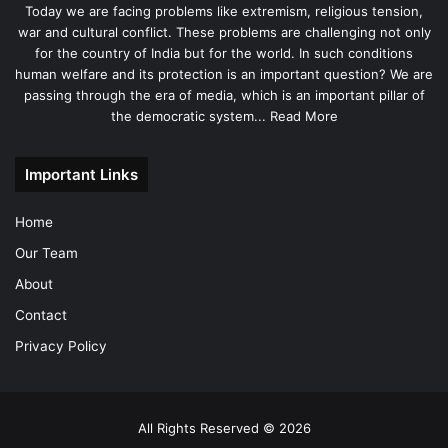
Today we are facing problems like extremism, religious tension,
war and cultural conflict. These problems are challenging not only
for the country of India but for the world. In such conditions
human welfare and its protection is an important question? We are
passing through the era of media, which is an important pillar of
the democratic system...
Read More
Important Links
Home
Our Team
About
Contact
Privacy Policy
All Rights Reserved © 2026