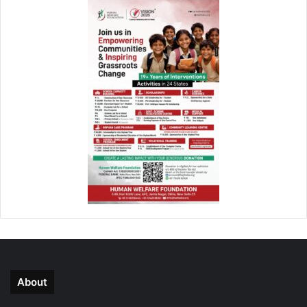
About