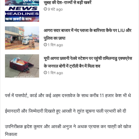
सुबह की देश-राज्यों से बड़ी खबरें
9 घंटे ago
आगरा सदर बाजार में नंद प्लाजा के बारिस्ता कैफे पर LIU और
पुलिस का छापा
1 दिन ago
यूपी आगरा छावनी रेलवे स्टेशन पर पहुंची तमिलनाडु एक्सप्रेस
के जनरल बोगी में ट्रॉली बैग में मिला शव
1 दिन ago
पर्स में पासपोर्ट, कार्ड और कई अहम दस्तावेज के साथ करीब 11 हजार केश भी थे
ईमानदारी और जिम्मेदारी दिखाते हुए आरक्षी ने तुरंत सूचना पाली प्रभारी को दी
उपनिरीक्षक हृदेश कुमार और आरक्षी अनुज ने अथक प्रयास कर यात्री को खोज
निकाला