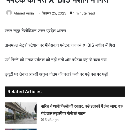
Ahmed Amin
सितम्बर 25, 2025
1 minute read
स्टार न्यूज़ टेलीविजन उत्तर प्रदेश आगरा
ताजमहल मेट्रो स्टेशन पर मैक्सिकन पर्यटक का पर्स X-BIS मशीन में गिरा
पर्स गिरने की भनक पर्यटक को नहीं लगी और पर्यटक वहां से चला गया
ड्यूटी पर तैनात आरक्षी अनुज गौतम की नज़रें फर्श पर पड़े पर्स पर पड़ीं
Related Articles
बारिश ने थामी दिल्ली की रफ्तार, कई इलाकों में लंबा जाम; एक
घंटे तक सड़कों पर फंसे रहे वाहन
5 घंटे ago