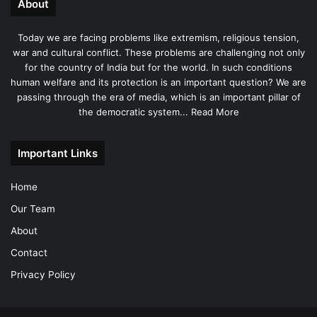
About
Today we are facing problems like extremism, religious tension,
war and cultural conflict. These problems are challenging not only
for the country of India but for the world. In such conditions
human welfare and its protection is an important question? We are
passing through the era of media, which is an important pillar of
the democratic system...
Read More
Important Links
Home
Our Team
About
Contact
Privacy Policy