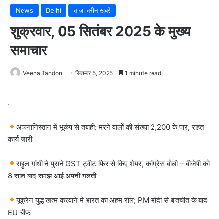
News
Delhi
ताज़ा तरीन खबरें
शुक्रवार, 05 सितंबर 2025 के मुख्य
समाचार
Veena Tandon
सितम्बर 5, 2025
1 minute read
.
अफगानिस्तान में भूकंप से तबाही: मरने वालों की संख्या 2,200 के पार, राहत
कार्य जारी
राहुल गांधी ने पुराने GST ट्वीट फिर से किए शेयर, कांग्रेस बोली – बीजेपी को
8 साल बाद समझ आई अपनी गलती
यूक्रेन युद्ध खत्म करवाने में भारत का अहम रोल; PM मोदी से बातचीत के बाद
EU चीफ