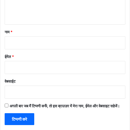
नाम
*
ईमेल
*
वेबसाईट
अगली बार जब मैं टिप्पणी करूँ, तो इस ब्राउज़र में मेरा नाम, ईमेल और वेबसाइट सहेजें।