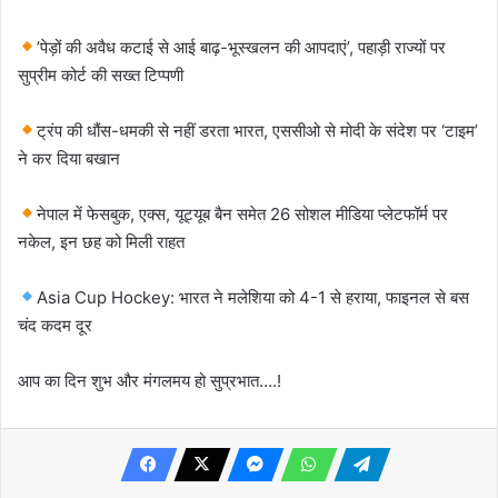
​​​’पेड़ों की अवैध कटाई से आई बाढ़-भूस्खलन की आपदाएं’, पहाड़ी राज्यों पर
सुप्रीम कोर्ट की सख्त टिप्पणी
ट्रंप की धौंस-धमकी से नहीं डरता भारत, एससीओ से मोदी के संदेश पर ‘टाइम’
ने कर दिया बखान
नेपाल में फेसबुक, एक्स, यूट्यूब बैन समेत 26 सोशल मीडिया प्लेटफॉर्म पर
नकेल, इन छह को मिली राहत
​Asia Cup Hockey: भारत ने मलेशिया को 4-1 से हराया, फाइनल से बस
चंद कदम दूर
आप का दिन शुभ और मंगलमय हो सुप्रभात….!