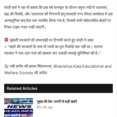
मंत्री वर्मा ने यह भी बताया कि इस वर्ष मानसून के दौरान यमुना नदी में जलस्तर,
बाढ़ की स्थिति, और जलभराव की निगरानी हेतु शास्त्री नगर स्थित कार्यालय में एक
अत्याधुनिक कंट्रोल रूम स्थापित किया गया है, जिससे सभी संवेदनशील क्षेत्रों पर
रियल टाइम नज़र रखी जाएगी।
पूर्ववर्ती सरकारों की लापरवाही पर टिप्पणी करते हुए मंत्री ने कहा:
> “पहले की सरकारों के पास तो नालों का पूरा रिकॉर्ड तक नहीं था। भाजपा
सरकार ने एक-एक नाले की पहचान कर उसकी सफाई सुनिश्चित की है।”
नबी करीम की हालत चिंताजनक, Bhavishya Kala Educational and
Welfare Society की अपील
Related Articles
सुबह की देश-राज्यों से बड़ी खबरें
3 घंटे ago