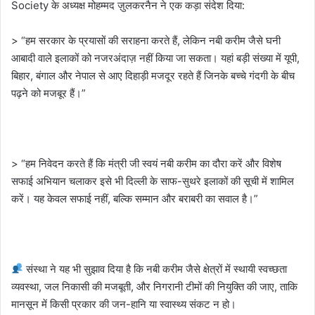
Society के अध्यक्ष मोहम्मद ज़ुलकरनैन ने एक कड़ा संदेश दिया:
> “हम सरकार के प्रयासों की सराहना करते हैं, लेकिन नबी करीम जैसे घनी
आबादी वाले इलाकों को नजरअंदाज़ नहीं किया जा सकता। यहां बड़ी संख्या में यूपी,
बिहार, बंगाल और नेपाल से आए दिहाड़ी मजदूर रहते हैं जिनके बच्चे गंदगी के बीच
पढ़ने को मजबूर हैं।”
> “हम निवेदन करते हैं कि मंत्री जी स्वयं नबी करीम का दौरा करें और विशेष
सफाई अभियान चलाकर इसे भी दिल्ली के साफ-सुथरे इलाकों की सूची में शामिल
करें। यह केवल सफाई नहीं, बल्कि सम्मान और बराबरी का सवाल है।”
संस्था ने यह भी सुझाव दिया है कि नबी करीम जैसे क्षेत्रों में स्थायी स्वच्छता
व्यवस्था, जल निकासी की मजबूती, और निगरानी टीमों की नियुक्ति की जाए, ताकि
मानसून में किसी प्रकार की जन-हानि या स्वास्थ्य संकट न हो।