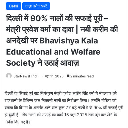
Delhi
ताज़ा तरीन खबरें
दिल्ली में 90% नालों की सफाई पूरी –
मंत्री प्रवेश वर्मा का दावा | नबी करीम की
अनदेखी पर Bhavishya Kala
Educational and Welfare
Society ने उठाई आवाज़
StarNewsHindi
जून 11, 2025
2 minutes read
दिल्ली के सिंचाई एवं बाढ़ नियंत्रण मंत्री प्रवेश साहिब सिंह वर्मा ने मंगलवार को
राजधानी के विभिन्न जल निकासी नालों का निरीक्षण किया। उन्होंने मीडिया को
बताया कि विभाग के अंतर्गत आने वाले कुल 77 बड़े नालों में से 90% की सफाई पूरी
हो चुकी है। शेष नालों की सफाई का कार्य 15 जून 2025 तक पूरा कर लेने के
निर्देश दिए गए हैं।