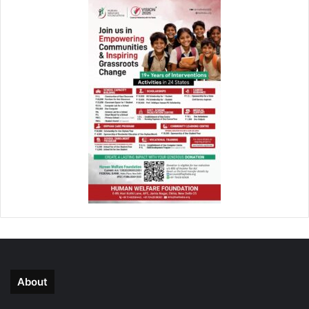
About