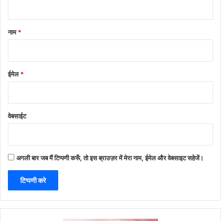
नाम
*
ईमेल
*
वेबसाईट
अगली बार जब मैं टिप्पणी करूँ, तो इस ब्राउज़र में मेरा नाम, ईमेल और वेबसाइट सहेजें।