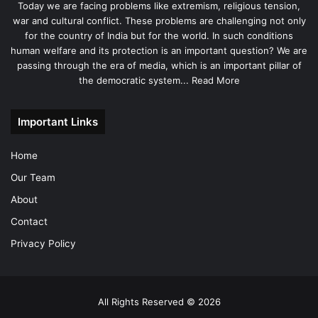
Today we are facing problems like extremism, religious tension,
war and cultural conflict. These problems are challenging not only
for the country of India but for the world. In such conditions
human welfare and its protection is an important question? We are
passing through the era of media, which is an important pillar of
the democratic system...
Read More
Important Links
Home
Our Team
About
Contact
Privacy Policy
All Rights Reserved © 2026