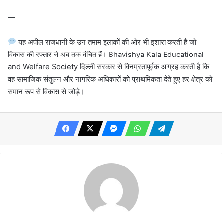
—
यह अपील राजधानी के उन तमाम इलाकों की ओर भी इशारा करती है जो
विकास की रफ्तार से अब तक वंचित हैं। Bhavishya Kala Educational
and Welfare Society दिल्ली सरकार से विनम्रतापूर्वक आग्रह करती है कि
वह सामाजिक संतुलन और नागरिक अधिकारों को प्राथमिकता देते हुए हर क्षेत्र को
समान रूप से विकास से जोड़े।