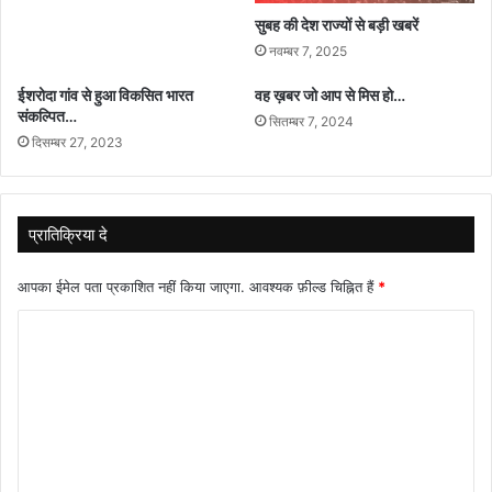
सुबह की देश राज्यों से बड़ी खबरें
नवम्बर 7, 2025
ईशरोदा गांव से हुआ विकसित भारत
वह ख़बर जो आप से मिस हो…
संकल्पित…
सितम्बर 7, 2024
दिसम्बर 27, 2023
प्रातिक्रिया दे
आपका ईमेल पता प्रकाशित नहीं किया जाएगा.
आवश्यक फ़ील्ड चिह्नित हैं
*
टि
प्प
णी
*