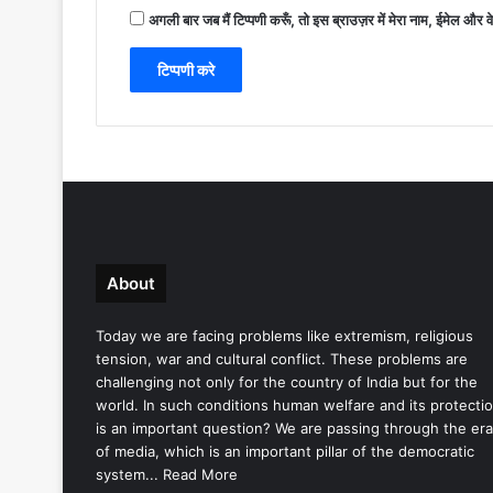
अगली बार जब मैं टिप्पणी करूँ, तो इस ब्राउज़र में मेरा नाम, ईमेल और 
About
Today we are facing problems like extremism, religious
tension, war and cultural conflict. These problems are
challenging not only for the country of India but for the
world. In such conditions human welfare and its protecti
is an important question? We are passing through the era
of media, which is an important pillar of the democratic
system...
Read More