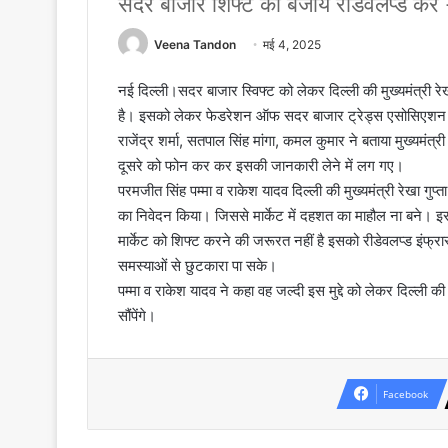
सदर बाजार शिफ्ट की बजाय रीडेवलप्ड करें 
Veena Tandon
मई 4, 2025
नई दिल्ली।सदर बाजार स्विफ्ट को लेकर दिल्ली की मुख्यमंत्री रे
है। इसको लेकर फेडरेशन ऑफ सदर बाजार ट्रेड्स एसोसिएशन फेड
राजेंद्र शर्मा, सतपाल सिंह मांगा, कमल कुमार ने बताया मुख्यमंत्
दूसरे को फोन कर कर इसकी जानकारी लेने में लग गए।
परमजीत सिंह पम्मा व राकेश यादव दिल्ली की मुख्यमंत्री रेखा गु
का निवेदन किया। जिससे मार्केट में दहशत का माहौल ना बने। इसस
मार्केट को शिफ्ट करने की जरूरत नहीं है इसको रीडेवलप्ड इंफ्रास
समस्याओं से छुटकारा पा सके।
पम्मा व राकेश यादव ने कहा वह जल्दी इस मुद्दे को लेकर दिल्ली की 
सौंपेंगे।
Facebook