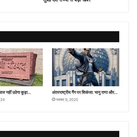
आज नहीं उठेगा कूड़ा…
अंतरराष्ट्रीय गैंग पर शिकंजा: भानु राणा और…
024
नवम्बर 9, 2025