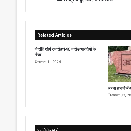
Related Articles
किरांति शौर्य समारोह:140 करोड़ भारतियो के
गौरव…
फ़रवरी 11, 2024
आगरा छावनी में 
अगस्त 30, 2
प्रातिक्रिया दे