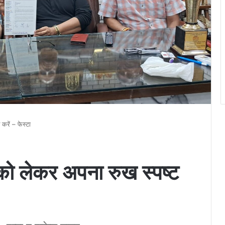
करें – फेस्टा
 को लेकर अपना रुख स्पष्ट