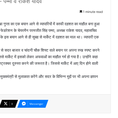
- पम्मा व राकेश यादव
1 minute read
खा गुप्ता का एक बयान आने से व्यापारियों में काफी दहशत का माहौल बना हुआ
रेशन के चेयरमैन परमजीत सिंह पम्मा, अध्यक्ष राकेश यादव, महासचिव
री के इस बयान आने से ही सुबह से मार्केट में दहशत का माल था। व्यापारी एक
प्ता से सदर बाजार व चांदनी चौक शिफ्ट वाले बयान पर अपना रुख स्पष्ट करने
े मार्केट में इसको लेकर अफवाओं का माहौल गर्म हो गया है। उन्होंने कहा
्ट्रक्चर दुरुस्त करने की जरूरत है। जिससे मार्केट में आए दिन होने वाली
मुख्यमंत्री से मुलाकात करेंगे और सदर के विभिन्न मुद्दों पर भी अपना ज्ञापन
X
Messenger