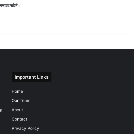
वेबसाइट सहेजें।
Important Links
Home
Our Team
About
on
Contact
Privacy Policy