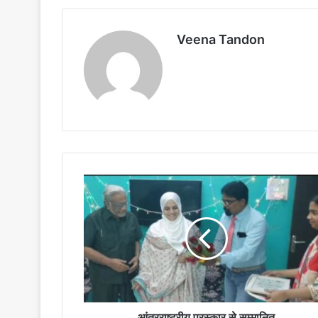
Veena Tandon
आंतरराष्ट्रीय
पुरस्कार
से
सम्मानित
आंतरराष्ट्रीय पुरस्कार से सम्मानित