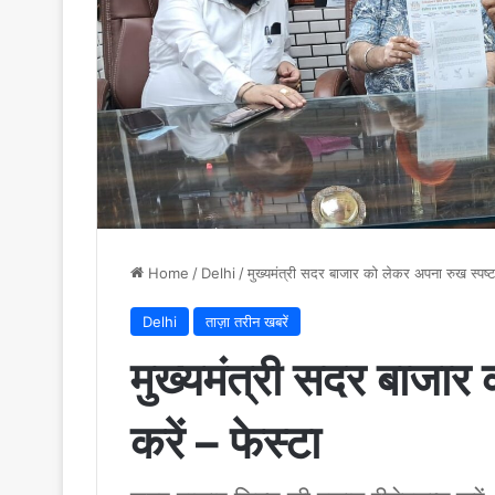
Home
/
Delhi
/
मुख्यमंत्री सदर बाजार को लेकर अपना रुख स्पष्ट 
Delhi
ताज़ा तरीन खबरें
मुख्यमंत्री सदर बाजार
करें – फेस्टा