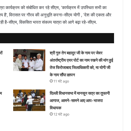
रा कार्यक्रम को संबोधित कर रहे सीएम, ‘कार्यक्रम में उपस्थित सभी का
कल्प है’, विरासत पर गौरव की अनुभूति करना-सीएम योगी , ‘देश की एकता और
ी है-सीएम, विकसित भारत संकल्प यात्रा को आगे बढ़ा रहे-सीएम.
ों
श्री गुरु तेग बहादुर जी के नाम पर जेवर
अंतर्राष्ट्रीय एयर पोर्ट का नाम रखने की मांग हुई
तेज फिरोजाबाद जिलाधिकारी को, मा योगी जी
के नाम सौंपा ज्ञापन
11 घंटे ago
ीम
दिल्ली विधानसभा में मानसून सत्र का तूफानी
आगाज, आमने-सामने आए आप-भाजपा
विधायक
12 घंटे ago