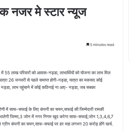
 नजर मे स्टार न्यूज
5 minutes read
में 55 लाख परिवारों को आवास-नड्डा, लाभार्थियों को योजना का लाभ मिल
 यात्रा 26 जनवरी से पहले समाप्त होगी-नड्डा, यात्रा का मकसद कोई
ै- नड्डा, लाभ पहुंचाने में कोई कठिनाई ना आए- नड्डा, जब सबका
िणी में साफ-सफाई के लिए कंपनी का चयन,सफाई की जिम्मेदारी रामकी
ड संभालेगी जिम्मा,3 जोन में नगर निगम खुद करेगा साफ-सफाई,जोन 1,3,4,6,7
 भूमि ग्रीन कंपनी का चयन,साफ-सफाई पर हर माह लगभग 20 करोड़ होंगे खर्च.