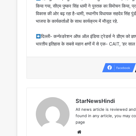
किया गया, सीएम पुष्कर सिंह धामी ने पुस्तक का विमोचन किया, प्रध
विकास की ओर बढ़ रहा है-धामी, स्थानीय विधायक सहदेव सिंह पुंडीर 
भाजपा के कार्यकर्ताओं के साथ कार्यक्रम में मौजूद रहे.
दिल्ली- कन्फेडरेशन ऑफ ऑल इंडिया ट्रेडर्स ने डीएम को ज्ञा
भारतीय इतिहास के सबसे महान क्षणों में से एक- CAIT, ‘हर 
Facebook
StarNewsHindi
All news article is reviewed an
found in any article, you may c
page
Website