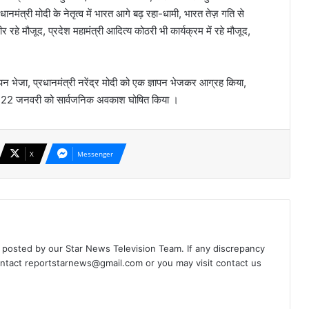
ानमंत्री मोदी के नेतृत्व में भारत आगे बढ़ रहा-धामी, भारत तेज़ गति से
रहे मौजूद, प्रदेश महामंत्री आदित्य कोठरी भी कार्यक्रम में रहे मौजूद,
पन भेजा, प्रधानमंत्री नरेंद्र मोदी को एक ज्ञापन भेजकर आग्रह किया,
साल 22 जनवरी को सार्वजनिक अवकाश घोषित किया ।
X
Messenger
d posted by our Star News Television Team. If any discrepancy
ontact
reportstarnews@gmail.com
or you may visit
contact us