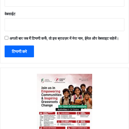
वेबसाईट
अगली बार जब मैं टिप्पणी करूँ, तो इस ब्राउज़र में मेरा नाम, ईमेल और वेबसाइट सहेजें।