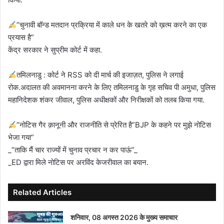
”चुनावी बॉन्ड मतदान प्रक्रिया में काले धन के खतरे को ख़त्म करने का एक
प्रयास है”
केंद्र सरकार ने सुप्रीम कोर्ट में कहा.
तमिलनाडु : कोर्ट ने RSS को दी मार्च की इजाज़त, पुलिस ने लगाई
रोक.अदालत की अवमानना करने के लिए तमिलनाडु के गृह सचिव पी अमुधा, पुलिस
महानिदेशक शंकर जीवाल, पुलिस अधीक्षकों और निरीक्षकों को तलब किया गया.
”नोटिस गैर क़ानूनी और राजनीति से प्रेरित है”BJP के कहने पर मुझे नोटिस
भेजा गया”
_”ताकि मैं चार राज्यों में चुनाव प्रचार न कर पाऊं”_
_ED द्वारा मिले नोटिस पर अरविंद केजरीवाल का बयान.
Related Articles
शनिवार, 08 अगस्त 2026 के मुख्य समाचार