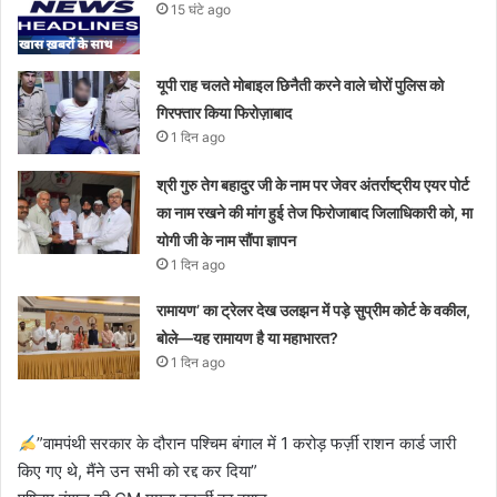
15 घंटे ago
यूपी राह चलते मोबाइल छिनैती करने वाले चोरों पुलिस को
गिरफ्तार किया फिरोज़ाबाद
1 दिन ago
श्री गुरु तेग बहादुर जी के नाम पर जेवर अंतर्राष्ट्रीय एयर पोर्ट
का नाम रखने की मांग हुई तेज फिरोजाबाद जिलाधिकारी को, मा
योगी जी के नाम सौंपा ज्ञापन
1 दिन ago
रामायण’ का ट्रेलर देख उलझन में पड़े सुप्रीम कोर्ट के वकील,
बोले—यह रामायण है या महाभारत?
1 दिन ago
”वामपंथी सरकार के दौरान पश्चिम बंगाल में 1 करोड़ फर्ज़ी राशन कार्ड जारी
किए गए थे, मैंने उन सभी को रद्द कर दिया”