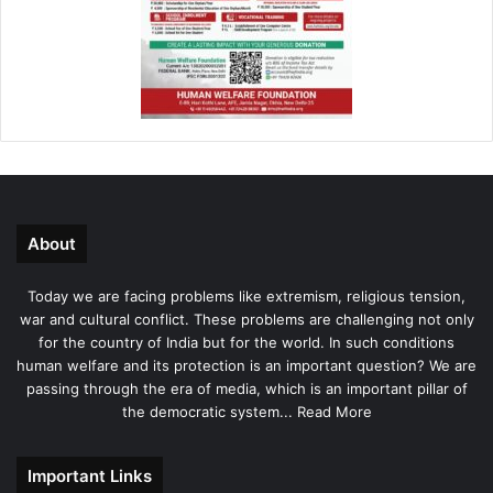
About
Today we are facing problems like extremism, religious tension,
war and cultural conflict. These problems are challenging not only
for the country of India but for the world. In such conditions
human welfare and its protection is an important question? We are
passing through the era of media, which is an important pillar of
the democratic system...
Read More
Important Links