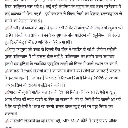
टेंडर प्रक्रिया चल रही है। कई बड़ी कंपनियों के सुझाव के बाद टेंडर प्रक्रिया में
कई बदलाव भी किए गए हैं। यूपी सरकार ने फिल्म सिटी का विकास चरणबद्ध ढंग से
करने का फैसला किया है।
दिल्ली। दीपावली से पहले डीएमआरसी ने मेट्रो यात्रियों के लिए बड़ी खुशखबरी
दी है। दिल्ली-एनसीआर में बढ़ते प्रदूषण के बीच यात्रियों की सहूलियत को देखते
हुए दिल्ली मेट्रो में 60 अतिरिक्त फेरे लगाएगी।
वायु प्रदूषण की वजह से दिल्ली गैस चैंबर में तब्दील हो गई है. लेकिन पड़ोसी
मुल्क पाकिस्तान में भी हालात ठीक नहीं है. पाकिस्तान का लाहौर शहर लगातार
दूसरी बार दुनिया के सर्वाधिक प्रदूषित शहरों की लिस्ट में पहले स्थान पर रहा है.
कनाडा में स्थाई निवासी बनने का सपना देखने वाले लोगों को कनाडाई सरकार
ने झटका दिया है। कनाडाई सरकार ने फैसला लिया है कि वह 2026 से स्थायी
आप्रवासियों की संख्या में वृद्धि नहीं करेगी।
भारत में चुनावी माहौल चल रहा है. देश को निवेश की जरुरत है. ऐसे में यूएई
अपने दोस्त की मदद करने के लिए आ सकता है. जी हां, ऐसी रिपोर्ट सामने आ रही
है कि खाड़ी देशों में भारत का सबसे अच्छा दोस्त यूएई यहां पर बड़ा निवेश कर
सकता है.
अमरमणि त्रिपाठी का कुछ पता नहीं, MP-MLA कोर्ट ने उन्हें फरार घोषित
किया.