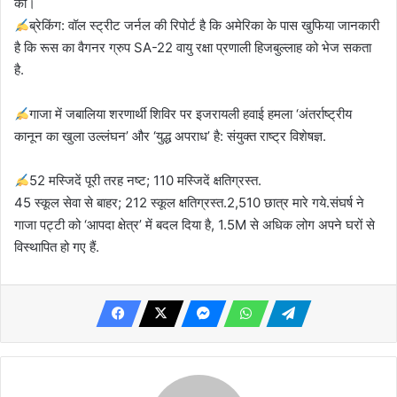
की।
ब्रेकिंग: वॉल स्ट्रीट जर्नल की रिपोर्ट है कि अमेरिका के पास खुफिया जानकारी
है कि रूस का वैगनर ग्रुप SA-22 वायु रक्षा प्रणाली हिजबुल्लाह को भेज सकता
है.
गाजा में जबालिया शरणार्थी शिविर पर इजरायली हवाई हमला ‘अंतर्राष्ट्रीय
कानून का खुला उल्लंघन’ और ‘युद्ध अपराध’ है: संयुक्त राष्ट्र विशेषज्ञ.
52 मस्जिदें पूरी तरह नष्ट; 110 मस्जिदें क्षतिग्रस्त.
45 स्कूल सेवा से बाहर; 212 स्कूल क्षतिग्रस्त.2,510 छात्र मारे गये.संघर्ष ने
गाजा पट्टी को ‘आपदा क्षेत्र’ में बदल दिया है, 1.5M से अधिक लोग अपने घरों से
विस्थापित हो गए हैं.