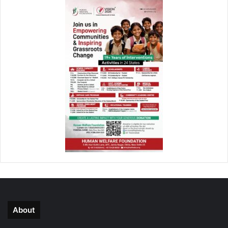
About