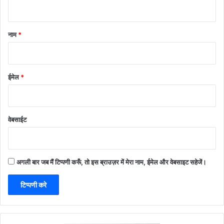
नाम
*
ईमेल
*
वेबसाईट
अगली बार जब मैं टिप्पणी करूँ, तो इस ब्राउज़र में मेरा नाम, ईमेल और वेबसाइट सहेजें।