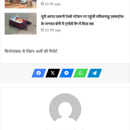
22 घंटे ago
यूपी आगरा छावनी रेलवे स्टेशन पर पहुंची तमिलनाडु एक्सप्रेस
के जनरल बोगी में ट्रॉली बैग में मिला शव
23 घंटे ago
फिरोजाबाद से रिहान अली की रिपोर्ट