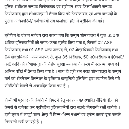
पुलिस अधीक्षक जनपद फिरोजाबाद एवं श्रीमान अपर जिलाधिकारी जनपद
फिरोजाबाद द्वारा शोभायात्रा में तैनात किये गये फिरोजाबाद एवं अन्य जनपदों के
पुलिस अधिकारियों/ कर्मचारियों संग पालीवाल हॉल में ब्रीफिंग की गई।
ब्रीफिंग के दौरान महोदय द्वारा बताया गया कि सम्पूर्ण शोभायात्रा में कुल 650 से
अधिक पुलिसकर्मियों को जगह-जगह मुश्तैद किया गया है, जिसमें 02 ASP
फिरोजाबाद तथा 01 ASP अन्य जनपद से, 07 क्षेत्राधिकारी फिरोजाबाद तथा
04 क्षेत्राधिकारी अन्य जनपद से, कुल 35 निरीक्षक, 50 उ0निरीक्षक व हे0का0/
का0 आदि को शोभायात्रा की विशेष सुरक्षा व्यवस्था के क्रम में प्रारम्भ, मध्य एवं
अन्तिम पक्तिं में तैनात किया गया है ।साथ ही श्री राम बरात शोभायात्रा के सम्पूर्ण
मार्ग को ऑपरेशन त्रिनेत्र के दृष्टिगत कम्युनिटी पुलिसिंग द्वारा स्थापित किये गये
सीसीटीवी कैमरों से अच्छादित किया गया है ।
किसी भी प्रकार की स्थिति से निपटने हेतु जगह-जगह स्थापित वीडियो वॉल को
कैमरों से कनेक्ट कर प्रशिक्षित पुलिसकर्मियों द्वारा सतर्क निगरानी रखी जायेगी ।
इसी क्रम में सम्पूर्ण शहर क्षेत्र में भिन्न-भिन्न स्थानों पर ड्रोन कैमरों द्वारा सतर्क
निगरानी रखी जा रही है ।