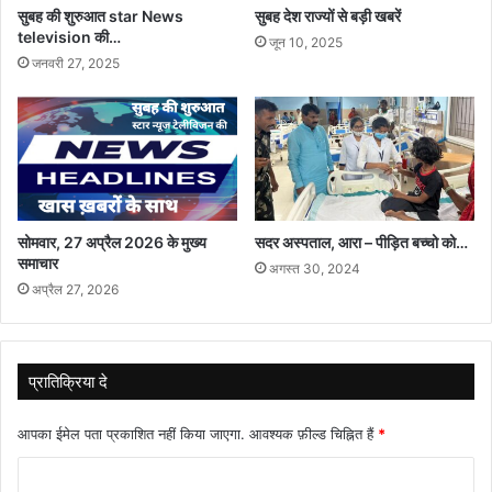
सुबह की शुरुआत star News
सुबह देश राज्यों से बड़ी खबरें
television की…
जून 10, 2025
जनवरी 27, 2025
सोमवार, 27 अप्रैल 2026 के मुख्य
सदर अस्पताल, आरा – पीड़ित बच्चो को…
समाचार
अगस्त 30, 2024
अप्रैल 27, 2026
प्रातिक्रिया दे
आपका ईमेल पता प्रकाशित नहीं किया जाएगा.
आवश्यक फ़ील्ड चिह्नित हैं
*
टि