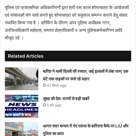
पुलिस एवं प्रशासनिक अधिकारीगणों द्वारा श्री राम बरात शोभायात्रा के आयोजकों
एवं संचालकों संग वार्ता करते हुए शोभायात्रा को सकुशल सम्पन्न कराने हेतु संवाद
स्थापित किया गया है । ब्रीफिंग के दौरान अपर पुलिस अधीक्षक नगर,
उपजिलाधिकारी महोदया, समस्त क्षेत्राधिकारी व अन्य पुलिसकर्मचारीगण आदि
मौजूद रहे ।
Related Articles
बारिश ने थामी दिल्ली की रफ्तार, कई इलाकों में लंबा जाम; एक
घंटे तक सड़कों पर फंसे रहे वाहन
47 मिनट ago
सुबह की देश-राज्यों से बड़ी खबरें
5 घंटे ago
आगरा सदर बाजार में नंद प्लाजा के बारिस्ता कैफे पर LIU और
पुलिस का छापा