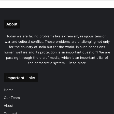
About
Today we are facing problems like extremism, religious tension,
war and cultural conflict. These problems are challenging not only
for the country of India but for the world. In such conditions
human welfare and its protection is an important question? We are
passing through the era of media, which is an important pillar of
the democratic system...
Read More
Important Links
Home
Our Team
About
Contact