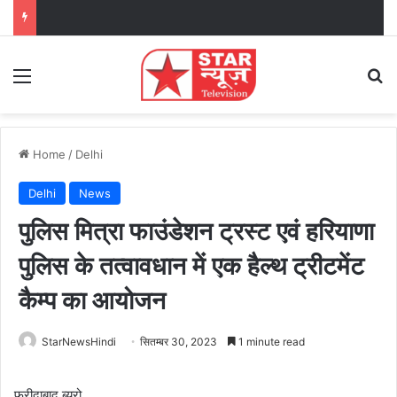
Menu
Se
Home
/
Delhi
Delhi
News
पुलिस मित्रा फाउंडेशन ट्रस्ट एवं हरियाणा
पुलिस के तत्वावधान में एक हैल्थ ट्रीटमेंट
कैम्प का आयोजन
StarNewsHindi
सितम्बर 30, 2023
1 minute read
फरीदाबाद ब्यूरो