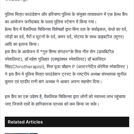
पुलिस मित्रा फाउंडेशन और हरियाणा पुलिस के संयुक्त तत्वावधान में एक हेल्थ कैंप
का आयोजन फरीदाबाद के पल्ला पुलिस स्टेशन में किया गया।
हेल्थ कैंप में वैकल्पिक चिकित्सा विशेषज्ञों द्वारा बिना दवा के सर्वाइकल, कंधो का दर्द,
जोड़ों का दर्द, पैरों व घुटनों के दर्द, कमर दर्द, मोटापा के साथ डाइबटीज (शुगर)
आदि का इलाज किया।
इस कैंप के आयोजन में *गुरु शिष्य संगठन*के मिस नीरु सेन (डायबिटीज़
स्पेशलिस्ट), डॉ महेश गुलिहार (एक्यूपंक्चर स्पेशलिस्ट) डॉ बलजिंदर
सिंह(Chirotherapist), मिस पूजा चौहान P (अल्टरनेटिव थेरेपिस स्पेशलिस्ट )
ने इस कैंप मे पुलिस मित्रा फाउंडेशन ट्रस्ट के राष्ट्रीय अध्यक्ष संस्थापक सुनील
कुमार एवं प्रदीप रानी बाग अध्यक्ष ने आकर अपना सहयोग दिया।
इस कैंप का एक उद्देश्य है, वैकल्पिक चिकित्सा द्वारा लोगों को स्वास्थ्य लाभ पहुंचाया
जाए जिससे दावों के हानिकारक प्रभाव को कम किया जा सके।
Related Articles