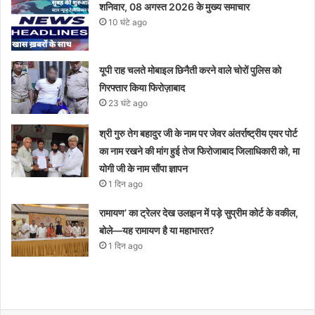
शनिवार, 08 अगस्त 2026 के मुख्य समाचार
10 घंटे ago
यूपी राह चलते मोबाइल छिनैती करने वाले चोरों पुलिस को
गिरफ्तार किया फिरोज़ाबाद
23 घंटे ago
श्री गुरु तेग बहादुर जी के नाम पर जेवर अंतर्राष्ट्रीय एयर पोर्ट
का नाम रखने की मांग हुई तेज फिरोजाबाद जिलाधिकारी को, मा
योगी जी के नाम सौंपा ज्ञापन
1 दिन ago
रामायण’ का ट्रेलर देख उलझन में पड़े सुप्रीम कोर्ट के वकील,
बोले—यह रामायण है या महाभारत?
1 दिन ago