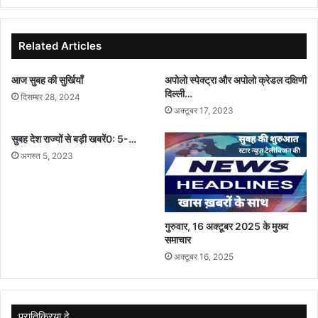
कार्यक्रम
का
किया
Related Articles
गया
आयोजन
आज सुबह की सुर्खियाँ
अपोलो स्पेक्ट्रा और अपोलो क्रेडल दक्षिणी
दिल्ली…
दिसम्बर 28, 2024
अक्टूबर 17, 2023
सुबह देश राज्यों से बड़ी खबरें0: 5-…
अगस्त 5, 2023
गुरुवार, 16 अक्टूबर 2025 के मुख्य
समाचार
अक्टूबर 16, 2025
प्रातिक्रिया दे