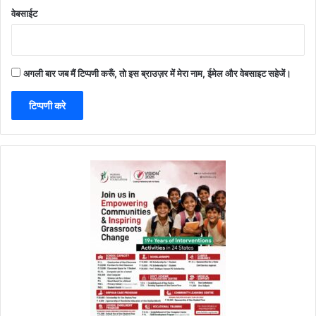
वेबसाईट
अगली बार जब मैं टिप्पणी करूँ, तो इस ब्राउज़र में मेरा नाम, ईमेल और वेबसाइट सहेजें।