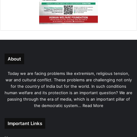
About
Today we are facing problems like extremism, religious tension,
war and cultural conflict. These problems are challenging not only
for the country of India but for the world. In such conditions
human welfare and its protection is an important question? We are
passing through the era of media, which is an important pillar of
the democratic system...
Read More
Important Links