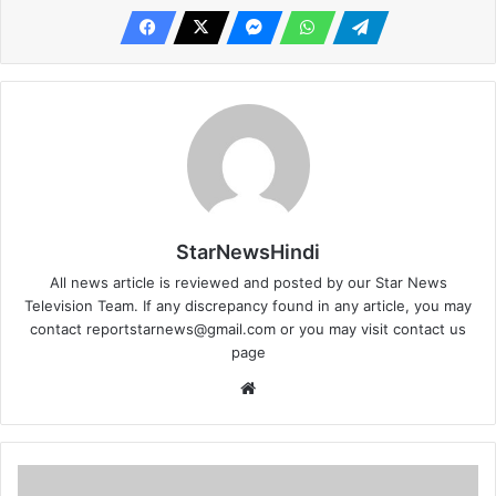
StarNewsHindi
All news article is reviewed and posted by our Star News
Television Team. If any discrepancy found in any article, you may
contact
reportstarnews@gmail.com
or you may visit
contact us
page
Website
मोबाइल