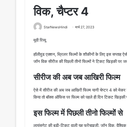
विक, चैप्टर 4
StarNewsHindi
मार्च 27, 2023
मूवी रिव्यू
हॉलीवुड एक्शन, थ्रिलर फिल्मों के शौकीनों के लिए इस सप्ताह ऐसी
जॉन विक सीरीज की पिछली तीनो फिल्मों ने टिकट खिड़की पर ज
सीरीज की अब जब आखिरी फिल्म
ऐसे में सीरीज की अब जब आखिरी फिल्म यानी चेप्टर 4 को मेकर ल
किया तो बॉक्स ऑफिस पर फिल्म को पहले ही दिन टिकट खिड़की प
इस फिल्म में पिछली तीनो फिल्मों से
लायंसगेट की बड़ी-टिकट वाली यह फ्रेंचाइजी, जॉन विक, वैश्विक आ