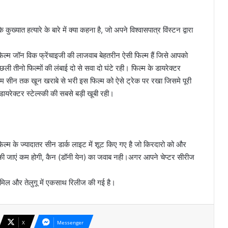
ख्यात हत्यारे के बारे में क्या कहना है, जो अपने विश्वासपात्र विंस्टन द्वारा
 फिल्म जॉन विक फ्रेंचाइजी की लाजवाब बेहतरीन ऐसी फिल्म हैं जिसे आपको
ी तीनो फिल्मों की लंबाई दो से सवा दो घंटे रही। फिल्म के डायरेक्टर
ंतिम सीन तक खून खराबे से भरी इस फिल्म को ऐसे ट्रेक पर रखा जिसमे पूरी
 डायरेक्टर स्टेल्स्की की सबसे बड़ी खूबी रही।
, फिल्म के ज्यादातर सीन डार्क लाइट में शूट किए गए है जो किरदारो को और
रीफ की जाएं कम होगी, कैन (डॉनी येन) का जवाब नही।अगर आपने चेप्टर सीरीज
 तमिल और तेलुगू में एकसाथ रिलीज की गई है।
X
Messenger