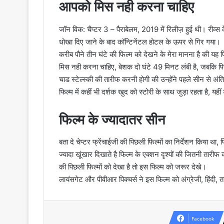
आपको मिस नही करना चाहिए
जॉन विक: चैप्टर 3 – पैराबेलम, 2019 में रिलीज़ हुई थी। रीव्स के कु
धोखा दिए जाने के बाद कॉन्टिनेंटल होटल के ऊपर से गिर गया।
करीब पौने तीन घंटे की फिल्म को देखने के मेरा मानना है की यह
मिस नही करना चाहिए, बेशक दो घंटे 49 मिनट लंबी है, जबकि पिछल
चाड स्टेल्स्की की तारीफ करनी होगी की उन्होंने पहले सीन से अ
फिल्म में कहीं भी दर्शक खुद को स्टोरी के साथ जुड़ा रहता है, यहीं
फिल्म के ज्यादातर सीन
बता दे चेप्टर फ्रेंचाईजी की पिछली फिल्मों का निर्देशन किया था
ज्यादा खूंखार दिखाते है फिल्म के एक्शन दृश्यों की जितनी ता
की पिछली फिल्मों को देखा है तो इस फिल्म को जरूर देखे।
लायंसगेट और पीवीआर पिक्चर्स ने इस फिल्म को अंग्रेजी, हिंदी,
Facebook