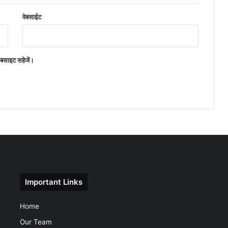
वेबसाईट
वेबसाइट सहेजें।
Important Links
Home
Our Team