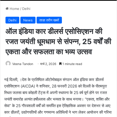
Home
/
Delhi
Delhi
News
ताज़ा तरीन खबरें
ऑल इंडिया कार डीलर्स एसोसिएशन की
रजत जयंती धूमधाम से संपन्न, 25 वर्षों की
एकता और सफलता का भव्य उत्सव
Veena Tandon
मार्च 2, 2026
1 minute read
नई दिल्ली, ।देश के प्रतिष्ठित ऑटोमोबाइल संगठन ऑल इंडिया कार डीलर्स
एसोसिएशन (AICDA) ने शनिवार, 28 फरवरी 2026 को दिल्ली के पीतमपुरा
स्थित जलसा बाय कोहली टेंट्स में अपनी स्थापना के 25 वर्ष पूर्ण होने पर रजत
जयंती समारोह अत्यंत हर्षोल्लास और भव्यता के साथ मनाया। “एकता, शक्ति और
सेवा” के 25 गौरवशाली वर्षों को समर्पित इस ऐतिहासिक अवसर पर देशभर से आए
कार डीलरों, उद्योगपतियों और गणमान्य अतिथियों ने भाग लेकर आयोजन की गरिमा