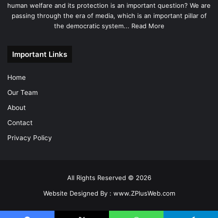
human welfare and its protection is an important question? We are
passing through the era of media, which is an important pillar of
the democratic system...
Read More
Important Links
Home
Our Team
About
Contact
Privacy Policy
All Rights Reserved © 2026
Website Designed By :
www.ZPlusWeb.com