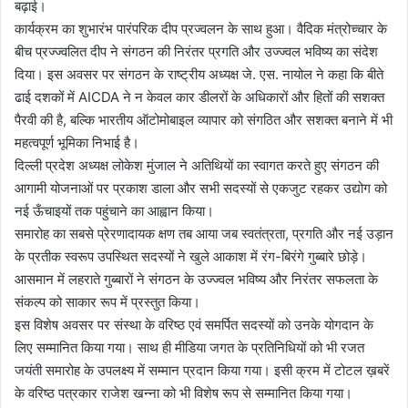
बढ़ाई।
कार्यक्रम का शुभारंभ पारंपरिक दीप प्रज्वलन के साथ हुआ। वैदिक मंत्रोच्चार के
बीच प्रज्ज्वलित दीप ने संगठन की निरंतर प्रगति और उज्ज्वल भविष्य का संदेश
दिया। इस अवसर पर संगठन के राष्ट्रीय अध्यक्ष जे. एस. नायोल ने कहा कि बीते
ढाई दशकों में AICDA ने न केवल कार डीलरों के अधिकारों और हितों की सशक्त
पैरवी की है, बल्कि भारतीय ऑटोमोबाइल व्यापार को संगठित और सशक्त बनाने में भी
महत्वपूर्ण भूमिका निभाई है।
दिल्ली प्रदेश अध्यक्ष लोकेश मुंजाल ने अतिथियों का स्वागत करते हुए संगठन की
आगामी योजनाओं पर प्रकाश डाला और सभी सदस्यों से एकजुट रहकर उद्योग को
नई ऊँचाइयों तक पहुंचाने का आह्वान किया।
समारोह का सबसे प्रेरणादायक क्षण तब आया जब स्वतंत्रता, प्रगति और नई उड़ान
के प्रतीक स्वरूप उपस्थित सदस्यों ने खुले आकाश में रंग-बिरंगे गुब्बारे छोड़े।
आसमान में लहराते गुब्बारों ने संगठन के उज्ज्वल भविष्य और निरंतर सफलता के
संकल्प को साकार रूप में प्रस्तुत किया।
इस विशेष अवसर पर संस्था के वरिष्ठ एवं समर्पित सदस्यों को उनके योगदान के
लिए सम्मानित किया गया। साथ ही मीडिया जगत के प्रतिनिधियों को भी रजत
जयंती समारोह के उपलक्ष्य में सम्मान प्रदान किया गया। इसी क्रम में टोटल ख़बरें
के वरिष्ठ पत्रकार राजेश खन्ना को भी विशेष रूप से सम्मानित किया गया।