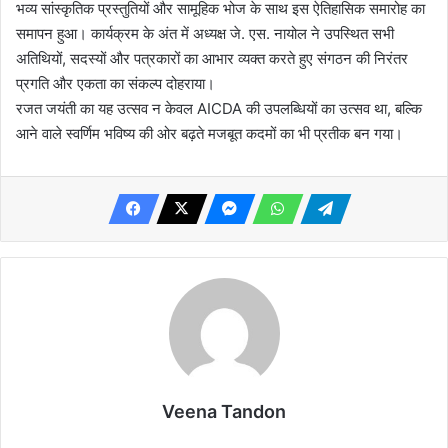
भव्य सांस्कृतिक प्रस्तुतियों और सामूहिक भोज के साथ इस ऐतिहासिक समारोह का
समापन हुआ। कार्यक्रम के अंत में अध्यक्ष जे. एस. नायोल ने उपस्थित सभी
अतिथियों, सदस्यों और पत्रकारों का आभार व्यक्त करते हुए संगठन की निरंतर
प्रगति और एकता का संकल्प दोहराया।
रजत जयंती का यह उत्सव न केवल AICDA की उपलब्धियों का उत्सव था, बल्कि
आने वाले स्वर्णिम भविष्य की ओर बढ़ते मजबूत कदमों का भी प्रतीक बन गया।
Veena Tandon