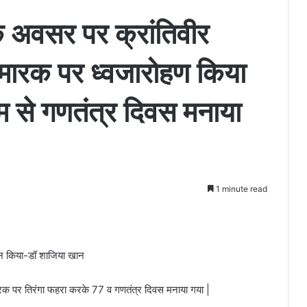
े अवसर पर क्रांतिवीर
मारक पर ध्वजारोहण किया
यम से गणतंत्र दिवस मनाया
1 minute read
वान किया-डॉ शाजिया खान
रक पर तिरंगा फहरा करके 77 व गणतंत्र दिवस मनाया गया |