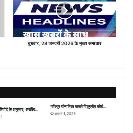
2026
के
मुख्य
समाचार
बुधवार, 28 जनवरी 2026 के मुख्य समाचार
मणिपुर यौन हिंसा मामले में सुप्रीम कोर्ट…
रिपोर्ट के अनुसार, अरविंद…
अगस्त 1, 2023
24