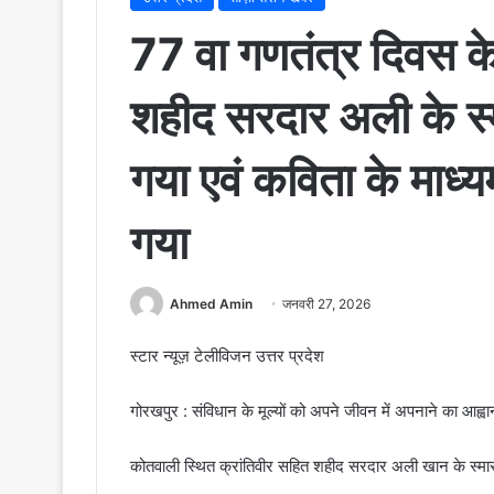
77 वा गणतंत्र दिवस क
शहीद सरदार अली के स्
गया एवं कविता के माध्
गया
Ahmed Amin
जनवरी 27, 2026
स्टार न्यूज़ टेलीविजन उत्तर प्रदेश
गोरखपुर : संविधान के मूल्यों को अपने जीवन में अपनाने का आह्
कोतवाली स्थित क्रांतिवीर सहित शहीद सरदार अली खान के स्मा