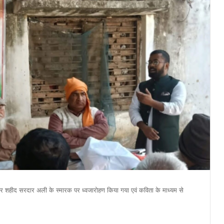
ीर शहीद सरदार अली के स्मारक पर ध्वजारोहण किया गया एवं कविता के माध्यम से