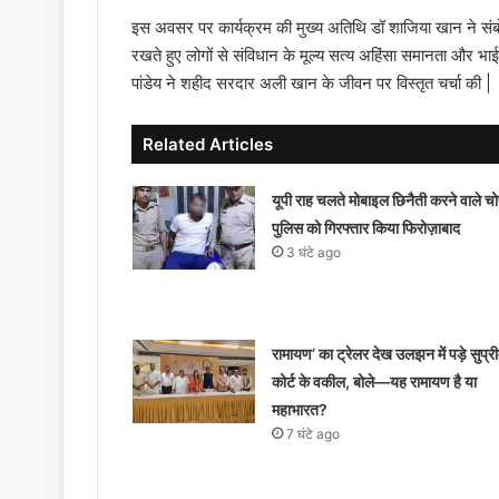
इस अवसर पर कार्यक्रम की मुख्य अतिथि डॉ शाजिया खान ने संबोध
रखते हुए लोगों से संविधान के मूल्य सत्य अहिंसा समानता और भाई
पांडेय ने शहीद सरदार अली खान के जीवन पर विस्तृत चर्चा की |
Related Articles
यूपी राह चलते मोबाइल छिनैती करने वाले चोर
पुलिस को गिरफ्तार किया फिरोज़ाबाद
3 घंटे ago
रामायण’ का ट्रेलर देख उलझन में पड़े सुप्र
कोर्ट के वकील, बोले—यह रामायण है या
महाभारत?
7 घंटे ago