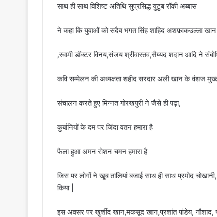
साथ ही साथ विशिष्ट अतिथि सुप्रसिद्ध युटुब रॉकी अब्बास
ने कहा कि युवाओं को सदैव भगत सिंह शाहिद अशफ़ाकउल्ला खान र
,स्वामी डॉक्टर विनय,संजय श्रीवास्तव,सैय्यद शदान आदि ने संबो
कवि सम्मेलन की अध्यक्षता शहीद सरदार अली खान के वंशज मुख्
संचालन करते हुए मिन्नत गोरखपुरी ने जैसे ही पढ़ा,
कुर्बानियों के दम पर जिंदा वतन हमारा है
फैला हुआ अमन रोशन चमन हमारा है
जिस पर लोगों ने खूब तालियां बजाई साथ ही साथ प्रमोद चोखानी, 
किया |
इस अवसर पर खुर्शीद खान,मकसूद खान,प्रशांत पांडेय, नौशाद, 