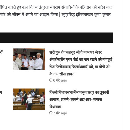
ित करते हुए कहा कि स्वतंत्रता संग्राम सेनानियों के बलिदान को सदैव याद
चारे को जीवन में अपने का आह्वान किया | सुप्रसिद्ध इतिहासकार कृष्ण कुमार
ों
श्री गुरु तेग बहादुर जी के नाम पर जेवर
अंतर्राष्ट्रीय एयर पोर्ट का नाम रखने की मांग हुई
तेज फिरोजाबाद जिलाधिकारी को, मा योगी जी
के नाम सौंपा ज्ञापन
6 घंटे ago
ीम
दिल्ली विधानसभा में मानसून सत्र का तूफानी
आगाज, आमने-सामने आए आप-भाजपा
विधायक
7 घंटे ago