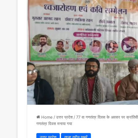
Home
/
उत्तर प्रदेश
/
77 वा गणतंत्र दिवस के अवसर पर क्रांतिव
गणतंत्र दिवस मनाया गया
उत्तर प्रदेश
ताज़ा तरीन खबरें