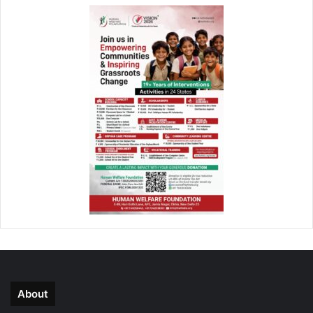
About