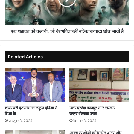
देशभक्ति
नहीं
बल्कि
सन्नाटा
छोड़
एक शहादत की कहानी, जो देशभक्ति नहीं बल्कि सन्नाटा छोड़ जाती है
जाती
है
Related Articles
श्रूसबरी इंटरनेशनल स्कूल इंडिया ने
उत्तर प्रदेश कानपुर नगर सरकार
शिक्षा के…
राष्ट्रभक्तिका पैगाम…
अक्टूबर 3, 2024
दिसम्बर 3, 2024
आगरा एसओजी कमिश्नरेट आगरा और