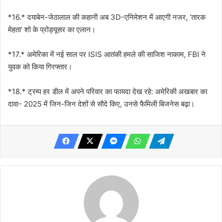
*16.* दयाबेन-जेठालाल की कहानी अब 3D-एनिमेशन में आएगी नजर, ‘तारक
मेहता’ शो के प्रोड्यूसर का एलान।
*17.* अमेरिका में नई साल पर ISIS आतंकी हमले की साजिश नाकाम, FBI ने
युवक को किया गिरफ्तार।
*18.* ट्रम्प हर डील में अपने परिवार का फायदा देख रहे: अमेरिकी अखबार का
दावा- 2025 में जिन-जिन देशों से सौदे किए, उनसे फैमिली बिजनेस बढ़ा।