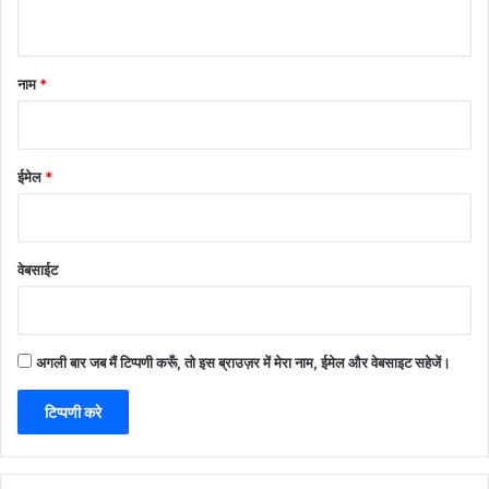
नाम
*
ईमेल
*
वेबसाईट
अगली बार जब मैं टिप्पणी करूँ, तो इस ब्राउज़र में मेरा नाम, ईमेल और वेबसाइट सहेजें।