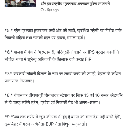
और हम राष्ट्रीय भ्रष्टाचार अपराधर मुक्ति संगठन ने
2 दिन ago
*5.* प्रेम प्रस्ताव ठुकराकर कहीं और की शादी, क्रोधित ‘प्रेमी’ का गिरीश पार्क
निवासी महिला तथा उसकी बहन पर हमला, मामला दर्ज।
*6.* मालदा में मंच से ‘भ्रष्टाचारी, चरित्रहीन’ बताने पर IPS प्रसून बनर्जी ने
चांचोल थाना में शुभेन्दू अधिकारी के खिलाफ दर्ज कराई FIR
*7.* सरकारी नौकरी दिलाने के नाम पर लाखों रुपये की उगाही, बेहाला से कथित
जालसाज गिरफ्तार।
*8.* गंगासागर तीर्थयात्री सियालदह स्टेशन पर सिर्फ 15 एवं 16 नम्बर प्लेटफॉर्म
से ही पकड़ सकेंगे ट्रेन, प्रवेश एवं निकासी गेट भी अलग-अलग।
*9.*’जब तक शरीर में खून की एक भी बूंद है बंगाल को बांग्लादेश नहीं बनने देंगे’,
कूचबिहार में गरजे अभिनेता-BJP नेता मिथुन चक्रवर्ती।