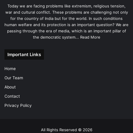
Today we are facing problems like extremism, religious tension,
war and cultural conflict. These problems are challenging not only
for the country of India but for the world. In such conditions
human welfare and its protection is an important question? We are
passing through the era of media, which is an important pillar of
the democratic system...
Read More
Important Links
Home
Our Team
About
Contact
Privacy Policy
All Rights Reserved © 2026