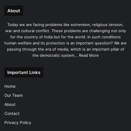
About
Today we are facing problems like extremism, religious tension,
war and cultural conflict. These problems are challenging not only
for the country of India but for the world. In such conditions
human welfare and its protection is an important question? We are
passing through the era of media, which is an important pillar of
the democratic system...
Read More
Important Links
Home
Our Team
About
Contact
Privacy Policy