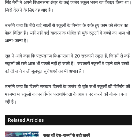
सिंह नेगी ने अपने विधानसभा क्षेत्र के कई जर्जर स्कूल भवन का जिक्र किया था।
जिसे देखने के लिए वह आए है।
उन्होंने कहा कि बीते कई सालों से स्कूलों के निर्माण के रूके हुए काम को लेकर वह
बेहद चिंतित हैं। यहीं नहीं कई खतरनाक घोषित हो चुके स्कूलों में बच्चों का आज भी
आना-जाना है।
सूद ने आगे कहा कि पटपड़गंज विधानसभा में 20 सरकारी स्कूल हैं, जिनमें से कई
स्कूलों की छते आज भी पक्की नहीं हो सकी हैं। सरकारी स्कूलों में पढ़ने वाले बच्चों
को दी जाने वाली मूलभूत सुविधाओं का भी अभाव है।
उन्होंने कहा कि दिल्ली सरकार दिल्ली के जर्जर हो चुके सभी स्कूलों की बिल्डिंग की
मरमम्त या स्कूलो का पनर्निर्माण प्राथमिकता के आधार पर करने की योजना बना
रही है।
Related Articles
सुबह की देश-राज्यों से बड़ी खबरें