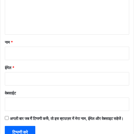
*
नाम
*
ईमेल
*
वेबसाईट
अगली बार जब मैं टिप्पणी करूँ, तो इस ब्राउज़र में मेरा नाम, ईमेल और वेबसाइट सहेजें।