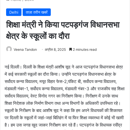
Delhi
ताज़ा तरीन खबरें
शिक्षा मंत्री ने किया पटपड़गंज विधानसभा
क्षेत्र के स्कूलों का दौरा
Veena Tandon
अप्रैल 8, 2025
2 minutes read
नई दिल्ली। दिल्ली के शिक्षा मंत्री आशीष सूद ने आज पटपड़गंज विधानसभा क्षेत्र
में कई सरकारी स्कूलों का दौरा किया। उन्होंने पटपड़गंज विधानसभा क्षेत्र के
सर्वोदय कन्या विद्यालय, मयूर विहार फेस-2,पॉकेट बी, सर्वोदय कन्या विद्यालय,
मंडावली नंबर-1, सर्वोदय कन्या विद्यालय, मंडावली नंबर-3 और राजकीय सह शिक्षा
सर्वोदय विद्यालय, वेस्ट विनोद नगर का निरीक्षण किया। निरीक्षण में उनके साथ
शिक्षा निदेशक लोक निर्माण विभाग तथा अन्य विभागों के अधिकारी उपस्थित रहे।
स्कूलों के निरीक्षण के बाद आशीष सूद ने कहा कि हम अपने विधायकों की शिकायत
पर दिल्ली के स्कूलों में जहां-जहां बिल्डिंग में या फिर शिक्षा व्यवस्था में कोई भी खामी
है। हम उस जगह खुद जाकर निरीक्षण कर रहे हैं। पटपड़गंज के विधायक रवींद्र