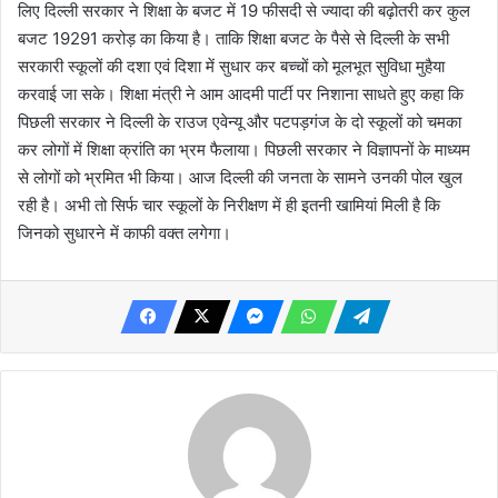
लिए दिल्ली सरकार ने शिक्षा के बजट में 19 फीसदी से ज्यादा की बढ़ोतरी कर कुल
बजट 19291 करोड़ का किया है। ताकि शिक्षा बजट के पैसे से दिल्ली के सभी
सरकारी स्कूलों की दशा एवं दिशा में सुधार कर बच्चों को मूलभूत सुविधा मुहैया
करवाई जा सके। शिक्षा मंत्री ने आम आदमी पार्टी पर निशाना साधते हुए कहा कि
पिछली सरकार ने दिल्ली के राउज एवेन्यू और पटपड़गंज के दो स्कूलों को चमका
कर लोगों में शिक्षा क्रांति का भ्रम फैलाया। पिछली सरकार ने विज्ञापनों के माध्यम
से लोगों को भ्रमित भी किया। आज दिल्ली की जनता के सामने उनकी पोल खुल
रही है। अभी तो सिर्फ चार स्कूलों के निरीक्षण में ही इतनी खामियां मिली है कि
जिनको सुधारने में काफी वक्त लगेगा।