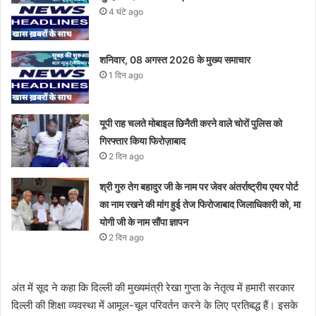
4 घंटे ago
शनिवार, 08 अगस्त 2026 के मुख्य समाचार
1 दिन ago
यूपी राह चलते मोबाइल छिनैती करने वाले चोरों पुलिस को
गिरफ्तार किया फिरोज़ाबाद
2 दिन ago
श्री गुरु तेग बहादुर जी के नाम पर जेवर अंतर्राष्ट्रीय एयर पोर्ट
का नाम रखने की मांग हुई तेज फिरोजाबाद जिलाधिकारी को, मा
योगी जी के नाम सौंपा ज्ञापन
2 दिन ago
अंत में सूद ने कहा कि दिल्ली की मुख्यमंत्री रेखा गुप्ता के नेतृत्व में हमारी सरकार
दिल्ली की शिक्षा व्यवस्था में आमूल-चूल परिवर्तन करने के लिए प्रतिबद्ध हैं। इसके