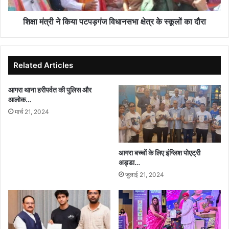
स्कूलों
का
शिक्षा मंत्री ने किया पटपड़गंज विधानसभा क्षेत्र के स्कूलों का दौरा
दौरा
Related Articles
आगरा थाना हरीपर्वत की पुलिस और
आलोक…
मार्च 21, 2024
आगरा बच्चों के लिए इंग्लिश पोएट्री
अड्डा…
जुलाई 21, 2024