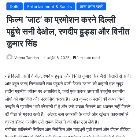
Delhi
Entertainment & Sports
ताज़ा तरीन खबरें
फिल्म ‘जाट’ का प्रमोशन करने दिल्ली
पहुंचे सनी देओल, रणदीप हुड्डा और विनीत
कुमार सिंह
Veena Tandon
अप्रैल 8, 2025
1 minute read
नई दिल्ली।सनी देओल, रणदीप हुड्डा और विनीत कुमार सिंह जैसे सितारों से सजी
और बहुत जल्द सिनेमाघरों तक पहुंचने वाली फिल्म ‘जाट’ की कहानी एक सुदूर
तटीय ग्रामीण जीवन पर आधारित है, जहां एक क्रूर अपराधी रणतुंगा स्थानीय
लोगों को आतंकित और प्रताड़ित करता है। उस क्रूर अपराधी की आपराधिक
प्रवृति से ग्रामीण भारी परेशानी में हैं और उसे सबक सिखने का अवसर नहीं मिलने
की पीड़ा से ग्रस्त रहते हैं। अंतत: उस अपराधी के काले और खूंखार कारनामों से
त्रस्त होकर ग्रामीण उसे सबक सिखाने का बीड़ा उठा लेते हैं।
गोपीचंद मालिनेनी लिखित और निर्देशित और माइथ्री मूवी मेकर्स और पीपल मीडिया