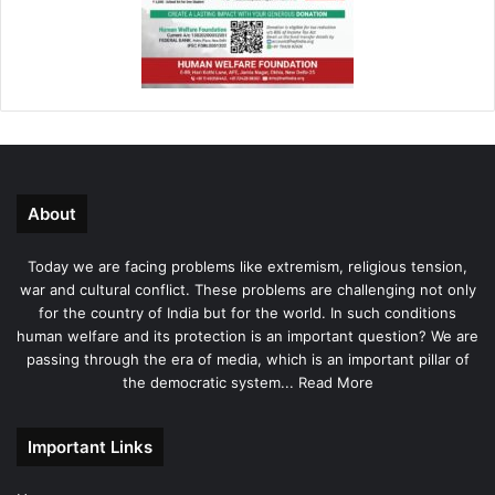
About
Today we are facing problems like extremism, religious tension,
war and cultural conflict. These problems are challenging not only
for the country of India but for the world. In such conditions
human welfare and its protection is an important question? We are
passing through the era of media, which is an important pillar of
the democratic system...
Read More
Important Links