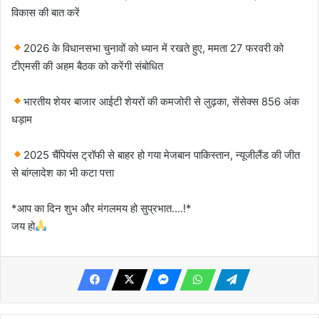
विकास की बात करें
2026 के विधानसभा चुनावों को ध्यान में रखते हुए, ममता 27 फरवरी को
टीएमसी की अहम बैठक को करेंगी संबोधित
भारतीय शेयर बाजार आईटी शेयरों की कमजोरी से लुढ़का, सेंसेक्स 856 अंक
धड़ाम
2025 चैंपियंस ट्रॉफी से बाहर हो गया मेजबान पाकिस्तान, न्यूजीलैंड की जीत
से बांग्लादेश का भी कटा पत्ता
*आप का दिन शुभ और मंगलमय हो सुप्रभात….!*
जय हो