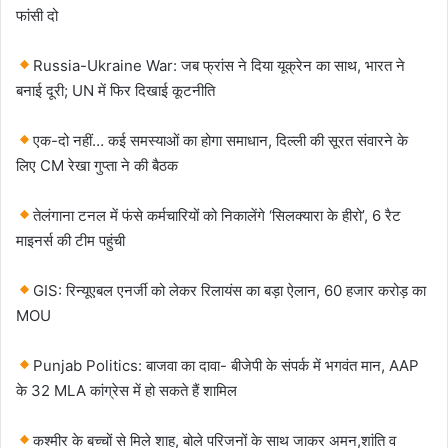
फांसी दो
Russia-Ukraine War: जब फ्रांस ने दिया यूक्रेन का साथ, भारत ने
बनाई दूरी; UN में फिर दिखाई कूटनीति
​एक-दो नहीं… कई समस्याओं का होगा समाधान, दिल्ली की सूरत संवारने के
लिए CM रेखा गुप्ता ने की बैठक
तेलंगाना टनल में फंसे कर्मचारियों को निकालेंगे ‘सिलक्यारा के हीरो’, 6 रैट
माइनर्स की टीम पहुंची
GIS: रिन्यूएबल एनर्जी को लेकर रिलायंस का बड़ा ऐलान, 60 हजार करोड़ का
MOU
​​​​Punjab Politics: बाजवा का दावा- बीजेपी के संपर्क में भगवंत मान, AAP
के 32 MLA कांग्रेस में हो सकते हैं शामिल
कश्मीर के बच्चों से मिले शाह, बोले परिजनों के साथ जाकर अमन,शांति व