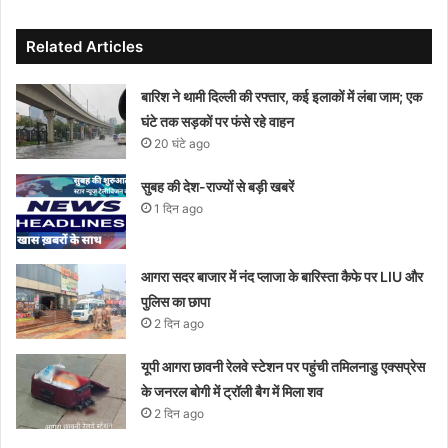
Related Articles
बारिश ने थामी दिल्ली की रफ्तार, कई इलाकों में लंबा जाम; एक
घंटे तक सड़कों पर फंसे रहे वाहन
20 घंटे ago
सुबह की देश-राज्यों से बड़ी खबरें
1 दिन ago
आगरा सदर बाजार में नंद प्लाजा के बारिस्ता कैफे पर LIU और
पुलिस का छापा
2 दिन ago
यूपी आगरा छावनी रेलवे स्टेशन पर पहुंची तमिलनाडु एक्सप्रेस
के जनरल बोगी में ट्रॉली बैग में मिला शव
2 दिन ago