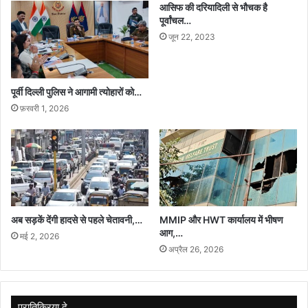
आसिफ की दरियादिली से भौचक है
पूर्वांचल…
जून 22, 2023
पूर्वी दिल्ली पुलिस ने आगामी त्योहारों को…
फ़रवरी 1, 2026
अब सड़कें देंगी हादसे से पहले चेतावनी,…
MMIP और HWT कार्यालय में भीषण
आग,…
मई 2, 2026
अप्रैल 26, 2026
प्रातिक्रिया दे