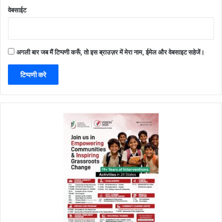
वेबसाईट
अगली बार जब मैं टिप्पणी करूँ, तो इस ब्राउज़र में मेरा नाम, ईमेल और वेबसाइट सहेजें।