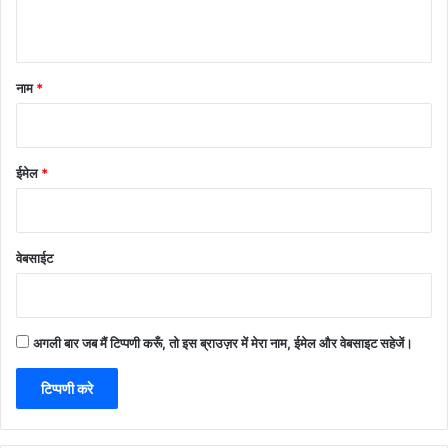
नाम
*
ईमेल
*
वेबसाईट
अगली बार जब मैं टिप्पणी करूँ, तो इस ब्राउज़र में मेरा नाम, ईमेल और वेबसाइट सहेजें।