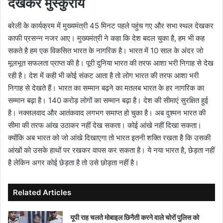
देखकर मुस्कुराये
बरेली के कार्यक्रम में मुख्यमंत्री 45 मिनट पहले पहुंच गए और सभा स्थल देखकर
काफी प्रसन्न नजर आए। मुख्यमंत्री ने कहा कि देश बदल चुका है, हम भी कह
सकते है हम एक विकसित भारत के नागरिक है। भारत में 10 साल के अंदर जो
मूलभूत सफलता प्राप्त की है। पूरी दुनिया भारत की तरफ आशा भरी निगाह से देख
रही है। देश में कही भी कोई संकट आता है तो लोग भारत की तरफ आशा भरी
निगाह से देखते हैं। भारत का सम्मान बढ़ने का मतलब भारत के हर नागरिक का
सम्मान बढ़ा है। 140 करोड़ लोगों का सम्मान बढ़ा है। देश की सीमाएं सुरक्षित हुई
है। नक्सलवाद और आतंकवाद लगभग समाप्त हो चुका है। अब दुश्मन भारत की
सीमा की तरफ आंख उठाकर नहीं देख सकता। कोई आंखे नहीं दिखा सकता।
क्योंकि अब भारत को जो आंखे दिखाएगा तो भारत इतनी शक्ति रखता है कि उसकी
आंखों को उसके हाथों पर रखकर वापस कर सकता है। ये नया भारत है, छेड़ता नहीं
है लेकिन अगर कोई छेड़ता है तो उसे छोड़ता नहीं है।
Related Articles
यूपी राह चलते मोबाइल छिनैती करने वाले चोरों पुलिस को