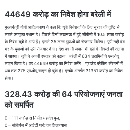
44649 करोड़ का निवेश होगा बरेली में
मुख्यमंत्री योगी आदित्यनाथ ने कहा कि यूपी निवेशकों के लिए सुरक्षा की दृष्टि से
सबसे उपयुक्त स्थान है। पिछले दिनों लखनऊ में हुई जीबीसी में 10.5 लाख करोड़
के निवेश यूपी में आये हैं। इससे 35 लाख युवाओं को रोजगार मिलेगा। यूपी नहीं देश
भर के युवाओं को यूपी रोजगार देगा। देश का नौ जवान भी यूपी में नौकरी की तलाश
में आएगा। यूपी ने अपनी रफ्तार को बढ़ाया। बरेली में 634 उद्यमियों ने एमओयू
साइन किया है। वह 44649 करोड़ का निवेश करेंगे। ग्राउंड ब्रेकिंग सेरेमनी में
अब तक 275 एमओयू साइन हो चुके हैं। इसके अंतर्गत 31351 करोड़ का निवेश
होगा।
328.43 करोड़ की 64 परियोजनाएं जनता
को समर्पित
0 – 111 करोड़ से निर्मित महादेव पुल,
0 – सीबीगंज में आईटी पार्क का शिलान्यास