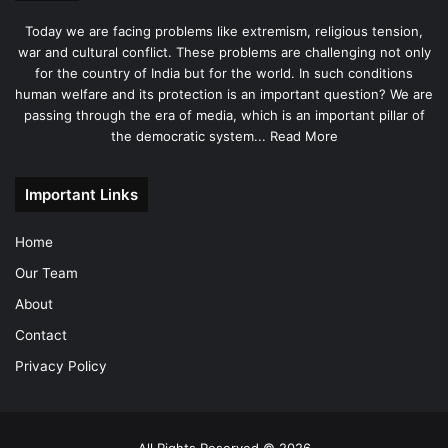
Today we are facing problems like extremism, religious tension,
war and cultural conflict. These problems are challenging not only
for the country of India but for the world. In such conditions
human welfare and its protection is an important question? We are
passing through the era of media, which is an important pillar of
the democratic system...
Read More
Important Links
Home
Our Team
About
Contact
Privacy Policy