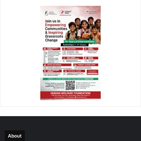
About