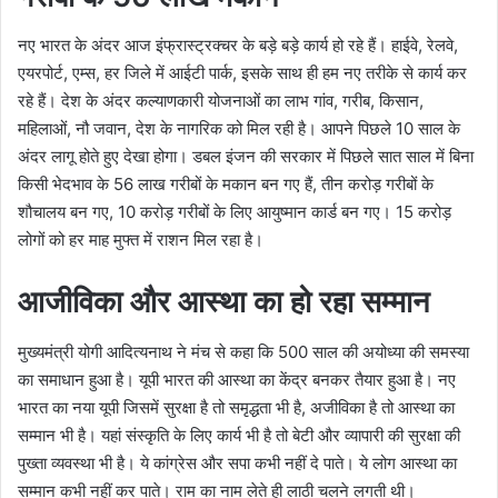
नए भारत के अंदर आज इंफ्रास्ट्रक्चर के बड़े बड़े कार्य हो रहे हैं। हाईवे, रेलवे,
एयरपोर्ट, एम्स, हर जिले में आईटी पार्क, इसके साथ ही हम नए तरीके से कार्य कर
रहे हैं। देश के अंदर कल्याणकारी योजनाओं का लाभ गांव, गरीब, किसान,
महिलाओं, नौ जवान, देश के नागरिक को मिल रही है। आपने पिछले 10 साल के
अंदर लागू होते हुए देखा होगा। डबल इंजन की सरकार में पिछले सात साल में बिना
किसी भेदभाव के 56 लाख गरीबों के मकान बन गए हैं, तीन करोड़ गरीबों के
शौचालय बन गए, 10 करोड़ गरीबों के लिए आयुष्मान कार्ड बन गए। 15 करोड़
लोगों को हर माह मुफ्त में राशन मिल रहा है।
आजीविका और आस्था का हो रहा सम्मान
मुख्यमंत्री योगी आदित्यनाथ ने मंच से कहा कि 500 साल की अयोध्या की समस्या
का समाधान हुआ है। यूपी भारत की आस्था का केंद्र बनकर तैयार हुआ है। नए
भारत का नया यूपी जिसमें सुरक्षा है तो समृद्धता भी है, अजीविका है तो आस्था का
सम्मान भी है। यहां संस्कृति के लिए कार्य भी है तो बेटी और व्यापारी की सुरक्षा की
पुख्ता व्यवस्था भी है। ये कांग्रेस और सपा कभी नहीं दे पाते। ये लोग आस्था का
सम्मान कभी नहीं कर पाते। राम का नाम लेते ही लाठी चलने लगती थी।