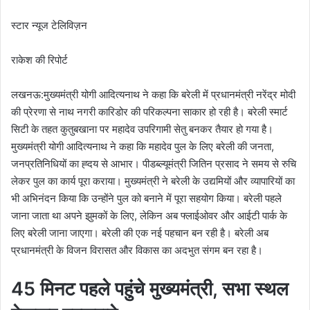
स्टार न्यूज टेलिविज़न
राकेश की रिपोर्ट
लखनऊ:मुख्यमंत्री योगी आदित्यनाथ ने कहा कि बरेली में प्रधानमंत्री नरेंद्र मोदी
की प्रेरणा से नाथ नगरी कारिडोर की परिकल्पना साकार हो रही है। बरेली स्मार्ट
सिटी के तहत कुतुबखाना पर महादेव उपरिगामी सेतु बनकर तैयार हो गया है।
मुख्यमंत्री योगी आदित्यनाथ ने कहा कि महादेव पुल के लिए बरेली की जनता,
जनप्रतिनिधियों का ह्दय से आभार। पीडब्ल्यूमंत्री जितिन प्रसाद ने समय से रुचि
लेकर पुल का कार्य पूरा कराया। मुख्यमंत्री ने बरेली के उद्यमियों और व्यापारियों का
भी अभिनंदन किया कि उन्होंने पुल को बनाने में पूरा सहयोग किया। बरेली पहले
जाना जाता था अपने झुमकों के लिए, लेकिन अब फ्लाईओवर और आईटी पार्क के
लिए बरेली जाना जाएगा। बरेली की एक नई पहचान बन रही है। बरेली अब
प्रधानमंत्री के विजन विरासत और विकास का अदभुत संगम बन रहा है।
45 मिनट पहले पहुंचे मुख्यमंत्री, सभा स्थल