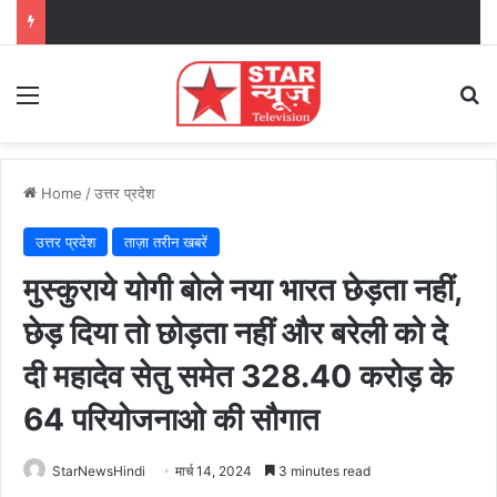
Menu
Se
Home
/
उत्तर प्रदेश
उत्तर प्रदेश
ताज़ा तरीन खबरें
मुस्कुराये योगी बोले नया भारत छेड़ता नहीं,
छेड़ दिया तो छोड़ता नहीं और बरेली को दे
दी महादेव सेतु समेत 328.40 करोड़ के
64 परियोजनाओ की सौगात
StarNewsHindi
मार्च 14, 2024
3 minutes read